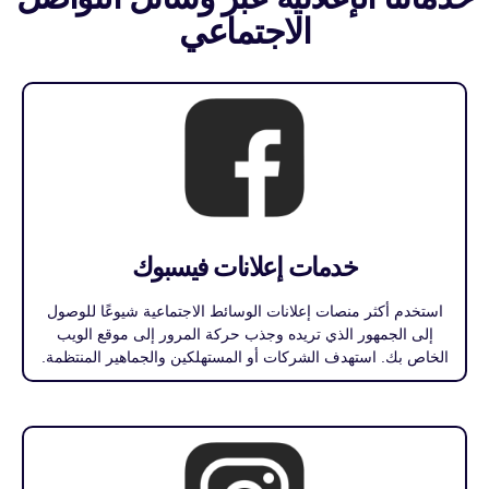
الاجتماعي
خدمات إعلانات فيسبوك
استخدم أكثر منصات إعلانات الوسائط الاجتماعية شيوعًا للوصول
إلى الجمهور الذي تريده وجذب حركة المرور إلى موقع الويب
الخاص بك. استهدف الشركات أو المستهلكين والجماهير المنتظمة.