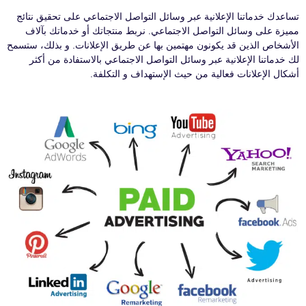
تساعدك خدماتنا الإعلانية عبر وسائل التواصل الاجتماعي على تحقيق نتائج
مميزة على وسائل التواصل الاجتماعي. نربط منتجاتك أو خدماتك بآلاف
الأشخاص الذين قد يكونون مهتمين بها عن طريق الإعلانات. و بذلك، ستسمح
لك خدماتنا الإعلانية عبر وسائل التواصل الاجتماعي بالاستفادة من أكثر
أشكال الإعلانات فعالية من حيث الإستهداف و التكلفة.