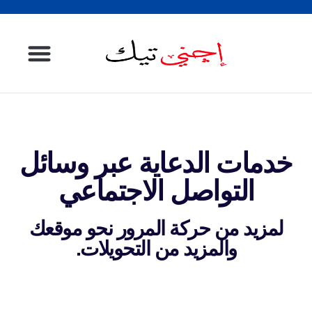
الصفحة الرئيسية
خدمات الدعاية عبر وسائل
التواصل الاجتماعي
لمزيد من حركة المرور نحو موقعك
والمزيد من التحويلات.