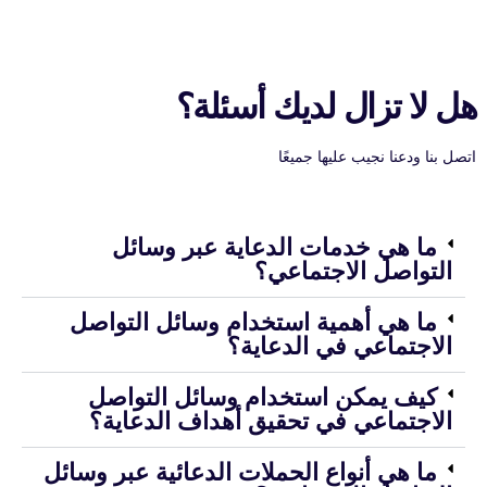
هل لا تزال لديك أسئلة؟
اتصل بنا ودعنا نجيب عليها جميعًا
ما هي خدمات الدعاية عبر وسائل
التواصل الاجتماعي؟
ما هي أهمية استخدام وسائل التواصل
الاجتماعي في الدعاية؟
كيف يمكن استخدام وسائل التواصل
الاجتماعي في تحقيق أهداف الدعاية؟
ما هي أنواع الحملات الدعائية عبر وسائل