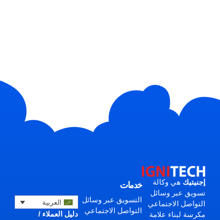
إجنيتيك
هي وكالة
خدمات
تسويق عبر وسائل
التسويق عبر وسائل
العربية
التواصل الاجتماعي
التواصل الاجتماعي
دليل العملاء /
مكرسة لبناء علامة