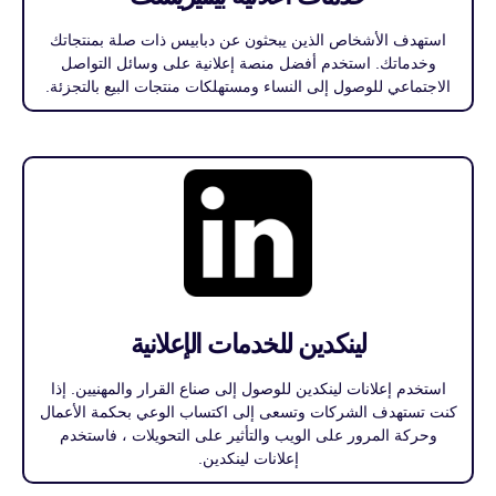
استهدف الأشخاص الذين يبحثون عن دبابيس ذات صلة بمنتجاتك
وخدماتك. استخدم أفضل منصة إعلانية على وسائل التواصل
الاجتماعي للوصول إلى النساء ومستهلكات منتجات البيع بالتجزئة.
لينكدين للخدمات الإعلانية
استخدم إعلانات لينكدين للوصول إلى صناع القرار والمهنيين. إذا
كنت تستهدف الشركات وتسعى إلى اكتساب الوعي بحكمة الأعمال
وحركة المرور على الويب والتأثير على التحويلات ، فاستخدم
إعلانات لينكدين.