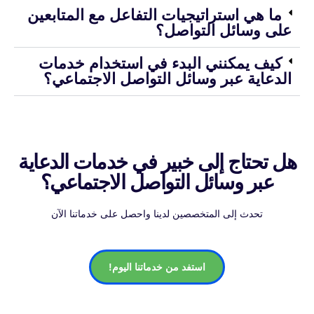
ما هي استراتيجيات التفاعل مع المتابعين
على وسائل التواصل؟
كيف يمكنني البدء في استخدام خدمات
الدعاية عبر وسائل التواصل الاجتماعي؟
هل تحتاج إلى خبير في خدمات الدعاية
عبر وسائل التواصل الاجتماعي؟
تحدث إلى المتخصصين لدينا واحصل على خدماتنا الآن
استفد من خدماتنا اليوم!