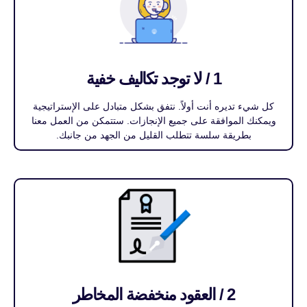
1 / لا توجد تكاليف خفية
كل شيء تديره أنت أولاً. نتفق بشكل متبادل على الإستراتيجية
ويمكنك الموافقة على جميع الإنجازات. ستتمكن من العمل معنا
بطريقة سلسة تتطلب القليل من الجهد من جانبك.
2 / العقود منخفضة المخاطر