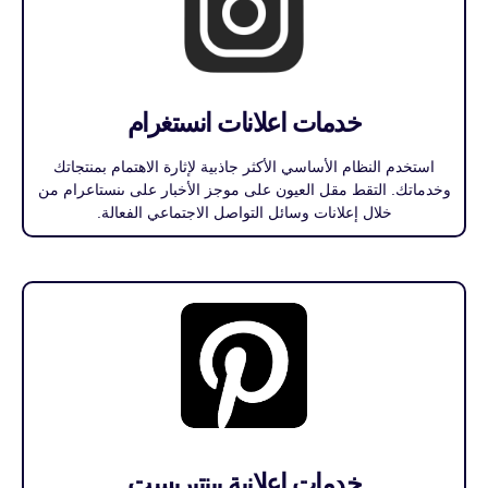
خدمات اعلانات انستغرام
استخدم النظام الأساسي الأكثر جاذبية لإثارة الاهتمام بمنتجاتك
وخدماتك. التقط مقل العيون على موجز الأخبار على ىنستاعرام من
خلال إعلانات وسائل التواصل الاجتماعي الفعالة.
خدمات اعلانية بينتيريست