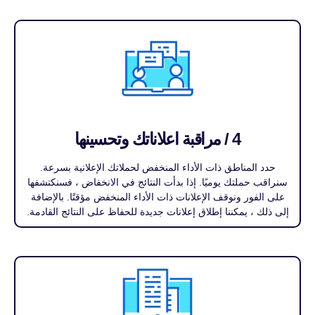
4 / مراقبة اعلاناتك وتحسينها
حدد المناطق ذات الأداء المنخفض لحملاتك الإعلانية بسرعة.
سنراقب حملتك يوميًا. إذا بدأت النتائج في الانخفاض ، فسنكتشفها
على الفور ونوقف الإعلانات ذات الأداء المنخفض مؤقتًا. بالإضافة
إلى ذلك ، يمكننا إطلاق إعلانات جديدة للحفاظ على النتائج القادمة.