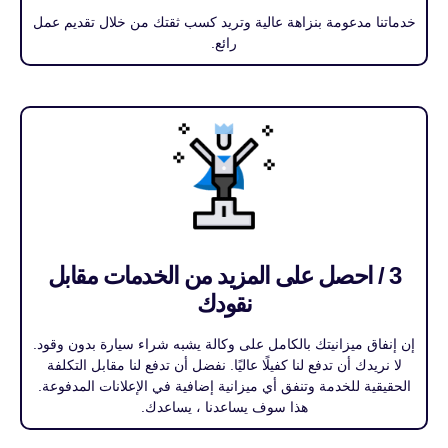
خدماتنا مدعومة بنزاهة عالية وتريد كسب ثقتك من خلال تقديم عمل
رائع.
3 / احصل على المزيد من الخدمات مقابل
نقودك
إن إنفاق ميزانيتك بالكامل على وكالة يشبه شراء سيارة بدون وقود.
لا نريدك أن تدفع لنا كفيلًا عاليًا. نفضل أن تدفع لنا مقابل التكلفة
الحقيقية للخدمة وتنفق أي ميزانية إضافية في الإعلانات المدفوعة.
هذا سوف يساعدنا ، يساعدك.