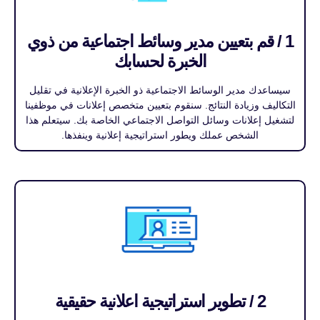
1 / قم بتعيين مدير وسائط اجتماعية من ذوي
الخبرة لحسابك
سيساعدك مدير الوسائط الاجتماعية ذو الخبرة الإعلانية في تقليل
التكاليف وزيادة النتائج. سنقوم بتعيين متخصص إعلانات في موظفينا
لتشغيل إعلانات وسائل التواصل الاجتماعي الخاصة بك. سيتعلم هذا
الشخص عملك ويطور استراتيجية إعلانية وينفذها.
2 / تطوير استراتيجية اعلانية حقيقية