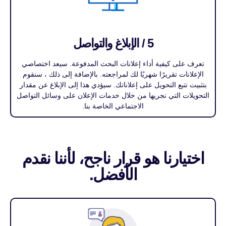
5 / الإبلاغ والتواصل
تعرف على كيفية أداء إعلانات البحث المدفوعة. سيعد اختصاصي
الإعلانات تقريرًا شهريًا لك لمراجعته. بالإضافة إلى ذلك ، سنقوم
بتثبيت تتبع التحويل على إعلاناتك. سيؤدي هذا إلى الإبلاغ عن مقدار
التحويلات التي نجريها من خلال خدمات الإعلان على وسائل التواصل
الاجتماعي الخاصة بنا.
اختيارنا هو قرار ناجح، لأننا نقدم
الأفضل.