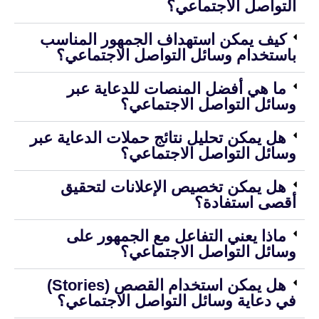
التواصل الاجتماعي؟
كيف يمكن استهداف الجمهور المناسب
باستخدام وسائل التواصل الاجتماعي؟
ما هي أفضل المنصات للدعاية عبر
وسائل التواصل الاجتماعي؟
هل يمكن تحليل نتائج حملات الدعاية عبر
وسائل التواصل الاجتماعي؟
هل يمكن تخصيص الإعلانات لتحقيق
أقصى استفادة؟
ماذا يعني التفاعل مع الجمهور على
وسائل التواصل الاجتماعي؟
هل يمكن استخدام القصص (Stories)
في دعاية وسائل التواصل الاجتماعي؟