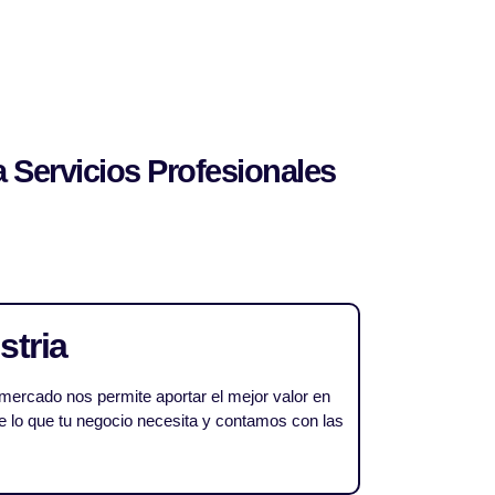
 Servicios Profesionales
stria
 mercado nos permite aportar el mejor valor en
 lo que tu negocio necesita y contamos con las