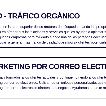
 - TRÁFICO ORGÁNICO
ue en la parte superior de los motores de búsqueda cuando los prosp
en ofrecer sus instalaciones y servicios que les ayuden a aplastar
queñas empresas para ayudarlo a cada una de las personas adecuad
an a generar más tráfico de calidad que impulsa clientes potenciale
RKETING POR CORREO ELECT
 informados a los clientes actuales y continúe nutriendo a los clien
g por correo electrónico. Utilizamos un enfoque personalizado, que e
g por correo electrónico ofrecen a su negocio. Ayudamos a que te m