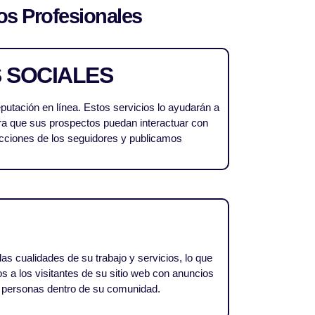
ios Profesionales
 SOCIALES
putación en línea. Estos servicios lo ayudarán a
ara que sus prospectos puedan interactuar con
acciones de los seguidores y publicamos
s cualidades de su trabajo y servicios, lo que
os a los visitantes de su sitio web con anuncios
ás personas dentro de su comunidad.