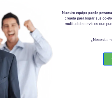
Nuestro equipo puede personali
creada para lograr sus obje
multitud de servicios que p
¿Necesita m