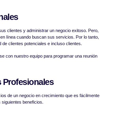
nales
us clientes y administrar un negocio exitoso. Pero,
en línea cuando buscan sus servicios. Por lo tanto,
de clientes potenciales e incluso clientes.
uese con nuestro equipo para programar una reunión
s Profesionales
icios de un negocio en crecimiento que es fácilmente
 siguientes beneficios.