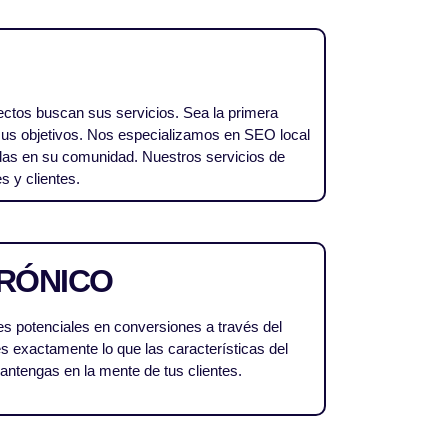
ectos buscan sus servicios. Sea la primera
 sus objetivos. Nos especializamos en SEO local
as en su comunidad. Nuestros servicios de
s y clientes.
RÓNICO
tes potenciales en conversiones a través del
s exactamente lo que las características del
antengas en la mente de tus clientes.