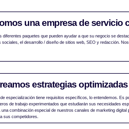
Somos una empresa de servicio 
 diferentes paquetes que pueden ayudar a que su negocio se destaq
 sociales, el desarrollo / diseño de sitios web, SEO y redacción. N
Creamos estrategias optimizadas
de especialización tiene requisitos específicos, lo entendemos. Es
ros de trabajo experimentados que estudiarán sus necesidades espe
 una combinación especial de nuestros canales de marketing digital pa
 a sus competidores.