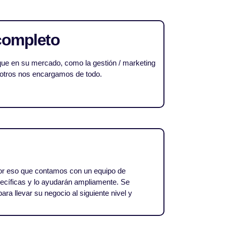
completo
ue en su mercado, como la gestión / marketing
osotros nos encargamos de todo.
 por eso que contamos con un equipo de
cíficas y lo ayudarán ampliamente. Se
ra llevar su negocio al siguiente nivel y