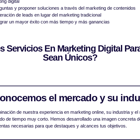
ng digital
guntas y proponer soluciones a través del marketing de contenidos
ración de leads en lugar del marketing tradicional
grar un mayor éxito con más tiempo y más ganancias
Servicios En Marketing Digital Para
Sean Únicos?
Conocemos el mercado y su indu
nación de nuestra experiencia en marketing online, su industria y el
odo de tiempo muy corto. Hemos desarrollado una imagen concreta de
ntas necesarias para que destaques y alcances tus objetivos.