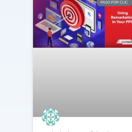
PAGO POR CLIC