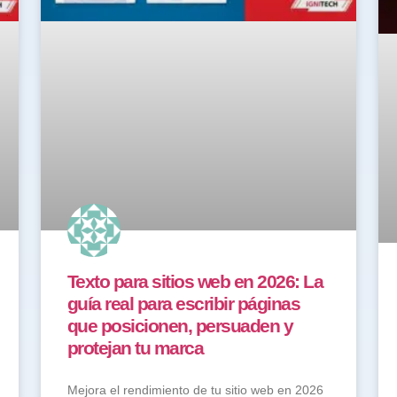
Texto para sitios web en 2026: La
guía real para escribir páginas
que posicionen, persuaden y
protejan tu marca
Mejora el rendimiento de tu sitio web en 2026