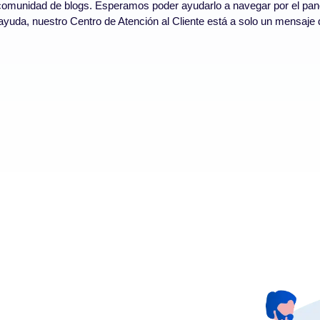
comunidad de blogs. Esperamos poder ayudarlo a navegar por el pano
yuda, nuestro Centro de Atención al Cliente está a solo un mensaje d