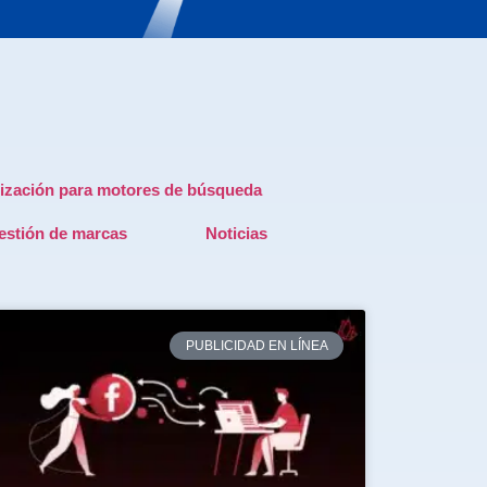
ización para motores de búsqueda
estión de marcas
Noticias
PUBLICIDAD EN LÍNEA