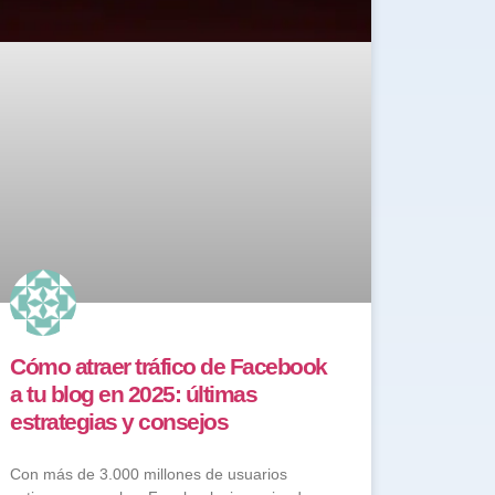
Cómo atraer tráfico de Facebook
a tu blog en 2025: últimas
estrategias y consejos
Con más de 3.000 millones de usuarios