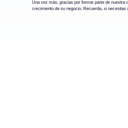
Una vez más, gracias por formar parte de nuestra 
crecimiento de su negocio. Recuerda, si necesitas a