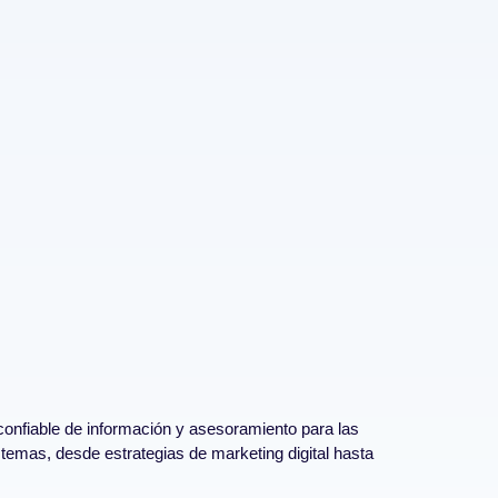
confiable de información y asesoramiento para las
temas, desde estrategias de marketing digital hasta