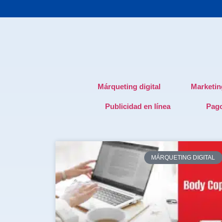
Márqueting digital
Marketin
Publicidad en línea
Pago
MÁRQUETING DIGITAL