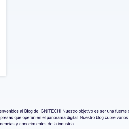
ienvenidos al Blog de IGNITECH! Nuestro objetivo es ser una fuente 
resas que operan en el panorama digital. Nuestro blog cubre varios 
dencias y conocimientos de la industria.