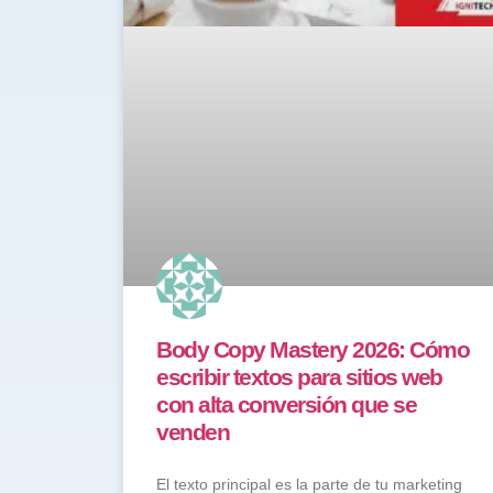
Body Copy Mastery 2026: Cómo
escribir textos para sitios web
con alta conversión que se
venden
El texto principal es la parte de tu marketing