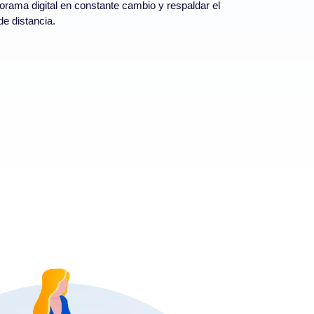
rama digital en constante cambio y respaldar el
e distancia.