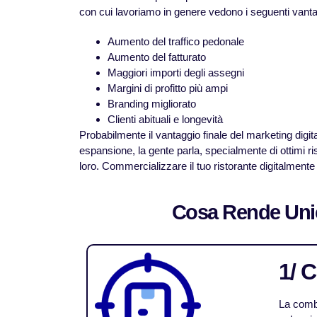
con cui lavoriamo in genere vedono i seguenti vantagg
Aumento del traffico pedonale
Aumento del fatturato
Maggiori importi degli assegni
Margini di profitto più ampi
Branding migliorato
Clienti abituali e longevità
Probabilmente il vantaggio finale del marketing digit
espansione, la gente parla, specialmente di ottimi r
loro. Commercializzare il tuo ristorante digitalmente
Cosa Rende Unici
1/ 
La combi