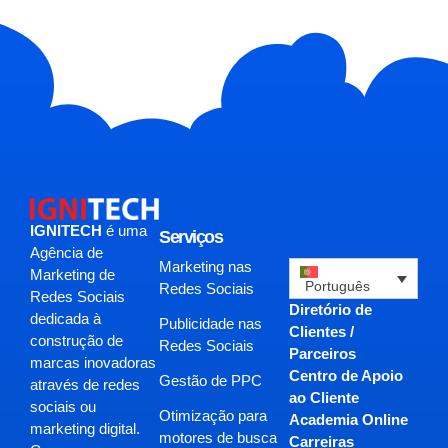
IGNITECH
é uma
Serviços
Agência de
Marketing nas
Marketing de
Português
Redes Sociais
Redes Sociais
Diretório de
dedicada à
Publicidade nas
Clientes /
construção de
Redes Sociais
Parceiros
marcas inovadoras
Centro de Apoio
Gestão de PPC
através de redes
ao Cliente
sociais ou
Otimização para
Academia Online
marketing digital.
motores de busca
Carreiras