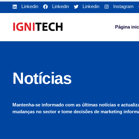
Linkedin
Linkedin
Linkedin
Instagram
Página inic
Notícias
Mantenha-se informado com as últimas notícias e actualiza
mudanças no sector e tome decisões de marketing inform