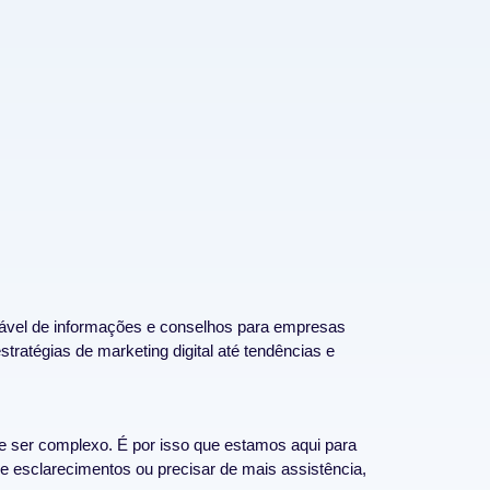
iável de informações e conselhos para empresas
stratégias de marketing digital até tendências e
e ser complexo. É por isso que estamos aqui para
de esclarecimentos ou precisar de mais assistência,