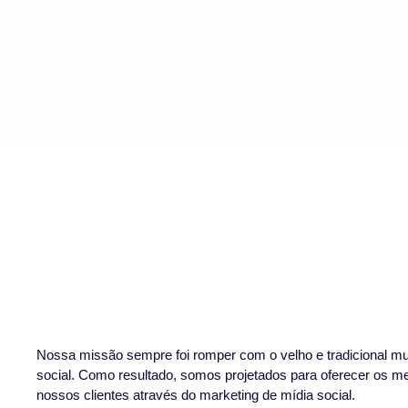
Nossa missão sempre foi romper com o velho e tradicional m
social. Como resultado, somos projetados para oferecer os me
nossos clientes através do marketing de mídia social.