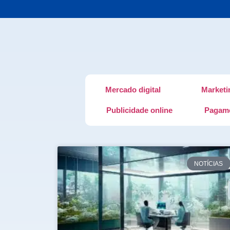
Mercado digital
Marketi
Publicidade online
Pagame
NOTÍCIAS