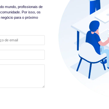
do mundo, profissionais de
 comunidade. Por isso, os
u negócio para o próximo