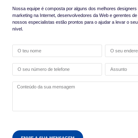
Nossa equipe é composta por alguns dos melhores designers 
marketing na Internet, desenvolvedores da Web e gerentes de
nossos especialistas estão prontos para o ajudar a levar o se
nível.
ENVIE A SUA MENSAGEM