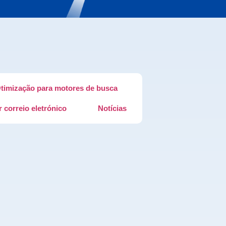
timização para motores de busca
 correio eletrónico
Notícias