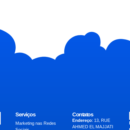
Serviços
Contatos
Endereço
:
13, RUE
Marketing nas Redes
AHMED EL MAJJATI
Sociais