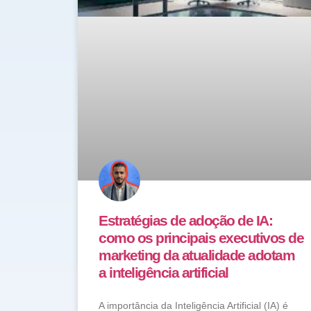
Estratégias de adoção de IA:
como os principais executivos de
marketing da atualidade adotam
a inteligência artificial
A importância da Inteligência Artificial (IA) é