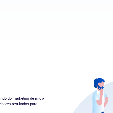
undo do marketing de mídia
lhores resultados para