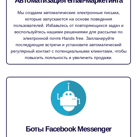
Автоматизация email-маркетинга
Мы создаем автоматические электронные письма,
которые запускаются на основе поведения
пользователей. Избавьтесь от повторяющихся задач и
воспользуйтесь нашими решениями для рассылки по
электронной почте Hands free. Запланируйте
последующие встречи и установите автоматический
регулярный контакт с потенциальными клиентами, чтобы
повысить лояльность и увеличить продажи.
Боты Facebook Messenger