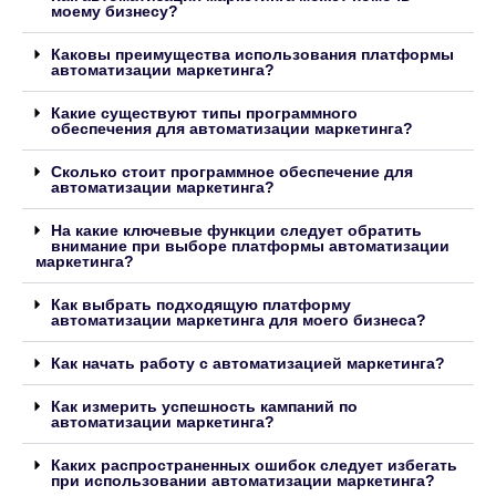
моему бизнесу?
Каковы преимущества использования платформы
автоматизации маркетинга?
Какие существуют типы программного
обеспечения для автоматизации маркетинга?
Сколько стоит программное обеспечение для
автоматизации маркетинга?
На какие ключевые функции следует обратить
внимание при выборе платформы автоматизации
маркетинга?
Как выбрать подходящую платформу
автоматизации маркетинга для моего бизнеса?
Как начать работу с автоматизацией маркетинга?
Как измерить успешность кампаний по
автоматизации маркетинга?
Каких распространенных ошибок следует избегать
при использовании автоматизации маркетинга?