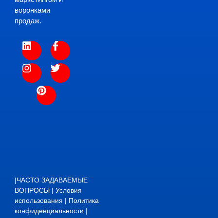
воронками
продаж.
|
ЧАСТО ЗАДАВАЕМЫЕ
ВОПРОСЫ
|
Условия
использования
|
Политика
конфиденциальности
|