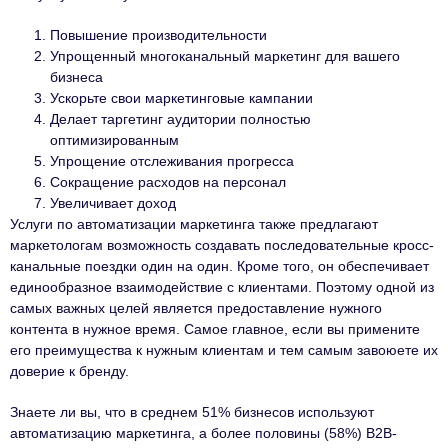
Повышение производительности
Упрощенный многоканальный маркетинг для вашего
бизнеса
Ускорьте свои маркетинговые кампании
Делает таргетинг аудитории полностью
оптимизированным
Упрощение отслеживания прогресса
Сокращение расходов на персонал
Увеличивает доход
Услуги по автоматизации маркетинга также предлагают
маркетологам возможность создавать последовательные кросс-
канальные поездки один на один. Кроме того, он обеспечивает
единообразное взаимодействие с клиентами. Поэтому одной из
самых важных целей является предоставление нужного
контента в нужное время. Самое главное, если вы примените
его преимущества к нужным клиентам и тем самым завоюете их
доверие к бренду.
Знаете ли вы, что в среднем 51% бизнесов используют
автоматизацию маркетинга, а более половины (58%) B2B-