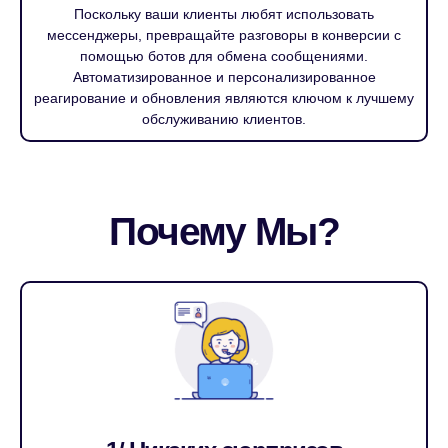
Поскольку ваши клиенты любят использовать
мессенджеры, превращайте разговоры в конверсии с
помощью ботов для обмена сообщениями.
Автоматизированное и персонализированное
реагирование и обновления являются ключом к лучшему
обслуживанию клиентов.
Почему Мы?