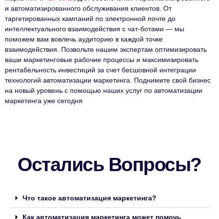
и автоматизированного обслуживания клиентов. От
таргетированных кампаний по электронной почте до
интеллектуального взаимодействия с чат-ботами — мы
поможем вам вовлечь аудиторию в каждой точке
взаимодействия. Позвольте нашим экспертам оптимизировать
ваши маркетинговые рабочие процессы и максимизировать
рентабельность инвестиций за счет бесшовной интеграции
технологий автоматизации маркетинга. Поднимите свой бизнес
на новый уровень с помощью наших услуг по автоматизации
маркетинга уже сегодня
Остались Вопросы?
Что такое автоматизация маркетинга?
Как автоматизация маркетинга может помочь