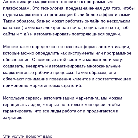
Автоматизация маркетинга относится к программным
платформам. Это технология, предназначенная для того, чтобы
отделы маркетинга и организации были более эффективными.
Таким образом, бизнес может работать онлайн по нескольким
каналам (таким как электронная почта, социальные сети, веб-
сайты и т. д.) и автоматизировать повторяющиеся задачи.
Многие также определяют его как платформы автоматизации,
которые можно определить как инструменты или программное
обеспечение. С помощью этой системы маркетологи могут
создавать, внедрять и автоматизировать многоканальные
маркетинговые рабочие процессы. Таким образом, они
облегчают понимание поведения клиентов и соответствующее
применение маркетинговых стратегий.
Используя сервисы автоматизации маркетинга, мы можем
взращивать лидов, которые не готовы к конверсии, чтобы
гарантировать, что все лиды работают и продвигаются к
закрытию.
Эти услуги помогут вам: