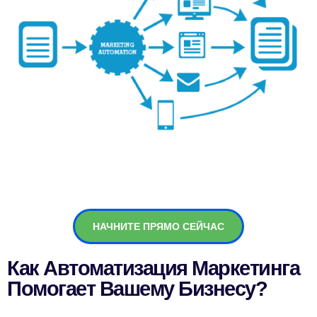
НАЧНИТЕ ПРЯМО СЕЙЧАС
Как Автоматизация Маркетинга
Помогает Вашему Бизнесу?