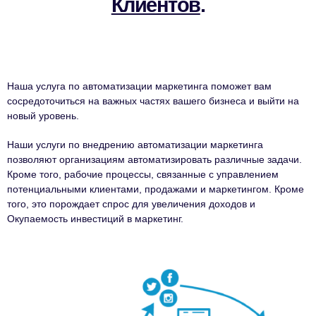
Клиентов
.
Наша услуга по автоматизации маркетинга поможет вам
сосредоточиться на важных частях вашего бизнеса и выйти на
новый уровень.
Наши услуги по внедрению автоматизации маркетинга
позволяют организациям автоматизировать различные задачи.
Кроме того, рабочие процессы, связанные с управлением
потенциальными клиентами, продажами и маркетингом. Кроме
того, это порождает спрос для увеличения доходов и
Окупаемость инвестиций в маркетинг.