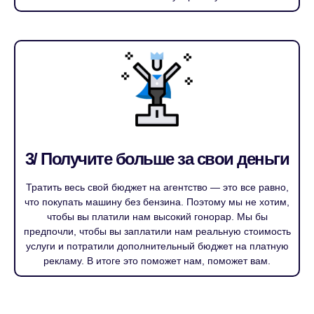
3/ Получите больше за свои деньги
Тратить весь свой бюджет на агентство — это все равно,
что покупать машину без бензина. Поэтому мы не хотим,
чтобы вы платили нам высокий гонорар. Мы бы
предпочли, чтобы вы заплатили нам реальную стоимость
услуги и потратили дополнительный бюджет на платную
рекламу. В итоге это поможет нам, поможет вам.