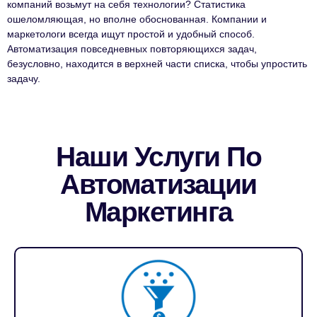
компаний возьмут на себя технологии? Статистика
ошеломляющая, но вполне обоснованная. Компании и
маркетологи всегда ищут простой и удобный способ.
Автоматизация повседневных повторяющихся задач,
безусловно, находится в верхней части списка, чтобы упростить
задачу.
Наши Услуги По
Автоматизации
Маркетинга