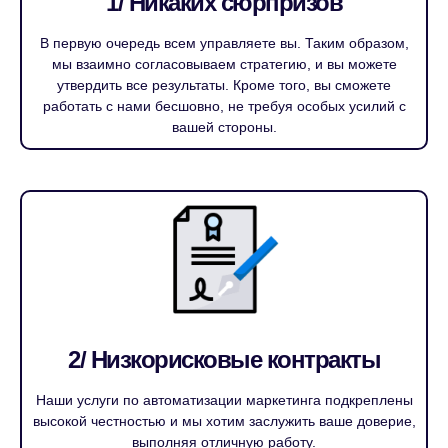
1/ Никаких сюрпризов
В первую очередь всем управляете вы. Таким образом,
мы взаимно согласовываем стратегию, и вы можете
утвердить все результаты. Кроме того, вы сможете
работать с нами бесшовно, не требуя особых усилий с
вашей стороны.
2/ Низкорисковые контракты
Наши услуги по автоматизации маркетинга подкреплены
высокой честностью и мы хотим заслужить ваше доверие,
выполняя отличную работу.