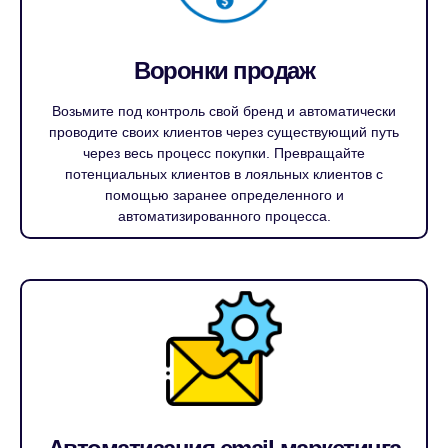
Воронки продаж
Возьмите под контроль свой бренд и автоматически
проводите своих клиентов через существующий путь
через весь процесс покупки. Превращайте
потенциальных клиентов в лояльных клиентов с
помощью заранее определенного и
автоматизированного процесса.