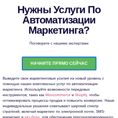
Нужны Услуги По
Автоматизации
Маркетинга?
Поговорите с нашими экспертами
НАЧНИТЕ ПРЯМО СЕЙЧАС
Выведите свои маркетинговые усилия на новый уровень с
помощью наших комплексных услуг по автоматизации
маркетинга. Используйте возможности передовых
инструментов, таких как
Woocommerce
и
Shopify,
чтобы
оптимизировать процессы продаж и повысить конверсию. Наши
индивидуальные решения охватывают широкий спектр
стратегий, включая маркетинг по электронной почте, SMS-
маркетинг и
чат-боты
, для обеспечения персонализированного