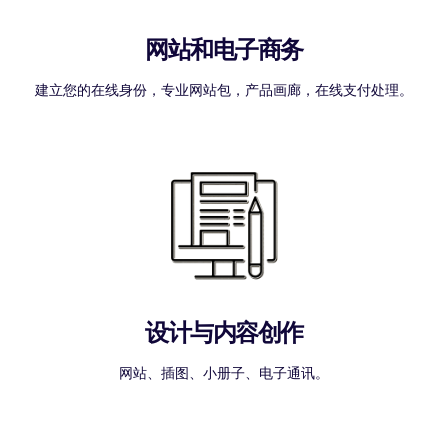
网站和电子商务
建立您的在线身份，专业网站包，产品画廊，在线支付处理。
设计与内容创作
网站、插图、小册子、电子通讯。