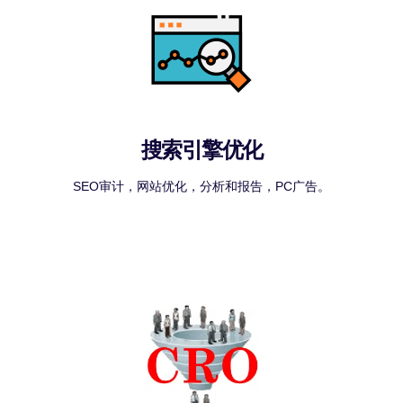
搜索引擎优化
SEO审计，网站优化，分析和报告，PC广告。