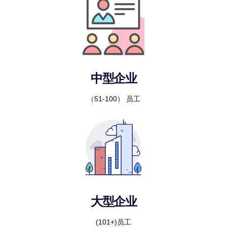
中型企业
（51-100） 员工
大型企业
(101+)员工