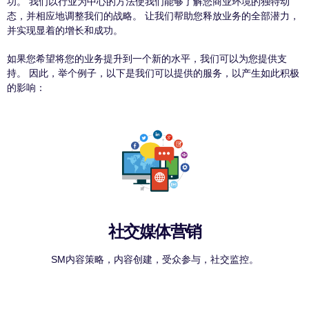
功。 我们以行业为中心的方法使我们能够了解您商业环境的独特动
态，并相应地调整我们的战略。 让我们帮助您释放业务的全部潜力，
并实现显着的增长和成功。
如果您希望将您的业务提升到一个新的水平，我们可以为您提供支
持。 因此，举个例子，以下是我们可以提供的服务，以产生如此积极
的影响：
社交媒体营销
SM内容策略，内容创建，受众参与，社交监控。