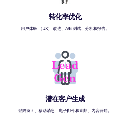
转化率优化
用户体验 （UX） 改进、A/B 测试、分析和报告。
潜在客户生成
登陆页面、移动消息、电子邮件和直邮、内容营销。