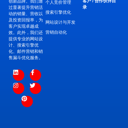
客户 / 合作伙伴目
创新品牌。我们通
个人竞价管理
录
过显著提升营销活
搜索引擎优化
动的销量、营收以
及投资回报率，为
网站设计与开发
客户实现卓越成
营销自动化
效。此外，我们还
提供专业的网站设
计、搜索引擎优
化、邮件营销和销
售漏斗优化服务。