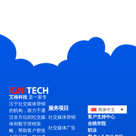
艾格科技
是一家专
注于社交媒体营销
服务项目
简体中文
的机构，致力于通
客户支持中心
社交媒体营销
过全方位的社交媒
在线学院
体和数字营销策
社交媒体广告
职业
略，帮助客户塑造