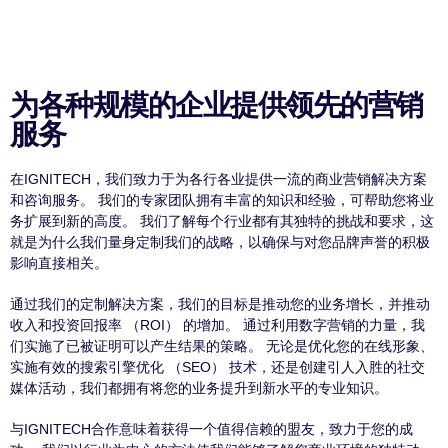
为各种规模的企业提供领先的营销
服务
在IGNITECH，我们致力于为各行各业提供一流的商业营销解决方案
和咨询服务。 我们的专家团队拥有丰富的知识和经验，可帮助您将业
务扩展到新的高度。 我们了解每个行业都有其独特的挑战和要求，这
就是为什么我们量身定制我们的战略，以确保与对您品牌声誉的积极
影响直接相关。
通过我们的定制解决方案，我们的目标是推动您的业务增长，并推动
收入和投资回报率 （ROI） 的增加。 通过利用数字营销的力量，我
们实施了已被证明可以产生结果的策略。 无论是优化您的在线形象、
实施有效的搜索引擎优化 （SEO） 技术，还是创建引人入胜的社交
媒体活动，我们都拥有将您的业务提升到新水平的专业知识。
与IGNITECH合作意味着获得一个值得信赖的盟友，致力于您的成