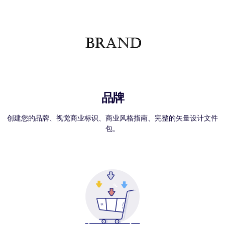
品牌
创建您的品牌、视觉商业标识、商业风格指南、完整的矢量设计文件
包。