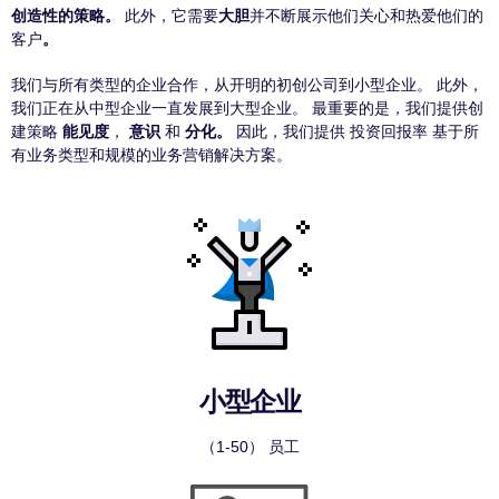
创造性的策略。
此外，它需要
大胆
并不断展示他们关心和热爱他们的
客户
。
我们与所有类型的企业合作，从开明的初创公司到小型企业。 此外，
我们正在从中型企业一直发展到大型企业。 最重要的是，我们提供创
建策略
能见度
，
意识
和
分化。
因此，我们提供
投资回报率
基于所
有业务类型和规模的业务营销解决方案。
小型企业
（1-50） 员工