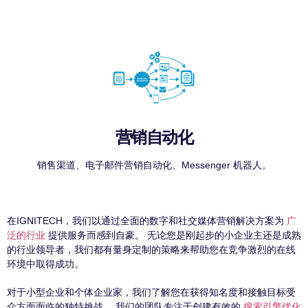
营销自动化
销售渠道、电子邮件营销自动化、Messenger 机器人。
在IGNITECH，我们以通过全面的数字和社交媒体营销解决方案为
广
泛的行业
提供服务而感到自豪。 无论您是刚起步的小企业主还是成熟
的行业领导者，我们都有量身定制的策略来帮助您在竞争激烈的在线
环境中取得成功。
对于小型企业和个体企业家，我们了解您在获得知名度和接触目标受
众方面面临的独特挑战。 我们的团队专注于创建有效的
搜索引擎优化