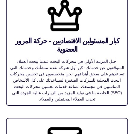
كبار المسئولين الاقتصاديين - حركة المرور
العضوية
احتل المرتبة الأولى في محركات البحث عندما يبحث العملاء
المتوقعون عن خدماتك. كن أول شركة تقدم منشأتك وخدماتك التي
تساعدهم على سحق أهدافهم. نحن متخصصون في تحسين محركات
البحث المحلية للشركات الصغيرة لمساعدتك على كل الأشخاص
المناسبين في مجتمعك. تساعد خدمات تحسين محركات البحث
(SEO) الخاصة بنا في توليد المزيد من الزيارات عالية الجودة التي
تجذب العملاء المحتملين والعملاء.