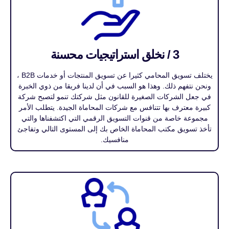
3 / نخلق استراتيجيات محسنة
يختلف تسويق المحامي كثيرا عن تسويق المنتجات أو خدمات B2B ،
ونحن نتفهم ذلك. وهذا هو السبب في أن لدينا فريقا من ذوي الخبرة
في جعل الشركات الصغيرة للقانون مثل شركتك تنمو لتصبح شركة
كبيرة معترف بها تتنافس مع شركات المحاماة الجيدة. يتطلب الأمر
مجموعة خاصة من قنوات التسويق الرقمي التي اكتشفناها والتي
تأخذ تسويق مكتب المحاماة الخاص بك إلى المستوى التالي وتفاجئ
منافسيك.