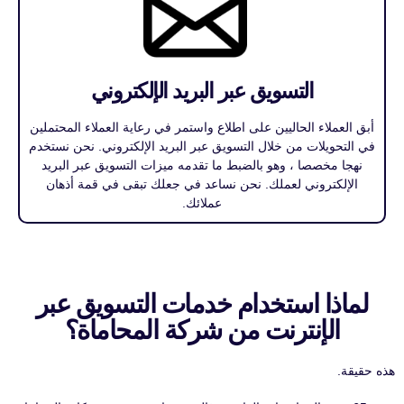
التسويق عبر البريد الإلكتروني
أبق العملاء الحاليين على اطلاع واستمر في رعاية العملاء المحتملين
في التحويلات من خلال التسويق عبر البريد الإلكتروني. نحن نستخدم
نهجا مخصصا ، وهو بالضبط ما تقدمه ميزات التسويق عبر البريد
الإلكتروني لعملك. نحن نساعد في جعلك تبقى في قمة أذهان
عملائك.
لماذا استخدام خدمات التسويق عبر
الإنترنت من شركة المحاماة؟
هذه حقيقة.