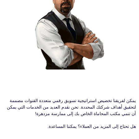
يمكن لفريقنا تخصيص استراتيجية تسويق رقمي متعددة القنوات مصممة
لتحقيق أهداف شركتك المحددة. نحن نقدم العديد من الخدمات التي يمكن
أن تنمي مكتب المحاماة الخاص بك إلى ممارسة مزدهرة!
هل تحتاج إلى المزيد من العملاء؟ يمكننا المساعدة.