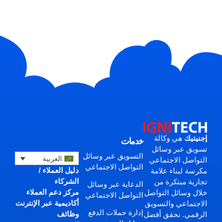
إجنيتيك
هي وكالة
خدمات
تسويق عبر وسائل
التسويق عبر وسائل
العربية
التواصل الاجتماعي
التواصل الاجتماعي
دليل العملاء /
مكرسة لبناء علامة
الشركاء
تجارية مبتكرة من
الدعاية عبر وسائل
مركز دعم العملاء
خلال وسائل التواصل
التواصل الاجتماعي
أكاديمية عبر الإنترنت
الاجتماعي والتسويق
إدارة حملات الدفع
وظائف
الرقمي. نحقق أفضل