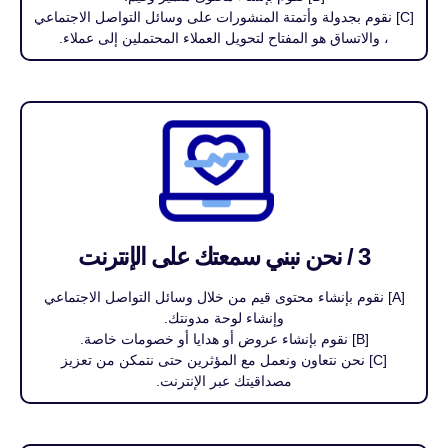
[C] نقوم بجدولة وأتمتة المنشورات على وسائل التواصل الاجتماعي
، والاتساق هو المفتاح لتحويل العملاء المحتملين إلى عملاء.
3 / نحن نبني سمعتك على الإنترنت
[A] نقوم بإنشاء محتوى قيم من خلال وسائل التواصل الاجتماعي
وإنشاء لوحة مدونتك.
[B] نقوم بإنشاء عروض أو هدايا أو خصومات خاصة.
[C] نحن نتعاون ونعمل مع المؤثرين حتى نتمكن من تعزيز
مصداقيتك عبر الإنترنت.