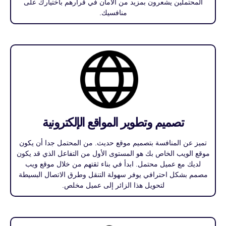
المحتملين يشعرون بمزيد من الأمان في قرارهم باختيارك على
منافسيك.
تصميم وتطوير المواقع الإلكترونية
تميز عن المنافسة بتصميم موقع حديث. من المحتمل جدا أن يكون
موقع الويب الخاص بك هو المستوى الأول من التفاعل الذي قد يكون
لديك مع عميل محتمل. ابدأ في بناء ثقتهم من خلال موقع ويب
مصمم بشكل احترافي يوفر سهولة التنقل وطرق الاتصال البسيطة
لتحويل هذا الزائر إلى عميل مخلص.