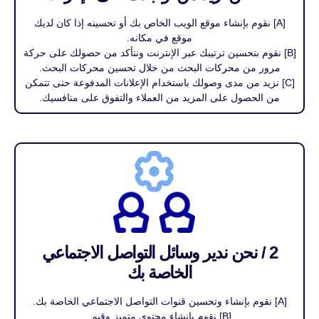
[A] نقوم بإنشاء موقع الويب الخاص بك أو تحسينه إذا كان لديك
موقع في مكانه.
[B] نقوم بتحسين ترتيبك عبر الإنترنت ونتأكد من حصولك على حركة
مرور من محركات البحث من خلال تحسين محركات البحث.
[C] نزيد من مدى وصولك باستخدام الإعلانات المدفوعة حتى تتمكن
من الحصول على المزيد من العملاء والتفوق على منافسيك.
2 / نحن ندير وسائل التواصل الاجتماعي
الخاصة بك
[A] نقوم بإنشاء وتحسين قنوات التواصل الاجتماعي الخاصة بك.
[B] نقوم بإنشاء محتوى متميز وقيم.