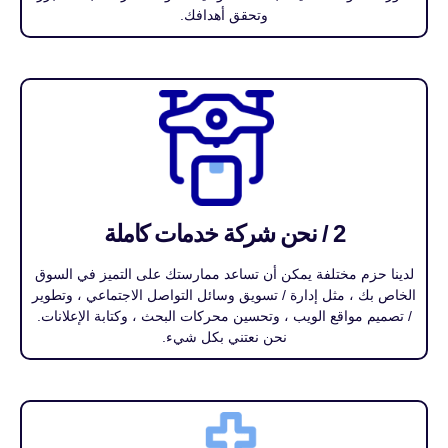
وتحقق أهدافك.
2 / نحن شركة خدمات كاملة
لدينا حزم مختلفة يمكن أن تساعد ممارستك على التميز في السوق
الخاص بك ، مثل إدارة / تسويق وسائل التواصل الاجتماعي ، وتطوير
/ تصميم مواقع الويب ، وتحسين محركات البحث ، وكتابة الإعلانات.
نحن نعتني بكل شيء.