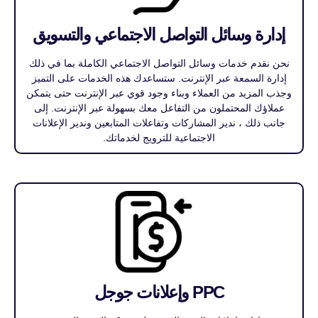
إدارة وسائل التواصل الاجتماعي والتسويق
نحن نقدم خدمات وسائل التواصل الاجتماعي الكاملة بما في ذلك
إدارة السمعة عبر الإنترنت. ستساعدك هذه الخدمات على التميز
وجذب المزيد من العملاء وبناء وجود قوي عبر الإنترنت حتى يتمكن
عملاؤك المحتملون من التفاعل معك بسهولة عبر الإنترنت. إلى
جانب ذلك ، ندير المشاركات وتفاعلات المتابعين وندير الإعلانات
الاجتماعية للترويج لخدماتك.
PPC وإعلانات جوجل