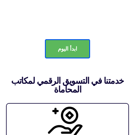
ابدأ اليوم
خدمتنا في التسويق الرقمي لمكاتب
المحاماة