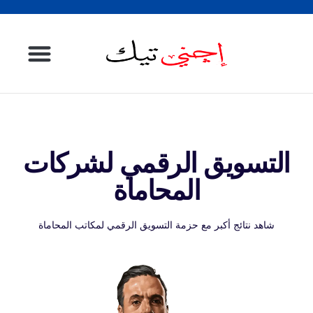
الصفحة الرئيسية
التسويق الرقمي لشركات
المحاماة
شاهد نتائج أكبر مع حزمة التسويق الرقمي لمكاتب المحاماة