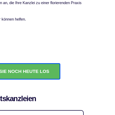
n an, die Ihre Kanzlei zu einer florierenden Praxis
 können helfen.
SIE NOCH HEUTE LOS
tskanzleien