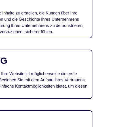
Inhalte zu erstellen, die Kunden über Ihre
ten und die Geschichte Ihres Unternehmens
fahrung Ihres Unternehmens zu demonstrieren,
vorzuziehen, sicherer fühlen.
NG
hre Website ist möglicherweise die erste
 Beginnen Sie mit dem Aufbau ihres Vertrauens
 einfache Kontaktmöglichkeiten bietet, um diesen