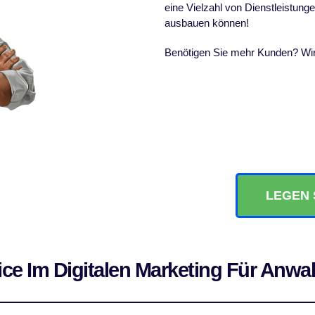
eine Vielzahl von Dienstleistunge
ausbauen können!
Benötigen Sie mehr Kunden? Wir
LEGEN 
ice Im Digitalen Marketing Für Anwal