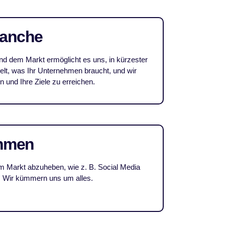
ranche
nd dem Markt ermöglicht es uns, in kürzester
kelt, was Ihr Unternehmen braucht, und wir
und Ihre Ziele zu erreichen.
ehmen
em Markt abzuheben, wie z. B. Social Media
 Wir kümmern uns um alles.