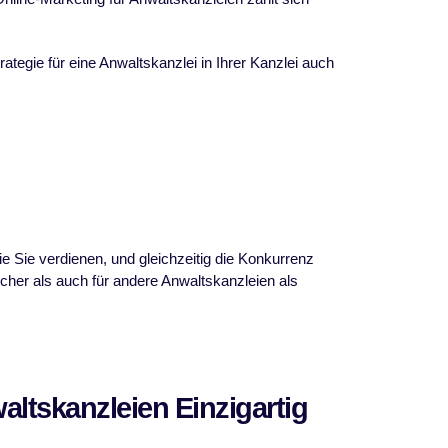
ategie für eine Anwaltskanzlei in Ihrer Kanzlei auch
e Sie verdienen, und gleichzeitig die Konkurrenz
cher als auch für andere Anwaltskanzleien als
altskanzleien Einzigartig