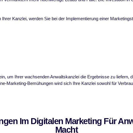
n Ihrer Kanzlei, werden Sie bei der Implementierung einer Marketingstr
in, um Ihrer wachsenden Anwaltskanzlei die Ergebnisse zu liefern, di
ine-Marketing-Bemühungen wird sich Ihre Kanzlei sowohl für Verbrau
gen Im Digitalen Marketing Für Anw
Macht