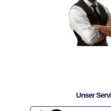
Unser Serv