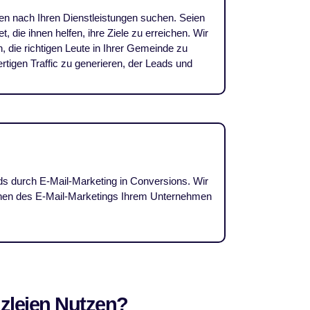
en nach Ihren Dienstleistungen suchen. Seien
 die ihnen helfen, ihre Ziele zu erreichen. Wir
, die richtigen Leute in Ihrer Gemeinde zu
rtigen Traffic zu generieren, der Leads und
ds durch E-Mail-Marketing in Conversions. Wir
ionen des E-Mail-Marketings Ihrem Unternehmen
zleien Nutzen?