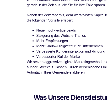
gerade in der Zeit aus, die Sie für Ihre Fälle sparen.
Neben der Zeitersparnis, dem wertvollsten Kapital i
die folgenden Vorteile erleben:
Neue, hochwertige Leads
Steigerung des Website-Traffics
Mehr Empfehlungen
Mehr Glaubwürdigkeit für Ihr Unternehmen
Verbesserte Kundeninteraktion und -bindung
Verbesserter Ruf der Marke
Wir setzen aggressive digitale Marketingmethoden e
auf der Strecke zu lassen. Durch verschiedene Onl
Autorität in Ihrer Gemeinde etablieren
.
Was Unsere Dienstleistun