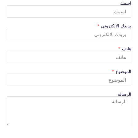
اسمك
بريدك الالكتروني
هاتف
الموضوع
الرسالة