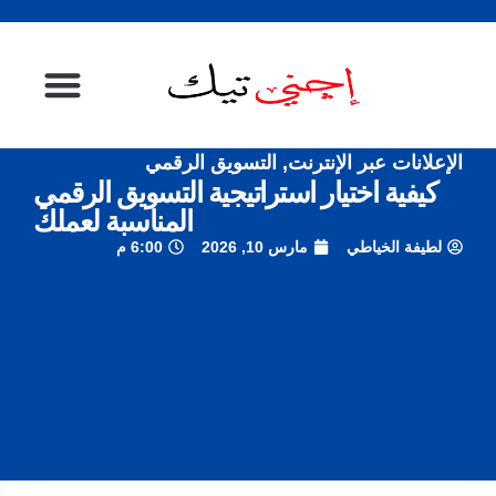
الإعلانات عبر الإنترنت
,
التسويق الرقمي
الصفحة الرئيسية
كيفية اختيار استراتيجية التسويق الرقمي
المناسبة لعملك
لطيفة الخياطي
مارس 10, 2026
6:00 م