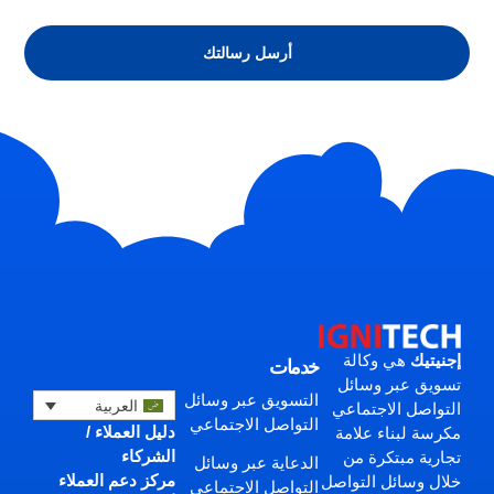
أرسل رسالتك
إجنيتيك
هي وكالة
خدمات
تسويق عبر وسائل
التسويق عبر وسائل
العربية
التواصل الاجتماعي
التواصل الاجتماعي
دليل العملاء /
مكرسة لبناء علامة
الشركاء
تجارية مبتكرة من
الدعاية عبر وسائل
مركز دعم العملاء
خلال وسائل التواصل
التواصل الاجتماعي