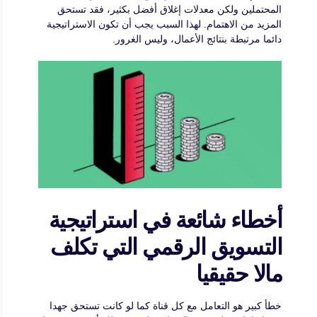
المحتملين ولكن معدلات إغلاق أفضل بكثير، فقد تستحق
المزيد من الاهتمام. لهذا السبب يجب أن تكون الاستراتيجية
دائما مرتبطة بنتائج الأعمال، وليس الغرور.
أخطاء شائعة في استراتيجية
التسويق الرقمي التي تكلف
مالا حقيقيا
خطأ كبير هو التعامل مع كل قناة كما لو كانت تستحق جهدا