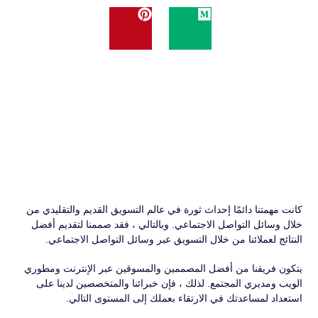
كانت مهمتنا دائمًا إحداث ثورة في عالم التسويق القديم والتقليدي من
خلال وسائل التواصل الاجتماعي. وبالتالي ، فقد صممنا لتقديم أفضل
النتائج لعملائنا من خلال التسويق عبر وسائل التواصل الاجتماعي.
يتكون فريقنا من أفضل المصممين والمسوقين عبر الإنترنت ومطوري
الويب ومديري المجتمع. لذلك ، فإن خبرائنا والمتخصصين لدينا على
استعداد لمساعدتك في الارتقاء بعملك إلى المستوى التالي.