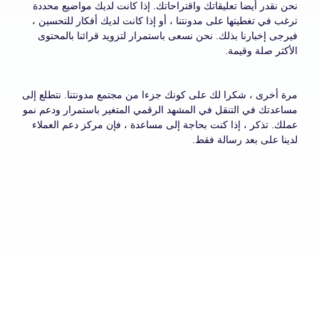
نحن نقدر أيضا تعليقاتك واقتراحاتك. إذا كانت لديك مواضيع محددة
ترغب في تغطيتها على مدونتنا ، أو إذا كانت لديك أفكار للتحسين ،
فيرجى إخبارنا بذلك. نحن نسعى باستمرار لتزويد قرائنا بالمحتوى
الأكثر صلة وقيمة.
مرة أخرى ، شكرا لك على كونك جزءا من مجتمع مدونتنا. نتطلع إلى
مساعدتك في التنقل في المشهد الرقمي المتغير باستمرار ودعم نمو
عملك. تذكر ، إذا كنت بحاجة إلى مساعدة ، فإن مركز دعم العملاء
لدينا على بعد رسالة فقط.