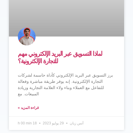
لماذا التسويق عبر البريد الإلكتروني مهم
للتجارة الإلكترونية؟
برز التسويق عبر البريد الإلكتروني كأداة حاسمة لشركات
التجارة الإلكترونية. إنه يوفر طريقة مباشرة وفعالة
للتفاعل مع العملاء وبناء ولاء العلامة التجارية وزيادة
المبيعات. مع
قراءة المزيد »
أنس زيان
29 يوليو 2023
18 h 00 min