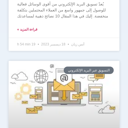
يُعدّ تسويق البريد الإلكتروني من أقوى الوسائل فعالية
للوصول إلى جمهور واسع من العملاء المحتملين بتكلفة
منخفضة. إليك في هذا المقال 10 نصائح ذهبية لمساعدتك
قراءة المزيد »
أنس زيان
18 ديسمبر 2023
19 h 54 min
التسويق عبر البريد الإلكتروني