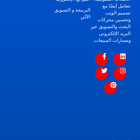
نتعامل أيضًا مع
البرمجة و التسويق
تصميم الويب
الآلي
وتحسين محركات
البحث والتسويق عبر
البريد الإلكتروني
ومسارات المبيعات.