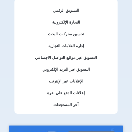
التسويق الرقمي
التجارة الإلكترونية
تحسين محركات البحث
إدارة العلامات التجارية
التسويق عبر مواقع التواصل الاجتماعي
التسويق عبر البريد الإلكتروني
الإعلانات عبر الإنترنت
إعلانات الدفع على نقرة
آخر المستجدات