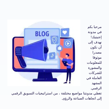
مرحبا بكم
في مدونة
إجنيتيك!
نهدف إلى
أن نكون
مصدرا
موثوقا
للمعلومات
والمشورة
للشركات
العاملة في
المشهد
الرقمي.
تغطي مدونتنا مواضيع مختلفة ، من استراتيجيات التسويق الرقمي
إلى اتجاهات الصناعة والرؤى.