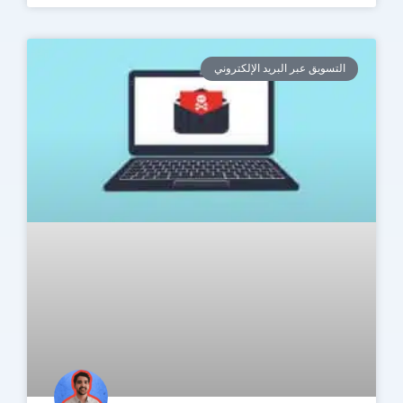
التسويق عبر البريد الإلكتروني