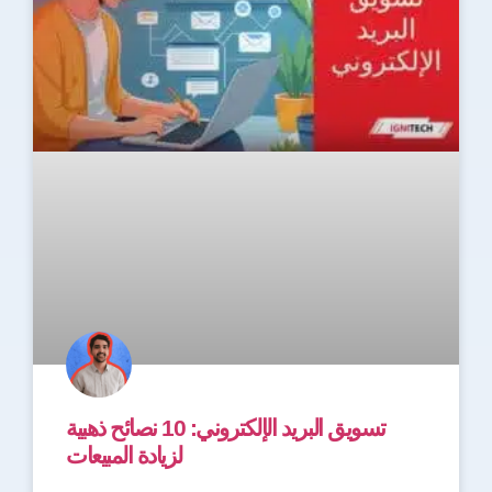
تسويق البريد الإلكتروني: 10 نصائح ذهبية
لزيادة المبيعات