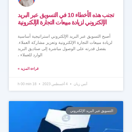
تجنب هذه الأخطاء 10 في التسويق عبر البريد
الإلكتروني لزيادة مبيعات التجارة الإلكترونية
أصبح التسويق عبر البريد الإلكتروني استراتيجية أساسية
لزيادة مبيعات التجارة الإلكترونية وتعزيز مشاركة العملاء.
بفضل قدرته على الوصول مباشرة إلى صناديق البريد
الوارد للعملاء ،
قراءة المزيد »
أنس زيان
4 أغسطس 2023
18 h 00 min
التسويق عبر البريد الإلكتروني