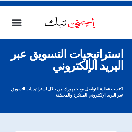
الصفحة الرئيسية
استراتيجيات التسويق عبر
البريد الإلكتروني
اكتسب فعالية التواصل مع جمهورك من خلال استراتيجيات التسويق
عبر البريد الإلكتروني المبتكرة والمحسّنة.