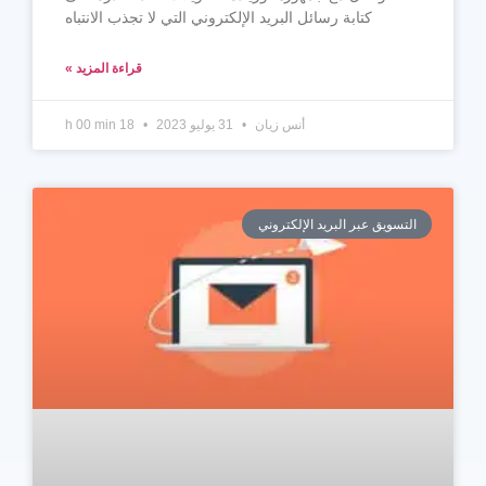
كتابة رسائل البريد الإلكتروني التي لا تجذب الانتباه
قراءة المزيد »
أنس زيان
31 يوليو 2023
18 h 00 min
التسويق عبر البريد الإلكتروني