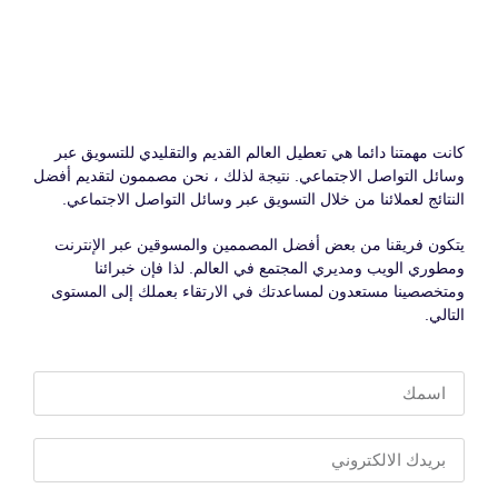
كانت مهمتنا دائما هي تعطيل العالم القديم والتقليدي للتسويق عبر
وسائل التواصل الاجتماعي. نتيجة لذلك ، نحن مصممون لتقديم أفضل
النتائج لعملائنا من خلال التسويق عبر وسائل التواصل الاجتماعي.
يتكون فريقنا من بعض أفضل المصممين والمسوقين عبر الإنترنت
ومطوري الويب ومديري المجتمع في العالم. لذا فإن خبرائنا
ومتخصصينا مستعدون لمساعدتك في الارتقاء بعملك إلى المستوى
التالي.