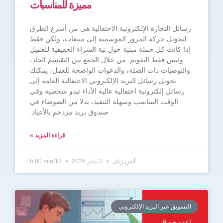
مميزة للمناسبات
رسائل التجارة الإلكترونية الاحتفالية هي من أسرع الطرق
لتحويل حركة المرور الموسمية إلى مبيعات، ولكن فقط
إذا كانت كل حملة مبنية حول نية الشراء الحقيقية للعميل
وليس فقط التقويم. من خلال الجمع بين التقسيم الحاد،
والتوصيات ذات الصلة، والدعوات الواضحة للعمل، يمكنك
تحويل رسائل البريد الإلكتروني الاحتفالية العامة إلى
رسائل إلكترونية احتفالية عالية الأداء تبدو شخصية وفي
الوقت المناسب وسهلة التنفيذ، بدلا من الضوضاء في
صندوق بريد مزدحم بالأعياد.
قراءة المزيد »
أنس زيان
2 يناير 2026
18 h 00 min
التسويق عبر البريد الإلكتروني