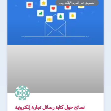
التسويق عبر البريد الإلكتروني
نصائح حول كتابة رسائل تجارة إلكترونية