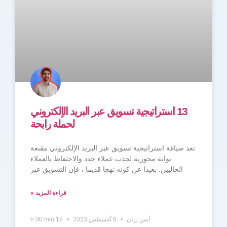
13 استراتيجية تسويق عبر البريد الإلكتروني
لحملة رابحة
تعد صياغة استراتيجية تسويق عبر البريد الإلكتروني مقنعة
بوابة محورية لجذب عملاء جدد والاحتفاظ بالعملاء
الحاليين. بعيدا عن كونه نهجا قديما ، فإن التسويق عبر
قراءة المزيد »
أنس زيان
6 أغسطس 2023
18 h 00 min