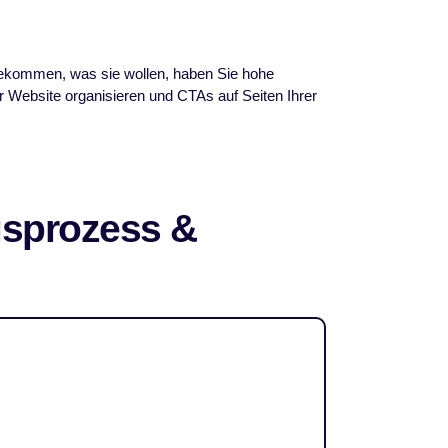
 bekommen, was sie wollen, haben Sie hohe
r Website organisieren und CTAs auf Seiten Ihrer
gsprozess &