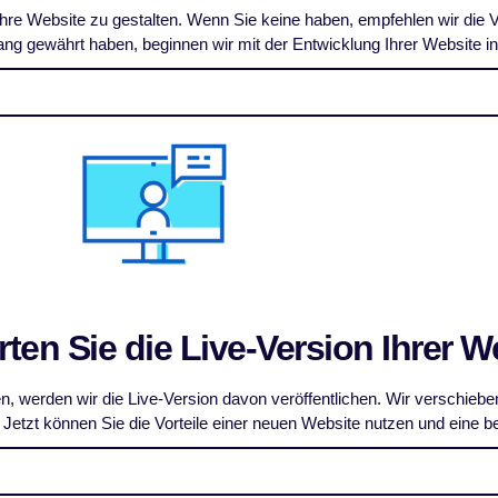
m Ihre Website zu gestalten. Wenn Sie keine haben, empfehlen wir d
ng gewährt haben, beginnen wir mit der Entwicklung Ihrer Website 
arten Sie die Live-Version Ihrer W
 werden wir die Live-Version davon veröffentlichen. Wir verschiebe
 Jetzt können Sie die Vorteile einer neuen Website nutzen und eine 