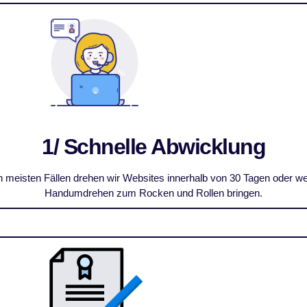
1/ Schnelle Abwicklung
den meisten Fällen drehen wir Websites innerhalb von 30 Tagen oder 
Handumdrehen zum Rocken und Rollen bringen.