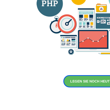
LEGEN SIE NOCH HEUT