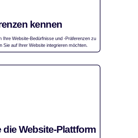
erenzen kennen
 Ihre Website-Bedürfnisse und -Präferenzen zu
Sie auf Ihrer Website integrieren möchten.
 die Website-Plattform