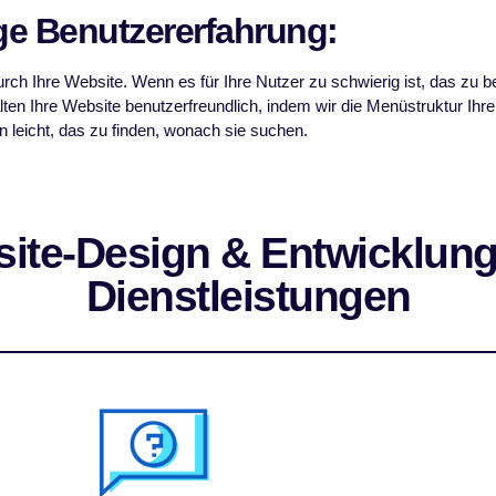
ige Benutzererfahrung:
urch Ihre Website. Wenn es für Ihre Nutzer zu schwierig ist, das zu
ten Ihre Website benutzerfreundlich, indem wir die Menüstruktur Ihre
 leicht, das zu finden, wonach sie suchen.
ite-Design & Entwicklun
Dienstleistungen