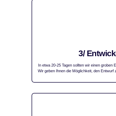
3/ Entwick
In etwa 20-25 Tagen sollten wir einen groben E
Wir geben Ihnen die Möglichkeit, den Entwurf 