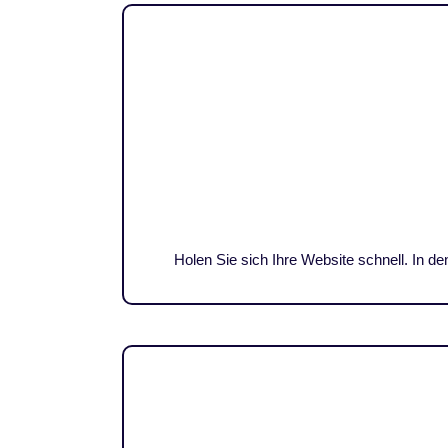
Holen Sie sich Ihre Website schnell. In 