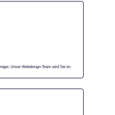
weniger. Unser Webdesign-Team wird Sie im