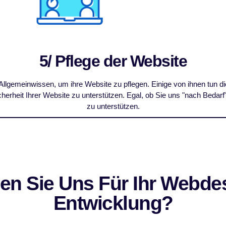
5/ Pflege der Website
Allgemeinwissen, um ihre Website zu pflegen. Einige von ihnen tun di
erheit Ihrer Website zu unterstützen. Egal, ob Sie uns "nach Bedarf" 
zu unterstützen.
n Sie Uns Für Ihr Webdes
Entwicklung?