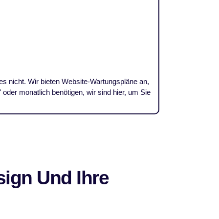
es nicht. Wir bieten Website-Wartungspläne an,
oder monatlich benötigen, wir sind hier, um Sie
ign Und Ihre