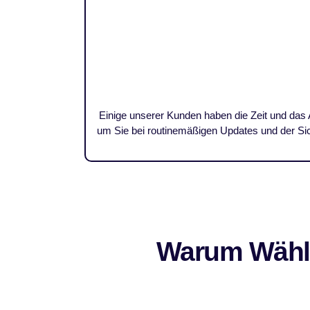
Einige unserer Kunden haben die Zeit und das 
um Sie bei routinemäßigen Updates und der Sich
Warum Wähle