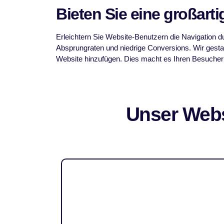
Bieten Sie eine großart
Erleichtern Sie Website-Benutzern die Navigation d
Absprungraten und niedrige Conversions. Wir gestal
Website hinzufügen. Dies macht es Ihren Besuchern
Unser Webs