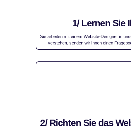
1/ Lernen Sie
Sie arbeiten mit einem Website-Designer in u
verstehen, senden wir Ihnen einen Fragebo
2/ Richten Sie das We