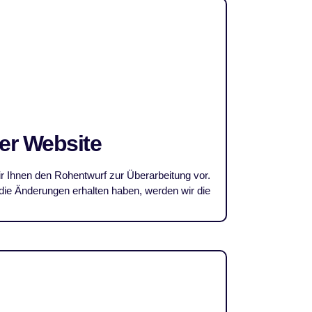
rer Website
wir Ihnen den Rohentwurf zur Überarbeitung vor.
 die Änderungen erhalten haben, werden wir die