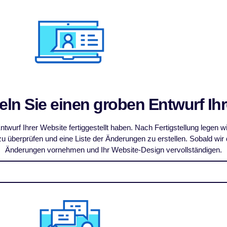
eln Sie einen groben Entwurf Ih
ntwurf Ihrer Website fertiggestellt haben. Nach Fertigstellung legen 
zu überprüfen und eine Liste der Änderungen zu erstellen. Sobald wir
Änderungen vornehmen und Ihr Website-Design vervollständigen.