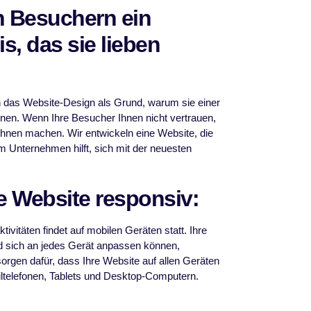
en Besuchern ein
s, das sie lieben
 das Website-Design als Grund, warum sie einer
hnen. Wenn Ihre Besucher Ihnen nicht vertrauen,
Ihnen machen. Wir entwickeln eine Website, die
m Unternehmen hilft, sich mit der neuesten
e Website responsiv:
ktivitäten findet auf mobilen Geräten statt. Ihre
nd sich an jedes Gerät anpassen können,
orgen dafür, dass Ihre Website auf allen Geräten
biltelefonen, Tablets und Desktop-Computern.