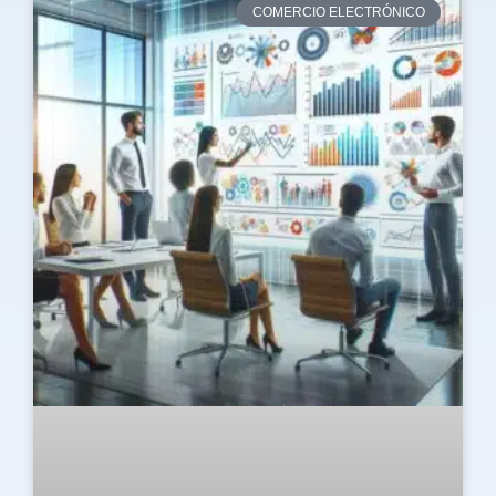
COMERCIO ELECTRÓNICO