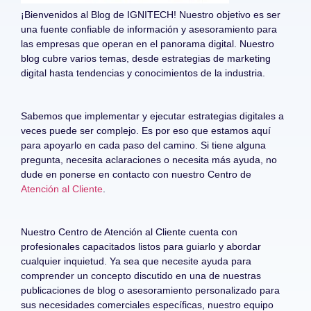
¡Bienvenidos al Blog de IGNITECH! Nuestro objetivo es ser
una fuente confiable de información y asesoramiento para
las empresas que operan en el panorama digital. Nuestro
blog cubre varios temas, desde estrategias de marketing
digital hasta tendencias y conocimientos de la industria.
Sabemos que implementar y ejecutar estrategias digitales a
veces puede ser complejo. Es por eso que estamos aquí
para apoyarlo en cada paso del camino. Si tiene alguna
pregunta, necesita aclaraciones o necesita más ayuda, no
dude en ponerse en contacto con nuestro Centro de
Atención al Cliente
.
Nuestro Centro de Atención al Cliente cuenta con
profesionales capacitados listos para guiarlo y abordar
cualquier inquietud. Ya sea que necesite ayuda para
comprender un concepto discutido en una de nuestras
publicaciones de blog o asesoramiento personalizado para
sus necesidades comerciales específicas, nuestro equipo