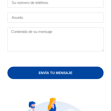
ENVÍA TU MENSAJE