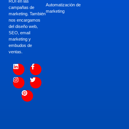
ROI en las
Automatización de
campañas de
marketing
marketing. También
nos encargamos
del diseño web,
SEO, email
marketing y
embudos de
ventas.