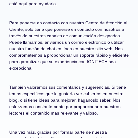
está aquí para ayudarlo.
Para ponerse en contacto con nuestro Centro de Atención al
Cliente, solo tiene que ponerse en contacto con nosotros a
través de nuestros canales de comunicación designados.
Puede llamarnos, enviarnos un correo electrónico o utilizar
nuestra función de chat en línea en nuestro sitio web. Nos
comprometemos a proporcionar un soporte rápido y eficiente
para garantizar que su experiencia con IGNITECH sea
excepcional.
También valoramos sus comentarios y sugerencias. Si tiene
temas específicos que le gustaría ver cubiertos en nuestro
blog, o si tiene ideas para mejorar, háganoslo saber. Nos
esforzamos constantemente por proporcionar a nuestros
lectores el contenido más relevante y valioso.
Una vez más, gracias por formar parte de nuestra