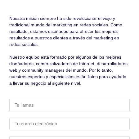
Nuestra misión siempre ha sido revolucionar el viejo y
tradicional mundo del marketing en redes sociales. Como
resultado, estamos diseñados para ofrecer los mejores
resultados a nuestros clientes a través del marketing en
redes sociales.
Nuestro equipo está formado por algunos de los mejores
diseñadores, comercializadores de Internet, desarrolladores
web y community managers del mundo. Por lo tanto,
nuestros expertos y especialistas están listos para ayudarlo
a llevar su negocio al siguiente nivel.