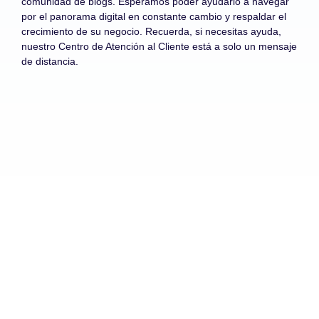
comunidad de blogs. Esperamos poder ayudarlo a navegar
por el panorama digital en constante cambio y respaldar el
crecimiento de su negocio. Recuerda, si necesitas ayuda,
nuestro Centro de Atención al Cliente está a solo un mensaje
de distancia.