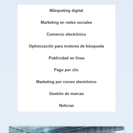
Márqueting digital
Marketing en redes sociales
Comercio electrónico
Optimización para motores de búsqueda
Publicidad en línea
Pago por clic
Marketing por correo electrónico
Gestión de marcas
Noticias