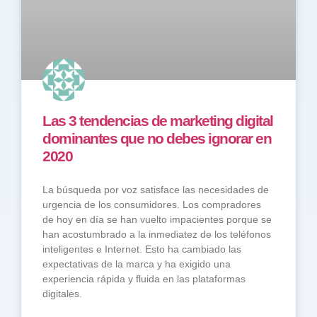
Las 3 tendencias de marketing digital
dominantes que no debes ignorar en
2020
La búsqueda por voz satisface las necesidades de
urgencia de los consumidores. Los compradores
de hoy en día se han vuelto impacientes porque se
han acostumbrado a la inmediatez de los teléfonos
inteligentes e Internet. Esto ha cambiado las
expectativas de la marca y ha exigido una
experiencia rápida y fluida en las plataformas
digitales.