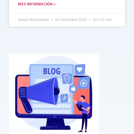
MÁS INFORMACIÓN »
Nawal Moutawakel
16 noviembre 2019
10 h 02 min