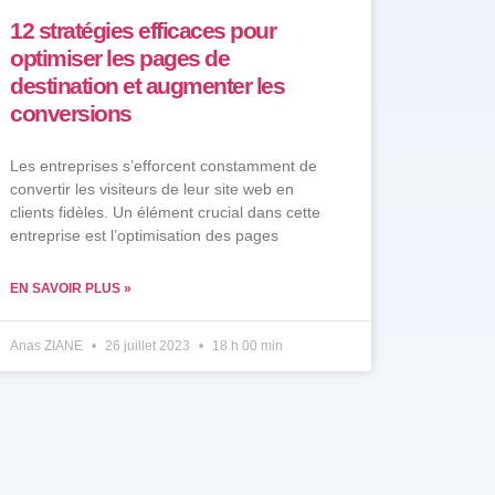
12 stratégies efficaces pour
optimiser les pages de
destination et augmenter les
conversions
Les entreprises s’efforcent constamment de
convertir les visiteurs de leur site web en
clients fidèles. Un élément crucial dans cette
entreprise est l’optimisation des pages
EN SAVOIR PLUS »
Anas ZIANE
26 juillet 2023
18 h 00 min