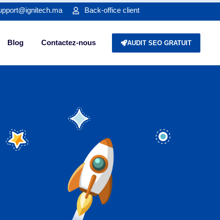
upport@ignitech.ma
Back-office client
Blog
Contactez-nous
AUDIT SEO GRATUIT