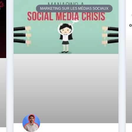
MARKETING SUR LES MÉDIAS SOCIAUX