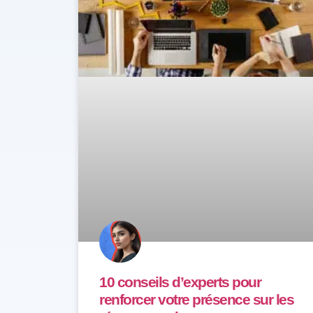
10 conseils d’experts pour
renforcer votre présence sur les