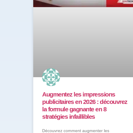
Augmentez les impressions
publicitaires en 2026 : découvrez
la formule gagnante en 8
stratégies infaillibles
Découvrez comment augmenter les