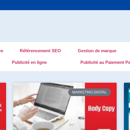
ce
Référencement SEO
Gestion de marque
Publicité en ligne
Publicité au Paiement Pa
MARKETING DIGITAL