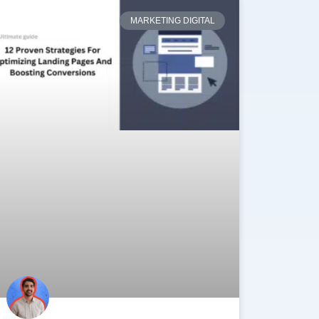
MARKETING DIGITAL