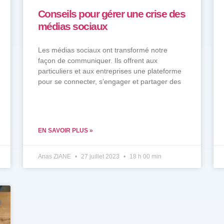
Conseils pour gérer une crise des
médias sociaux
Les médias sociaux ont transformé notre
façon de communiquer. Ils offrent aux
particuliers et aux entreprises une plateforme
pour se connecter, s’engager et partager des
EN SAVOIR PLUS »
Anas ZIANE
27 juillet 2023
18 h 00 min