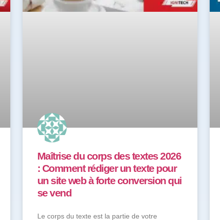
Maîtrise du corps des textes 2026
: Comment rédiger un texte pour
un site web à forte conversion qui
se vend
Le corps du texte est la partie de votre