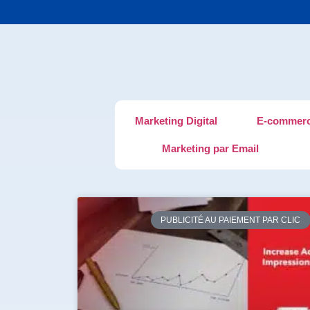
Marketing Digital
E-commer
Marketing par Email
PUBLICITÉ AU PAIEMENT PAR CLIC