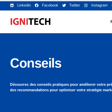
Linkedin
Facebook
Twitter
Instagram
Conseils
Découvrez des conseils pratiques pour améliorer votre pré
des recommandations pour optimiser votre stratégie mark