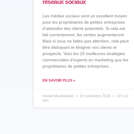
réseaux sociaux
Les médias sociaux sont un excellent moyen
pour les propriétaires de petites entreprises
d’atteindre des clients potentiels. Si cela est
fait correctement, les ventes augmenteront.
Mais si vous ne faites pas attention, cela peut
être distrayant et éloigner vos clients et
prospects. Voici les 10 meilleures stratégies
commerciales d’experts en marketing que les
propriétaires de petites entreprises…
EN SAVOIR PLUS »
Nawal Moutawakel
16 novembre 2018
10 h 14
min