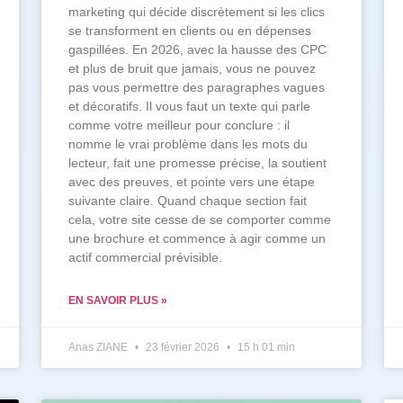
marketing qui décide discrètement si les clics
se transforment en clients ou en dépenses
gaspillées. En 2026, avec la hausse des CPC
et plus de bruit que jamais, vous ne pouvez
pas vous permettre des paragraphes vagues
et décoratifs. Il vous faut un texte qui parle
comme votre meilleur pour conclure : il
nomme le vrai problème dans les mots du
lecteur, fait une promesse précise, la soutient
avec des preuves, et pointe vers une étape
suivante claire. Quand chaque section fait
cela, votre site cesse de se comporter comme
une brochure et commence à agir comme un
actif commercial prévisible.
EN SAVOIR PLUS »
Anas ZIANE
23 février 2026
15 h 01 min