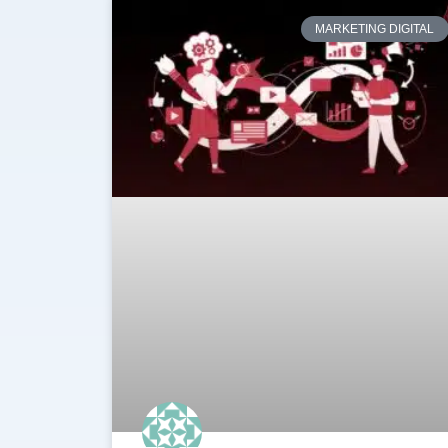
MARKETING DIGITAL