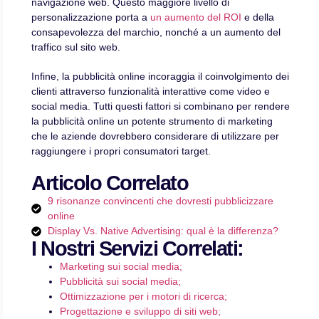
navigazione web. Questo maggiore livello di
personalizzazione porta a
un aumento del ROI
e della
consapevolezza del marchio, nonché a un aumento del
traffico sul sito web.
Infine, la pubblicità online incoraggia il coinvolgimento dei
clienti attraverso funzionalità interattive come video e
social media. Tutti questi fattori si combinano per rendere
la pubblicità online un potente strumento di marketing
che le aziende dovrebbero considerare di utilizzare per
raggiungere i propri consumatori target.
Articolo Correlato
9 risonanze convincenti che dovresti pubblicizzare
online
Display Vs. Native Advertising: qual è la differenza?
I Nostri Servizi Correlati:
Marketing sui social media;
Pubblicità sui social media;
Ottimizzazione per i motori di ricerca;
Progettazione e sviluppo di siti web;