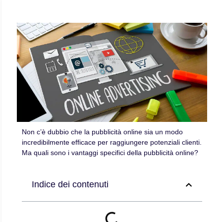
Non c’è dubbio che la pubblicità online sia un modo
incredibilmente efficace per raggiungere potenziali clienti.
Ma quali sono i vantaggi specifici della pubblicità online?
Indice dei contenuti