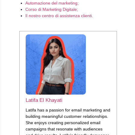
Automazione del marketing;
Corso di Marketing Digitale;
Il nostro centro di assistenza clienti.
Latifa El Khayati
Latifa has a passion for email marketing and
building meaningful customer relationships.
She enjoys creating personalized email
campaigns that resonate with audiences