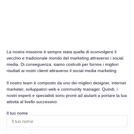
La nostra missione è sempre stata quella di sconvolgere il
vecchio e tradizionale mondo del marketing attraverso i social
media. Di conseguenza, siamo costruiti per fornire i migliori
risultati ai nostri clienti attraverso il social media marketing.
Il nostro team è composto da uno dei migliori designer, internet
marketer, sviluppatori web e community manager. Quindi, i
nostri esperti e specialisti sono pronti ad aiutarti a portare la tua
attività al livello successivo.
Il tuo nome