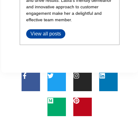
and drive results. Latifa's friendly demeanor
and innovative approach to customer
engagement make her a delightful and
effective team member.
View all posts