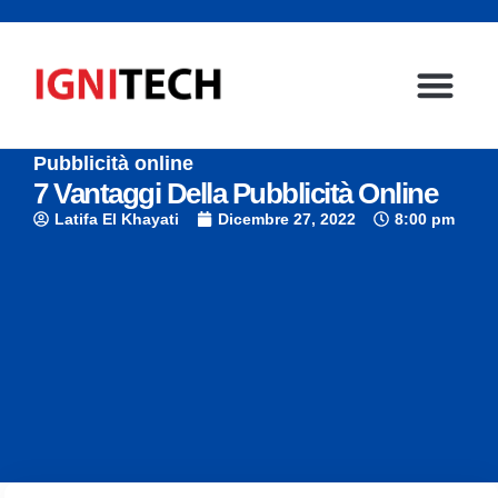
Pubblicità online
7 Vantaggi Della Pubblicità Online
Latifa El Khayati
Dicembre 27, 2022
8:00 pm