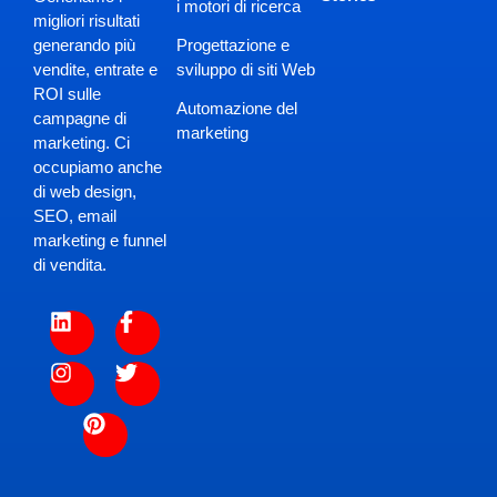
i motori di ricerca
migliori risultati
Progettazione e
generando più
sviluppo di siti Web
vendite, entrate e
ROI sulle
Automazione del
campagne di
marketing
marketing. Ci
occupiamo anche
di web design,
SEO, email
marketing e funnel
di vendita.