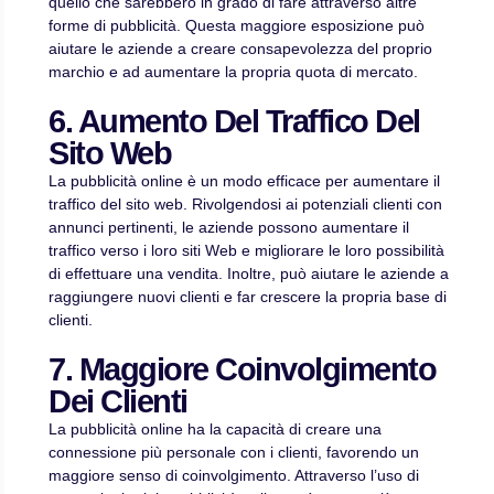
quello che sarebbero in grado di fare attraverso altre
forme di pubblicità. Questa maggiore esposizione può
aiutare le aziende a creare consapevolezza del proprio
marchio e ad aumentare la propria quota di mercato.
6. Aumento Del Traffico Del
Sito Web
La pubblicità online è un modo efficace per aumentare il
traffico del sito web. Rivolgendosi ai potenziali clienti con
annunci pertinenti, le aziende possono aumentare il
traffico verso i loro siti Web e migliorare le loro possibilità
di effettuare una vendita. Inoltre, può aiutare le aziende a
raggiungere nuovi clienti e far crescere la propria base di
clienti.
7. Maggiore Coinvolgimento
Dei Clienti
La pubblicità online ha la capacità di creare una
connessione più personale con i clienti, favorendo un
maggiore senso di coinvolgimento. Attraverso l’uso di