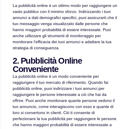
La pubblicità online è un ottimo modo per raggiungere un
vasto pubblico con il minimo sforzo. Indirizzando i tuoi
annunci a dati demografici specifici, puoi assicurarti che il
tuo messaggio venga visualizzato dalle persone che
hanno maggiori probabilità di essere interessate. Puoi
anche utilizzare gli strumenti di monitoraggio per
monitorare l’efficacia dei tuoi annunci e adattare la tua
strategia di conseguenza.
2. Pubblicità Online
Conveniente
La pubblicità online è un modo conveniente per
raggiungere il tuo mercato di riferimento. Quando fai
pubblicità online, puoi indirizzare i tuoi annunci per
raggiungere le persone interessate a ciò che hai da
offrire. Puoi anche monitorare quante persone vedono il
tuo annuncio, come interagiscono con esso e quante di
loro si convertono in clienti. Ciò ti consente di
perfezionare la tua pubblicità per raggiungere le persone
che hanno maggiori probabilità di essere interessate a