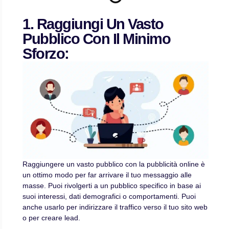
1. Raggiungi Un Vasto
Pubblico Con Il Minimo
Sforzo:
Raggiungere un vasto pubblico con la pubblicità online è
un ottimo modo per far arrivare il tuo messaggio alle
masse. Puoi rivolgerti a un pubblico specifico in base ai
suoi interessi, dati demografici o comportamenti. Puoi
anche usarlo per indirizzare il traffico verso il tuo sito web
o per creare lead.