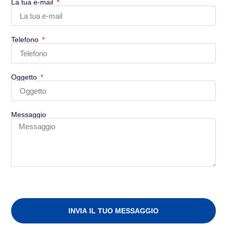
La tua e-mail
Telefono
Oggetto
Messaggio
INVIA IL TUO MESSAGGIO