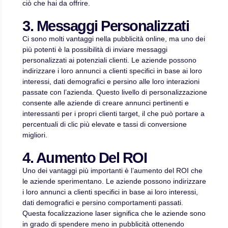
ciò che hai da offrire.
3. Messaggi Personalizzati
Ci sono molti vantaggi nella pubblicità online, ma uno dei
più potenti è la possibilità di inviare messaggi
personalizzati ai potenziali clienti. Le aziende possono
indirizzare i loro annunci a clienti specifici in base ai loro
interessi, dati demografici e persino alle loro interazioni
passate con l’azienda. Questo livello di personalizzazione
consente alle aziende di creare annunci pertinenti e
interessanti per i propri clienti target, il che può portare a
percentuali di clic più elevate e tassi di conversione
migliori.
4. Aumento Del ROI
Uno dei vantaggi più importanti è l’aumento del ROI che
le aziende sperimentano. Le aziende possono indirizzare
i loro annunci a clienti specifici in base ai loro interessi,
dati demografici e persino comportamenti passati.
Questa focalizzazione laser significa che le aziende sono
in grado di spendere meno in pubblicità ottenendo