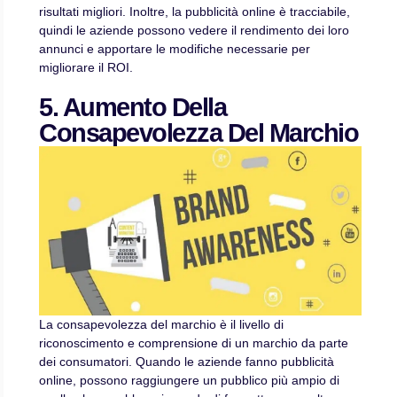
risultati migliori. Inoltre, la pubblicità online è tracciabile,
quindi le aziende possono vedere il rendimento dei loro
annunci e apportare le modifiche necessarie per
migliorare il ROI.
5. Aumento Della
Consapevolezza Del Marchio
La consapevolezza del marchio è il livello di
riconoscimento e comprensione di un marchio da parte
dei consumatori. Quando le aziende fanno pubblicità
online, possono raggiungere un pubblico più ampio di