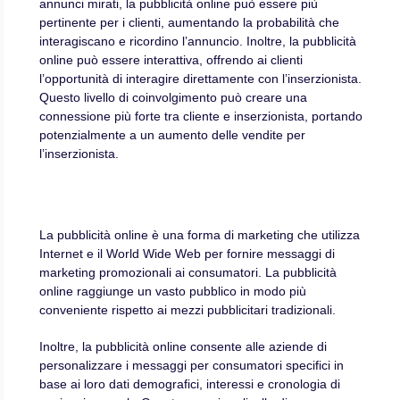
annunci mirati, la pubblicità online può essere più
pertinente per i clienti, aumentando la probabilità che
interagiscano e ricordino l’annuncio. Inoltre, la pubblicità
online può essere interattiva, offrendo ai clienti
l’opportunità di interagire direttamente con l’inserzionista.
Questo livello di coinvolgimento può creare una
connessione più forte tra cliente e inserzionista, portando
potenzialmente a un aumento delle vendite per
l’inserzionista.
La pubblicità online è una forma di marketing che utilizza
Internet e il World Wide Web per fornire messaggi di
marketing promozionali ai consumatori. La pubblicità
online raggiunge un vasto pubblico in modo più
conveniente rispetto ai mezzi pubblicitari tradizionali.
Inoltre, la pubblicità online consente alle aziende di
personalizzare i messaggi per consumatori specifici in
base ai loro dati demografici, interessi e cronologia di