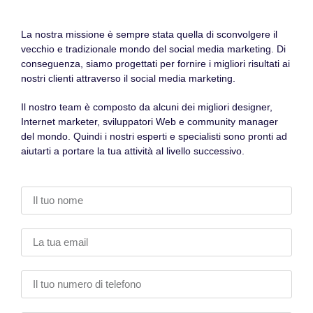
La nostra missione è sempre stata quella di sconvolgere il
vecchio e tradizionale mondo del social media marketing. Di
conseguenza, siamo progettati per fornire i migliori risultati ai
nostri clienti attraverso il social media marketing.
Il nostro team è composto da alcuni dei migliori designer,
Internet marketer, sviluppatori Web e community manager
del mondo. Quindi i nostri esperti e specialisti sono pronti ad
aiutarti a portare la tua attività al livello successivo.