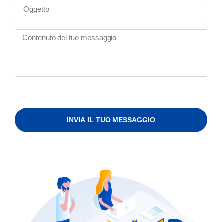
INVIA IL TUO MESSAGGIO