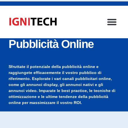
Pubblicità Online
Sfruttate il potenziale della pubblicità online e
raggiungete efficacemente il vostro pubblico di
riferimento. Esplorate i vari canali pubblicitari online,
come gli annunci display, gli annunci nativi e gli
annunci video. Imparate le best practice, le tecniche di
ottimizzazione e le ultime tendenze della pubblicità
online per massimizzare il vostro ROI.