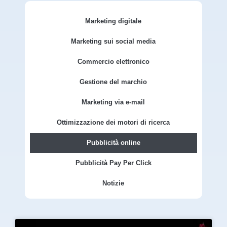
Marketing digitale
Marketing sui social media
Commercio elettronico
Gestione del marchio
Marketing via e-mail
Ottimizzazione dei motori di ricerca
Pubblicità online
Pubblicità Pay Per Click
Notizie