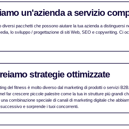
Siamo un'azienda a servizio comp
diversi pacchetti che possono aiutare la tua azienda a distinguersi n
edia, lo sviluppo / progettazione di siti Web, SEO e copywriting. Ci oc
Creiamo strategie ottimizzate
ting del fitness è molto diverso dal marketing di prodotti o servizi 
nel far crescere piccole palestre come la tua in strutture più grandi 
 una combinazione speciale di canali di marketing digitale che abbiamo
lo successivo e sorprende i tuoi concorrenti.