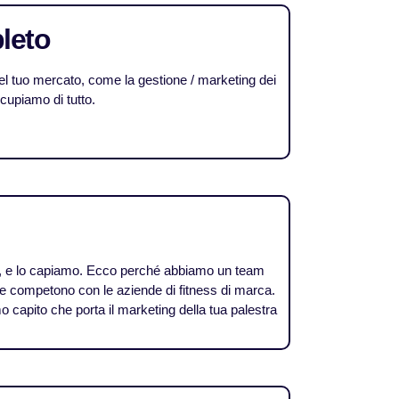
leto
el tuo mercato, come la gestione / marketing dei
cupiamo di tutto.
B2B, e lo capiamo. Ecco perché abbiamo un team
che competono con le aziende di fitness di marca.
 capito che porta il marketing della tua palestra