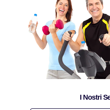
I Nostri S