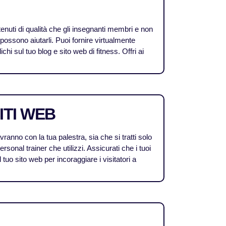
ntenuti di qualità che gli insegnanti membri e non
 possono aiutarli. Puoi fornire virtualmente
ichi sul tuo blog e sito web di fitness. Offri ai
ITI WEB
avranno con la tua palestra, sia che si tratti solo
personal trainer che utilizzi. Assicurati che i tuoi
 tuo sito web per incoraggiare i visitatori a