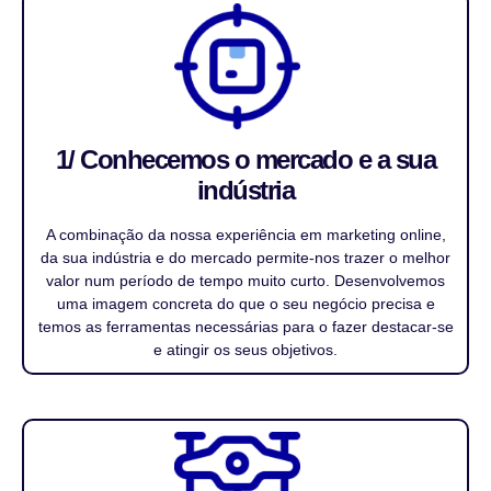
1/ Conhecemos o mercado e a sua
indústria
A combinação da nossa experiência em marketing online,
da sua indústria e do mercado permite-nos trazer o melhor
valor num período de tempo muito curto. Desenvolvemos
uma imagem concreta do que o seu negócio precisa e
temos as ferramentas necessárias para o fazer destacar-se
e atingir os seus objetivos.