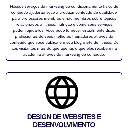
Nossos serviços de marketing de condicionamento físico de
conteúdo ajudarão você a produzir conteúdo de qualidade
para professores membros e não membros sobre tópicos
relacionados a fitness, nutrição e como seus serviços
podem ajudá-los. Você pode fornecer virtualmente dicas
profissionais de seus melhores treinadores através do
conteúdo que você publica em seu blog e site de fitness. Dê
aos visitantes mais do que apenas o que eles recebem na
academia através do marketing de conteúdo.
DESIGN DE WEBSITES E
DESENVOLVIMENTO