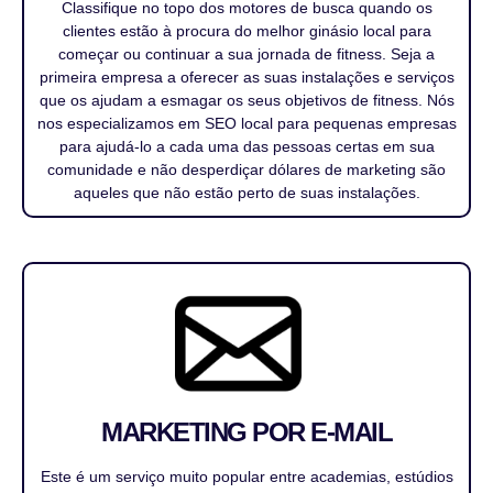
Classifique no topo dos motores de busca quando os
clientes estão à procura do melhor ginásio local para
começar ou continuar a sua jornada de fitness. Seja a
primeira empresa a oferecer as suas instalações e serviços
que os ajudam a esmagar os seus objetivos de fitness. Nós
nos especializamos em SEO local para pequenas empresas
para ajudá-lo a cada uma das pessoas certas em sua
comunidade e não desperdiçar dólares de marketing são
aqueles que não estão perto de suas instalações.
MARKETING POR E-MAIL
Este é um serviço muito popular entre academias, estúdios