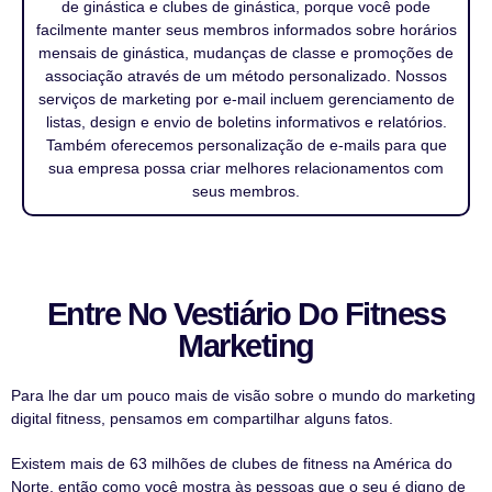
de ginástica e clubes de ginástica, porque você pode
facilmente manter seus membros informados sobre horários
mensais de ginástica, mudanças de classe e promoções de
associação através de um método personalizado. Nossos
serviços de marketing por e-mail incluem gerenciamento de
listas, design e envio de boletins informativos e relatórios.
Também oferecemos personalização de e-mails para que
sua empresa possa criar melhores relacionamentos com
seus membros.
Entre No Vestiário Do Fitness
Marketing
Para lhe dar um pouco mais de visão sobre o mundo do marketing
digital fitness, pensamos em compartilhar alguns fatos.
Existem mais de 63 milhões de clubes de fitness na América do
Norte, então como você mostra às pessoas que o seu é digno de