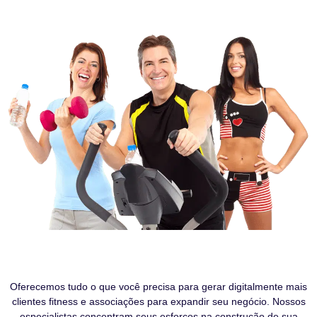
Oferecemos tudo o que você precisa para gerar digitalmente mais
clientes fitness e associações para expandir seu negócio. Nossos
especialistas concentram seus esforços na construção de sua