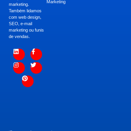
Marketing
marketing.
Também lidamos
com web design,
SEO, e-mail
marketing ou funis
de vendas.