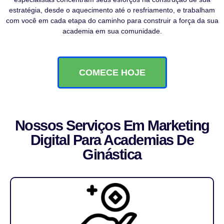
estratégia, desde o aquecimento até o resfriamento, e trabalham
com você em cada etapa do caminho para construir a força da sua
academia em sua comunidade.
COMECE HOJE
Nossos Serviços Em Marketing
Digital Para Academias De
Ginástica