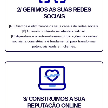
2/ GERIMOS AS SUAS REDES
SOCIAIS
[R] Criamos e otimizamos os seus canais de redes sociais.
[B] Criamos conteúdo excelente e valioso.
[C] Agendamos e automatizamos publicações nas redes
sociais, a consistência é fundamental para transformar
potenciais leads em clientes.
3/ CONSTRUÍMOS A SUA
REPUTAÇÃO ONLINE