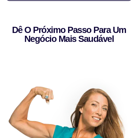
Dê O Próximo Passo Para Um
Negócio Mais Saudável