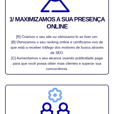
1/ MAXIMIZAMOS A SUA PRESENÇA
ONLINE
[R] Criamos o seu site ou otimizamo-lo se tiver um.
[B] Otimizamos o seu ranking online e certificamo-nos de
que está a receber tráfego dos motores de busca através
de SEO.
[C] Aumentamos o seu alcance usando publicidade paga
para que você possa obter mais clientes e superar sua
concorrência.