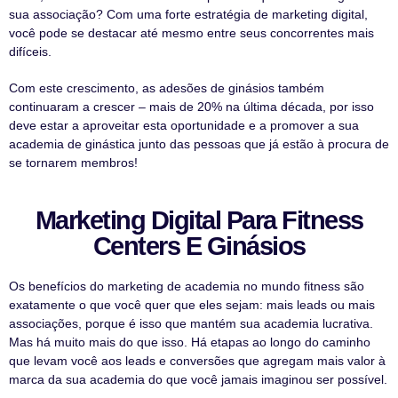
sua associação? Com uma forte estratégia de marketing digital,
você pode se destacar até mesmo entre seus concorrentes mais
difíceis.
Com este crescimento, as adesões de ginásios também
continuaram a crescer – mais de 20% na última década, por isso
deve estar a aproveitar esta oportunidade e a promover a sua
academia de ginástica junto das pessoas que já estão à procura de
se tornarem membros!
Marketing Digital Para Fitness
Centers E Ginásios
Os benefícios do marketing de academia no mundo fitness são
exatamente o que você quer que eles sejam: mais leads ou mais
associações, porque é isso que mantém sua academia lucrativa.
Mas há muito mais do que isso. Há etapas ao longo do caminho
que levam você aos leads e conversões que agregam mais valor à
marca da sua academia do que você jamais imaginou ser possível.