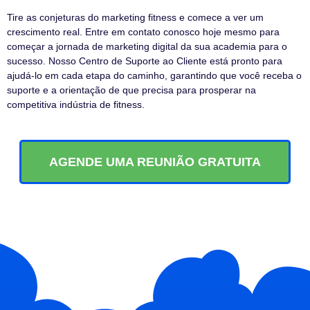
Tire as conjeturas do marketing fitness e comece a ver um
crescimento real. Entre em contato conosco hoje mesmo para
começar a jornada de marketing digital da sua academia para o
sucesso. Nosso Centro de Suporte ao Cliente está pronto para
ajudá-lo em cada etapa do caminho, garantindo que você receba o
suporte e a orientação de que precisa para prosperar na
competitiva indústria de fitness.
AGENDE UMA REUNIÃO GRATUITA