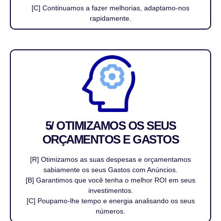
[C] Continuamos a fazer melhorias, adaptamo-nos
rapidamente.
5/ OTIMIZAMOS OS SEUS
ORÇAMENTOS E GASTOS
[R] Otimizamos as suas despesas e orçamentamos
sabiamente os seus Gastos com Anúncios.
[B] Garantimos que você tenha o melhor ROI em seus
investimentos.
[C] Poupamo-lhe tempo e energia analisando os seus
números.