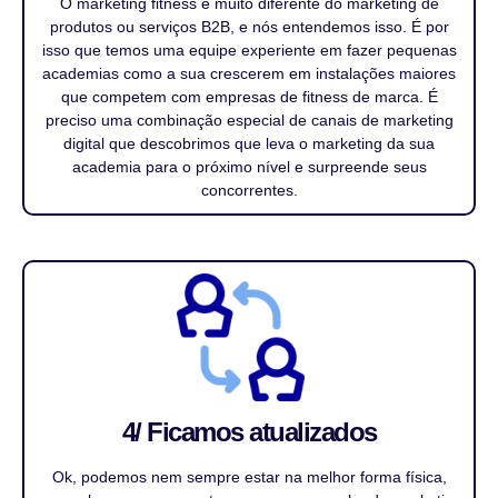
O marketing fitness é muito diferente do marketing de
produtos ou serviços B2B, e nós entendemos isso. É por
isso que temos uma equipe experiente em fazer pequenas
academias como a sua crescerem em instalações maiores
que competem com empresas de fitness de marca. É
preciso uma combinação especial de canais de marketing
digital que descobrimos que leva o marketing da sua
academia para o próximo nível e surpreende seus
concorrentes.
4/ Ficamos atualizados
Ok, podemos nem sempre estar na melhor forma física,