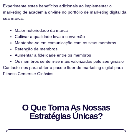
Experimente estes benefícios adicionais ao implementar o
marketing de academia on-line no portfólio de marketing digital da
sua marca:
Maior notoriedade da marca
Cultivar a qualidade leva à conversão
Mantenha-se em comunicação com os seus membros
Retenção de membros
Aumentar a fidelidade entre os membros
Os membros sentem-se mais valorizados pelo seu ginásio
Contacte-nos para obter o pacote líder de marketing digital para
Fitness Centers e Ginásios.
O Que Torna As Nossas
Estratégias Únicas?