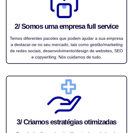
2/ Somos uma empresa full service
Temos diferentes pacotes que podem ajudar a sua empresa
a destacar-se no seu mercado, tais como gestão/marketing
de redes sociais, desenvolvimento/design de websites, SEO
e copywriting. Nós cuidamos de tudo.
3/ Criamos estratégias otimizadas