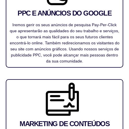
PPC E ANÚNCIOS DO GOOGLE
Iremos gerir os seus anúncios de pesquisa Pay-Per-Click
que apresentarão as qualidades do seu trabalho e serviços,
o que tornará mais fácil para os seus futuros clientes
encontrá-lo online. Também redirecionamos os visitantes do
seu site com anúncios gráficos. Usando nossos serviços de
publicidade PPC, você pode alcançar mais pessoas dentro
da sua comunidade.
MARKETING DE CONTEÚDOS