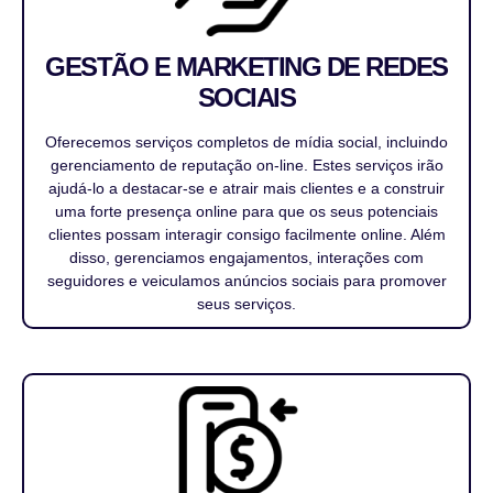
GESTÃO E MARKETING DE REDES
SOCIAIS
Oferecemos serviços completos de mídia social, incluindo
gerenciamento de reputação on-line. Estes serviços irão
ajudá-lo a destacar-se e atrair mais clientes e a construir
uma forte presença online para que os seus potenciais
clientes possam interagir consigo facilmente online. Além
disso, gerenciamos engajamentos, interações com
seguidores e veiculamos anúncios sociais para promover
seus serviços.