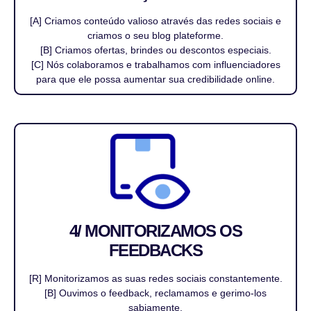
[A] Criamos conteúdo valioso através das redes sociais e
criamos o seu blog plateforme.
[B] Criamos ofertas, brindes ou descontos especiais.
[C] Nós colaboramos e trabalhamos com influenciadores
para que ele possa aumentar sua credibilidade online.
4/ MONITORIZAMOS OS
FEEDBACKS
[R] Monitorizamos as suas redes sociais constantemente.
[B] Ouvimos o feedback, reclamamos e gerimo-los
sabiamente.