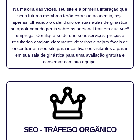
Na maioria das vezes, seu site é a primeira interação que
seus futuros membros terão com sua academia, seja
apenas folheando o calendário de suas aulas de ginástica
ou aprofundando perfis sobre os personal trainers que você
emprega. Certifique-se de que seus serviços, preços e
resultados estejam claramente descritos e sejam fáceis de
encontrar em seu site para incentivar os visitantes a parar
em sua sala de ginástica para uma avaliação gratuita e
conversar com sua equipe.
SEO - TRÁFEGO ORGÂNICO