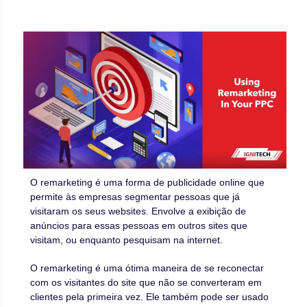
O remarketing é uma forma de publicidade online que
permite às empresas segmentar pessoas que já
visitaram os seus websites. Envolve a exibição de
anúncios para essas pessoas em outros sites que
visitam, ou enquanto pesquisam na internet.
O remarketing é uma ótima maneira de se reconectar
com os visitantes do site que não se converteram em
clientes pela primeira vez. Ele também pode ser usado