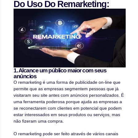
Do Uso Do Remarketing:
1. Alcance um público maior com seus
anúncios
O remarketing é uma forma de publicidade on-line que
permite que as empresas segmentem pessoas que já
visitaram seu site antes com anúncios personalizados. É
uma ferramenta poderosa porque ajuda as empresas a
se reconectarem com clientes em potencial que podem
estar interessados em seus produtos ou serviços, mas
não fizeram uma compra.
O remarketing pode ser feito através de vários canais