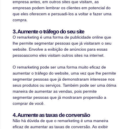
empresa antes, em outros sites que visitam, as
empresas podem lembrar os clientes em potencial do
que eles oferecem e persuadi-los a voltar e fazer uma
compra.
3. Aumente o tráfego do seu site
O remarketing é uma forma de publicidade online que
lhe permite segmentar pessoas que já visitaram o seu
website. Envolve a exibição de anúncios para essas
pessoascomo eles visitam outros sites na internet.
O remarketing pode ser uma forma muito eficaz de
aumentar o tráfego do website, uma vez que lhe permite
segmentar pessoas que já demonstraram interesse nos
seus produtos ou serviços. Também pode ser uma ótima
maneira de aumentar as vendas, pois permite
segmentar pessoas que já mostraram propensão a
comprar de você.
4. Aumente as taxas de conversão
Não há dúvida de que o remarketing é uma maneira
eficaz de aumentar as taxas de conversão. Ao exibir