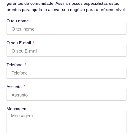
gerentes de comunidade. Assim, nossos especialistas estão
prontos para ajudá-lo a levar seu negócio para o próximo nível.
O teu nome
O seu E-mail
Telefone
Assunto
Mensagem