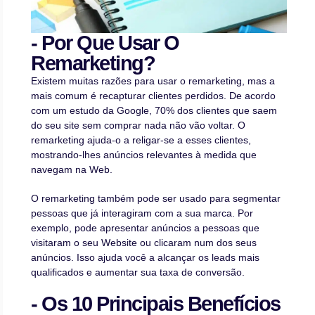
- Por Que Usar O
Remarketing?
Existem muitas razões para usar o remarketing, mas a
mais comum é recapturar clientes perdidos. De acordo
com um estudo da Google, 70% dos clientes que saem
do seu site sem comprar nada não vão voltar. O
remarketing ajuda-o a religar-se a esses clientes,
mostrando-lhes anúncios relevantes à medida que
navegam na Web.
O remarketing também pode ser usado para segmentar
pessoas que já interagiram com a sua marca. Por
exemplo, pode apresentar anúncios a pessoas que
visitaram o seu Website ou clicaram num dos seus
anúncios. Isso ajuda você a alcançar os leads mais
qualificados e aumentar sua taxa de conversão.
- Os 10 Principais Benefícios