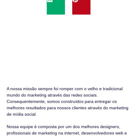
A nossa missão sempre foi romper com o velho e tradicional
mundo do marketing através das redes sociais.
Consequentemente, somos construídos para entregar os
melhores resultados para nossos clientes através do marketing
de mídia social.
Nossa equipe é composta por um dos melhores designers,
profissionais de marketing na internet, desenvolvedores web e