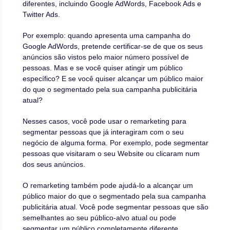
diferentes, incluindo Google AdWords, Facebook Ads e
Twitter Ads.
Por exemplo: quando apresenta uma campanha do
Google AdWords, pretende certificar-se de que os seus
anúncios são vistos pelo maior número possível de
pessoas. Mas e se você quiser atingir um público
específico? E se você quiser alcançar um público maior
do que o segmentado pela sua campanha publicitária
atual?
Nesses casos, você pode usar o remarketing para
segmentar pessoas que já interagiram com o seu
negócio de alguma forma. Por exemplo, pode segmentar
pessoas que visitaram o seu Website ou clicaram num
dos seus anúncios.
O remarketing também pode ajudá-lo a alcançar um
público maior do que o segmentado pela sua campanha
publicitária atual. Você pode segmentar pessoas que são
semelhantes ao seu público-alvo atual ou pode
segmentar um público completamente diferente.