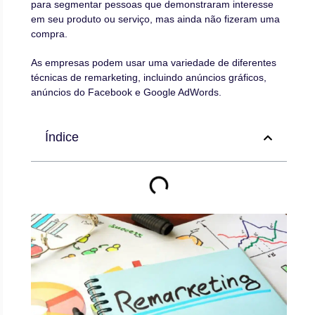
para segmentar pessoas que demonstraram interesse
em seu produto ou serviço, mas ainda não fizeram uma
compra.
As empresas podem usar uma variedade de diferentes
técnicas de remarketing, incluindo anúncios gráficos,
anúncios do Facebook e Google AdWords.
Índice