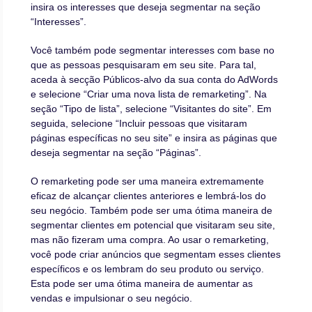
insira os interesses que deseja segmentar na seção
“Interesses”.
Você também pode segmentar interesses com base no
que as pessoas pesquisaram em seu site. Para tal,
aceda à secção Públicos-alvo da sua conta do AdWords
e selecione “Criar uma nova lista de remarketing”. Na
seção “Tipo de lista”, selecione “Visitantes do site”. Em
seguida, selecione “Incluir pessoas que visitaram
páginas específicas no seu site” e insira as páginas que
deseja segmentar na seção “Páginas”.
O remarketing pode ser uma maneira extremamente
eficaz de alcançar clientes anteriores e lembrá-los do
seu negócio. Também pode ser uma ótima maneira de
segmentar clientes em potencial que visitaram seu site,
mas não fizeram uma compra. Ao usar o remarketing,
você pode criar anúncios que segmentam esses clientes
específicos e os lembram do seu produto ou serviço.
Esta pode ser uma ótima maneira de aumentar as
vendas e impulsionar o seu negócio.