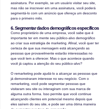
assinatura. Por exemplo, se um usuário visitar seu site,
mas não se inscrever em uma assinatura, você poderá
segmentá-lo com um anúncio que ofereça um desconto
para o primeiro mês.
6. Segmentar dados demográficos específicos
Como proprietário de uma empresa, você sabe que é
importante ter em mente seu público-alvo demográfico
ao criar sua estratégia de marketing. Afinal, você quer ter
certeza de que sua mensagem está alcançando as
pessoas que provavelmente estarão interessadas no
que você tem a oferecer. Mas o que acontece quando
você já captou a atenção do seu público-alvo?
O remarketing pode ajudá-lo a alcançar as pessoas que
já demonstraram interesse no seu negócio. Com o
remarketing, você pode segmentar pessoas que
visitaram seu site ou interagiram com sua marca de
alguma outra forma. Isso permite que você continue
alcançando clientes em potencial mesmo depois que
eles saírem do seu site, e pode ser uma ótima maneira