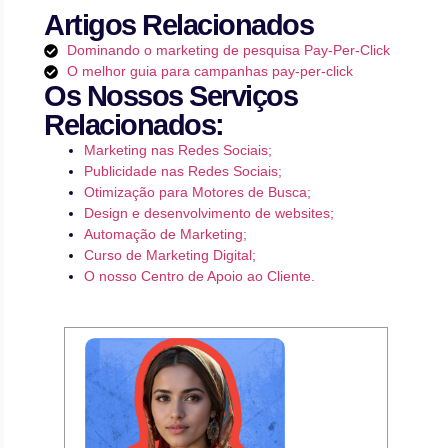
Artigos Relacionados
Dominando o marketing de pesquisa Pay-Per-Click
O melhor guia para campanhas pay-per-click
Os Nossos Serviços
Relacionados:
Marketing nas Redes Sociais;
Publicidade nas Redes Sociais;
Otimização para Motores de Busca;
Design e desenvolvimento de websites;
Automação de Marketing;
Curso de Marketing Digital;
O nosso Centro de Apoio ao Cliente.