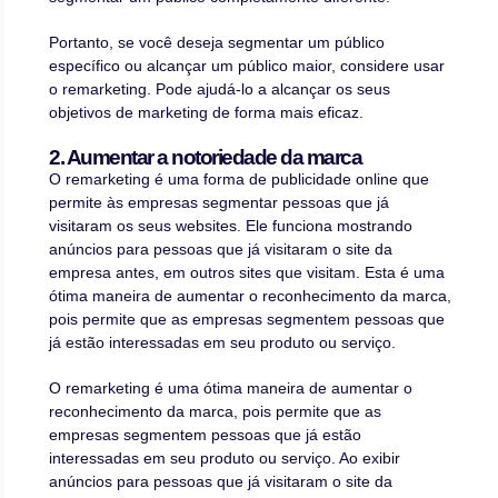
Portanto, se você deseja segmentar um público
específico ou alcançar um público maior, considere usar
o remarketing. Pode ajudá-lo a alcançar os seus
objetivos de marketing de forma mais eficaz.
2. Aumentar a notoriedade da marca
O remarketing é uma forma de publicidade online que
permite às empresas segmentar pessoas que já
visitaram os seus websites. Ele funciona mostrando
anúncios para pessoas que já visitaram o site da
empresa antes, em outros sites que visitam. Esta é uma
ótima maneira de aumentar o reconhecimento da marca,
pois permite que as empresas segmentem pessoas que
já estão interessadas em seu produto ou serviço.
O remarketing é uma ótima maneira de aumentar o
reconhecimento da marca, pois permite que as
empresas segmentem pessoas que já estão
interessadas em seu produto ou serviço. Ao exibir
anúncios para pessoas que já visitaram o site da