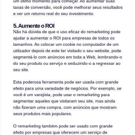
um ótimo momento para começar. Ao aumentar suas
taxas de conversão, você pode melhorar seus resultados
e ver um retorno real do seu investimento.
5. Aumente o ROI
Não há dúvida de que o uso eficaz do remarketing pode
ajudar a aumentar o ROI para empresas de todos os
tamanhos. Ao colocar um cookie no computador de um
utilizador depois de este ter visitado o seu website, pode
segmentá-lo com anúncios em toda a Web, lembrando-o
do seu produto ou serviço e seduzindo-o a regressar ao
seu site.
Esta poderosa ferramenta pode ser usada com grande
efeito para uma variedade de negócios. Por exemplo, se
você é um varejista, pode usar o remarketing para
segmentar aqueles que visitaram seu site, mas ainda
não fizeram uma compra, com anúncios que mostram
seus produtos mais populares.
O remarketing também pode ser usado com grande
efeito por empresas que oferecem um serviço de