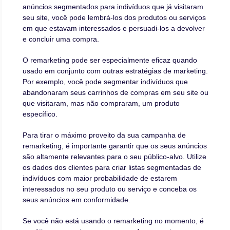
anúncios segmentados para indivíduos que já visitaram
seu site, você pode lembrá-los dos produtos ou serviços
em que estavam interessados e persuadi-los a devolver
e concluir uma compra.
O remarketing pode ser especialmente eficaz quando
usado em conjunto com outras estratégias de marketing.
Por exemplo, você pode segmentar indivíduos que
abandonaram seus carrinhos de compras em seu site ou
que visitaram, mas não compraram, um produto
específico.
Para tirar o máximo proveito da sua campanha de
remarketing, é importante garantir que os seus anúncios
são altamente relevantes para o seu público-alvo. Utilize
os dados dos clientes para criar listas segmentadas de
indivíduos com maior probabilidade de estarem
interessados no seu produto ou serviço e conceba os
seus anúncios em conformidade.
Se você não está usando o remarketing no momento, é