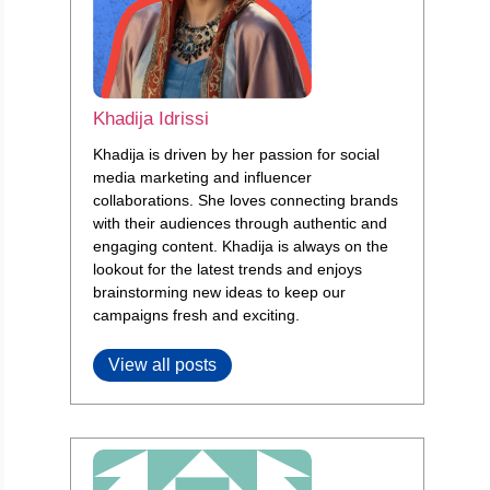
Khadija Idrissi
Khadija is driven by her passion for social
media marketing and influencer
collaborations. She loves connecting brands
with their audiences through authentic and
engaging content. Khadija is always on the
lookout for the latest trends and enjoys
brainstorming new ideas to keep our
campaigns fresh and exciting.
View all posts