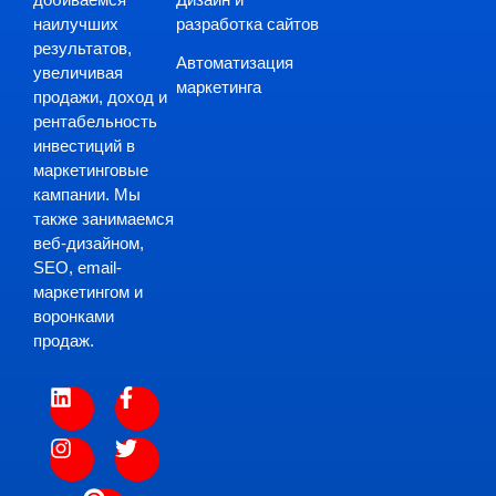
разработка сайтов
наилучших
результатов,
Автоматизация
увеличивая
маркетинга
продажи, доход и
рентабельность
инвестиций в
маркетинговые
кампании. Мы
также занимаемся
веб-дизайном,
SEO, email-
маркетингом и
воронками
продаж.