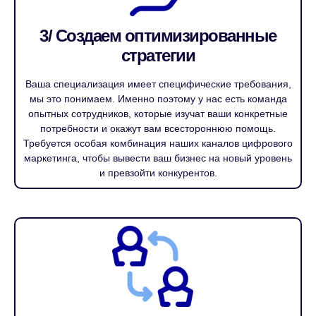
3/ Создаем оптимизированные
стратегии
Ваша специализация имеет специфические требования,
мы это понимаем. Именно поэтому у нас есть команда
опытных сотрудников, которые изучат ваши конкретные
потребности и окажут вам всестороннюю помощь.
Требуется особая комбинация наших каналов цифрового
маркетинга, чтобы вывести ваш бизнес на новый уровень
и превзойти конкурентов.