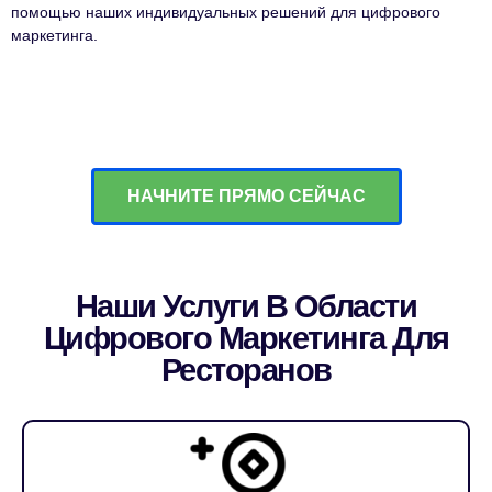
помощью наших индивидуальных решений для цифрового
маркетинга.
НАЧНИТЕ ПРЯМО СЕЙЧАС
Наши Услуги В Области
Цифрового Маркетинга Для
Ресторанов