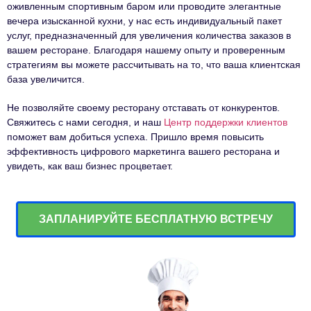
оживленным спортивным баром или проводите элегантные
вечера изысканной кухни, у нас есть индивидуальный пакет
услуг, предназначенный для увеличения количества заказов в
вашем ресторане. Благодаря нашему опыту и проверенным
стратегиям вы можете рассчитывать на то, что ваша клиентская
база увеличится.
Не позволяйте своему ресторану отставать от конкурентов.
Свяжитесь с нами сегодня, и наш
Центр поддержки клиентов
поможет вам добиться успеха. Пришло время повысить
эффективность цифрового маркетинга вашего ресторана и
увидеть, как ваш бизнес процветает.
ЗАПЛАНИРУЙТЕ БЕСПЛАТНУЮ ВСТРЕЧУ