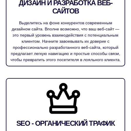
ДИЗАЙН И РАЗРАБОТКА ВЕБ-
САЙТОВ
Выделитесь на фоне конкурентов современным
дизайном сайта. Вполне возможно, что ваш веб-сайт —
это первый уровень взаимодействия с потенциальным
клиентом. Начните завоевывать их доверие с
профессионально разработанного веб-сайта, который
предлагает легкую навигацию и простые способы связи,
чтобы превратить этого посетителя в лояльного клиента.
SEO - ОРГАНИЧЕСКИЙ ТРАФИК