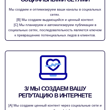
Мы создаем и оптимизируем ваши каналы в социальных
сетях.
[B] Мы создаем выдающийся и ценный контент.
[C] Мы планируем и автоматизируем публикации в
социальных сетях, последовательность является ключом
к превращению потенциальных лидов в клиентов.
3/ МЫ СОЗДАЕМ ВАШУ
РЕПУТАЦИЮ В ИНТЕРНЕТЕ
[A] Мы создаем ценный контент через социальные сети и