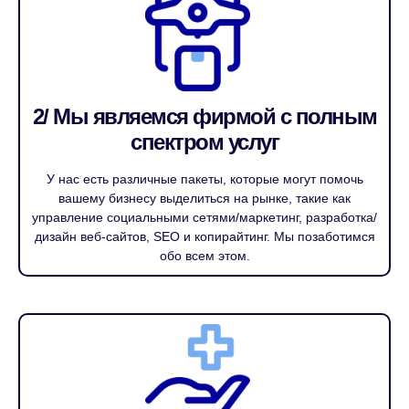
2/ Мы являемся фирмой с полным
спектром услуг
У нас есть различные пакеты, которые могут помочь
вашему бизнесу выделиться на рынке, такие как
управление социальными сетями/маркетинг, разработка/
дизайн веб-сайтов, SEO и копирайтинг. Мы позаботимся
обо всем этом.