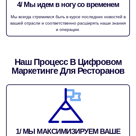
4/ Мы идем в ногу со временем
Мы всегда стремимся быть в курсе последних новостей в
вашей отрасли и соответственно расширять наши знания
и операции.
Наш Процесс В Цифровом
Маркетинге Для Ресторанов
1/ МЫ МАКСИМИЗИРУЕМ ВАШЕ