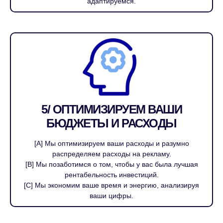
адаптируемся.
5/ ОПТИМИЗИРУЕМ ВАШИ
БЮДЖЕТЫ И РАСХОДЫ
[A] Мы оптимизируем ваши расходы и разумно
распределяем расходы на рекламу.
[B] Мы позаботимся о том, чтобы у вас была лучшая
рентабельность инвестиций.
[C] Мы экономим ваше время и энергию, анализируя
ваши цифры.