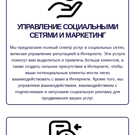
УПРАВЛЕНИЕ СОЦИАЛЬНЫМИ
СЕТЯМИ И МАРКЕТИНГ
Мы предлагаем полный спектр услуг в социальных сетях,
включая управление репутацией в Интернете. Эти услуги
помогут вам выделиться и привлечь больше клиентов, а
также создать сильное присутствие в Интернете, чтобы
ваши потенциальные клиенты могли легко
взаимодействовать с вами в Интернете. Кроме того, мы
управляем взаимодействием, взаимодействием с
подписчиками и запускаем социальную рекламу для
продвижения ваших услуг.