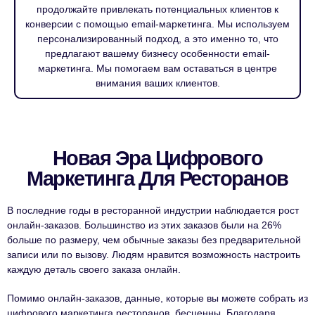
продолжайте привлекать потенциальных клиентов к
конверсии с помощью email-маркетинга. Мы используем
персонализированный подход, а это именно то, что
предлагают вашему бизнесу особенности email-
маркетинга. Мы помогаем вам оставаться в центре
внимания ваших клиентов.
Новая Эра Цифрового
Маркетинга Для Ресторанов
В последние годы в ресторанной индустрии наблюдается рост
онлайн-заказов. Большинство из этих заказов были на 26%
больше по размеру, чем обычные заказы без предварительной
записи или по вызову. Людям нравится возможность настроить
каждую деталь своего заказа онлайн.
Помимо онлайн-заказов, данные, которые вы можете собрать из
цифрового маркетинга ресторанов, бесценны. Благодаря