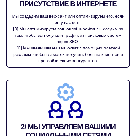
ПРИСУТСТВИЕ В ИНТЕРНЕТЕ
Мы создадим ваш веб-сайт или оптимизируем его, если
он у вас есть.
[B] Мы оптимизируем ваш онлайн-рейтинг и следим за
тем, чтобы вы получали трафик из поисковых систем
через SEO.
[C] Мы увеличиваем ваш охват с помощью платной
рекламы, чтобы вы могли получить больше клиентов и
превзойти своих конкурентов.
2/ МЫ УПРАВЛЯЕМ ВАШИМИ
СОЦИАЛЬНЫМИ СЕТЯМИ