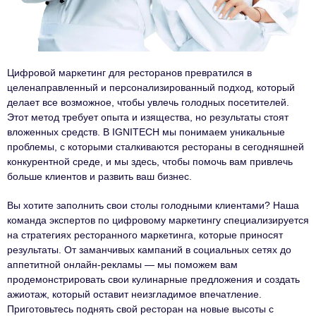
Цифровой маркетинг для ресторанов превратился в
целенаправленный и персонализированный подход, который
делает все возможное, чтобы увлечь голодных посетителей.
Этот метод требует опыта и изящества, но результаты стоят
вложенных средств. В IGNITECH мы понимаем уникальные
проблемы, с которыми сталкиваются рестораны в сегодняшней
конкурентной среде, и мы здесь, чтобы помочь вам привлечь
больше клиентов и развить ваш бизнес.
Вы хотите заполнить свои столы голодными клиентами? Наша
команда экспертов по цифровому маркетингу специализируется
на стратегиях ресторанного маркетинга, которые приносят
результаты. От заманчивых кампаний в социальных сетях до
аппетитной онлайн-рекламы — мы поможем вам
продемонстрировать свои кулинарные предложения и создать
ажиотаж, который оставит неизгладимое впечатление.
Приготовьтесь поднять свой ресторан на новые высоты с