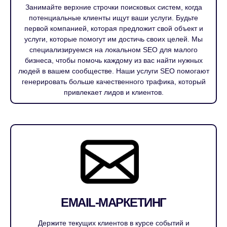
Занимайте верхние строчки поисковых систем, когда
потенциальные клиенты ищут ваши услуги. Будьте
первой компанией, которая предложит свой объект и
услуги, которые помогут им достичь своих целей. Мы
специализируемся на локальном SEO для малого
бизнеса, чтобы помочь каждому из вас найти нужных
людей в вашем сообществе. Наши услуги SEO помогают
генерировать больше качественного трафика, который
привлекает лидов и клиентов.
EMAIL-МАРКЕТИНГ
Держите текущих клиентов в курсе событий и