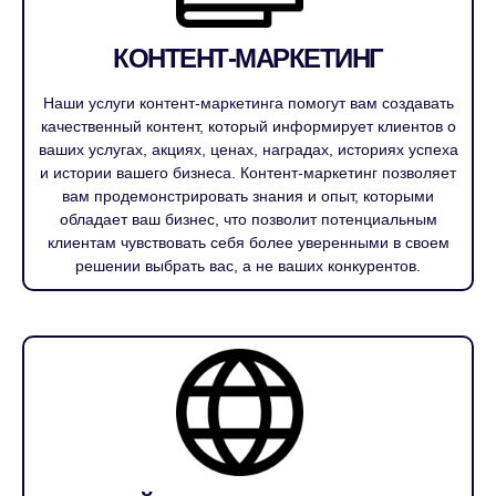
КОНТЕНТ-МАРКЕТИНГ
Наши услуги контент-маркетинга помогут вам создавать
качественный контент, который информирует клиентов о
ваших услугах, акциях, ценах, наградах, историях успеха
и истории вашего бизнеса. Контент-маркетинг позволяет
вам продемонстрировать знания и опыт, которыми
обладает ваш бизнес, что позволит потенциальным
клиентам чувствовать себя более уверенными в своем
решении выбрать вас, а не ваших конкурентов.