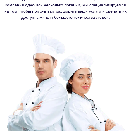
компания одно или несколько локаций, мы специализируемся
на том, чтобы помочь вам расширить ваши услуги и сделать их
доступными для большего количества людей.