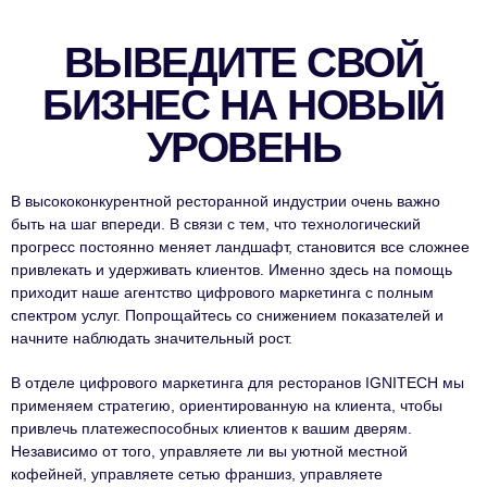
ВЫВЕДИТЕ СВОЙ
БИЗНЕС НА НОВЫЙ
УРОВЕНЬ
В высококонкурентной ресторанной индустрии очень важно
быть на шаг впереди. В связи с тем, что технологический
прогресс постоянно меняет ландшафт, становится все сложнее
привлекать и удерживать клиентов. Именно здесь на помощь
приходит наше агентство цифрового маркетинга с полным
спектром услуг. Попрощайтесь со снижением показателей и
начните наблюдать значительный рост.
В отделе цифрового маркетинга для ресторанов IGNITECH мы
применяем стратегию, ориентированную на клиента, чтобы
привлечь платежеспособных клиентов к вашим дверям.
Независимо от того, управляете ли вы уютной местной
кофейней, управляете сетью франшиз, управляете