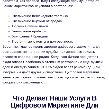
работаем, как правило, видят следующие преимущества от
наших маркетинговых усилий в ресторанах:
Увеличение пешеходного трафика
Увеличение выручки от продаж
Большие суммы чеков
Увеличение прибыли
Улучшенный брендинг
Постоянные клиенты и долговечность
Вероятно, главное преимущество цифрового маркетинга для
ресторанов, но, по иронии судьбы, наименее измеримым
является сарафанное радио. Когда ваш бизнес процветает,
люди говорят, особенно о отличных ресторанах с еще лучшей
едой и обслуживанием. И 90% людей верят рекомендациям,
которые им дают друзья и сверстники. Цифровой маркетинг
вашего ресторана поможет вам стать одним из тех ресторанов,
которые они рекомендуют.
Что Делает Наши Услуги В
Цифровом Маркетинге Для