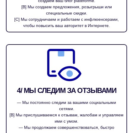
создаем ваш блог plateforme.
[B] Мы создаем предложения, розыгрыши или
специальные скидки.
[C] Мы сотрудничаем и работаем с инфлюенсерами,
чтобы повысить ваш авторитет в Интернете.
4/ МЫ СЛЕДИМ ЗА ОТЗЫВАМИ
— Мы постоянно следим за вашими социальными
сетями.
[B] Мы прислушиваемся к отзывам, жалобам и управляем
ими с умом.
— Мы продолжаем совершенствоваться, быстро