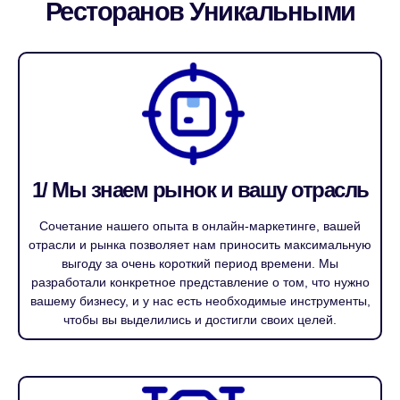
Ресторанов Уникальными
1/ Мы знаем рынок и вашу отрасль
Сочетание нашего опыта в онлайн-маркетинге, вашей
отрасли и рынка позволяет нам приносить максимальную
выгоду за очень короткий период времени. Мы
разработали конкретное представление о том, что нужно
вашему бизнесу, и у нас есть необходимые инструменты,
чтобы вы выделились и достигли своих целей.