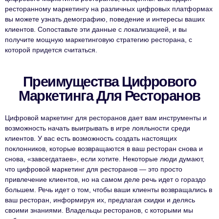
ресторанному маркетингу на различных цифровых платформах
вы можете узнать демографию, поведение и интересы ваших
клиентов. Сопоставьте эти данные с локализацией, и вы
получите мощную маркетинговую стратегию ресторана, с
которой придется считаться.
Преимущества Цифрового
Маркетинга Для Ресторанов
Цифровой маркетинг для ресторанов дает вам инструменты и
возможность начать выигрывать в игре лояльности среди
клиентов. У вас есть возможность создать настоящих
поклонников, которые возвращаются в ваш ресторан снова и
снова, «завсегдатаев», если хотите. Некоторые люди думают,
что цифровой маркетинг для ресторанов — это просто
привлечение клиентов, но на самом деле речь идет о гораздо
большем. Речь идет о том, чтобы ваши клиенты возвращались в
ваш ресторан, информируя их, предлагая скидки и делясь
своими знаниями. Владельцы ресторанов, с которыми мы