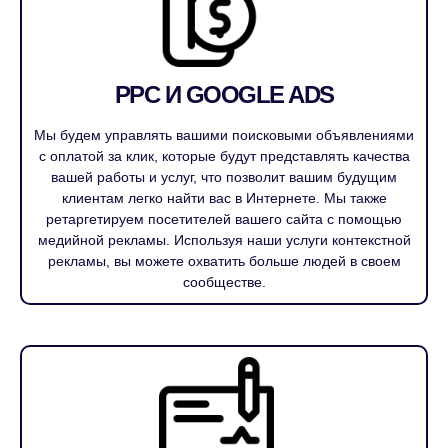
PPC И GOOGLE ADS
Мы будем управлять вашими поисковыми объявлениями
с оплатой за клик, которые будут представлять качества
вашей работы и услуг, что позволит вашим будущим
клиентам легко найти вас в Интернете. Мы также
ретаргетируем посетителей вашего сайта с помощью
медийной рекламы. Используя наши услуги контекстной
рекламы, вы можете охватить больше людей в своем
сообществе.