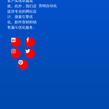
客户实现卓越成
营销自动化
效。此外，我们还
提供专业的网站设
计、搜索引擎优
化、邮件营销和销
售漏斗优化服务。