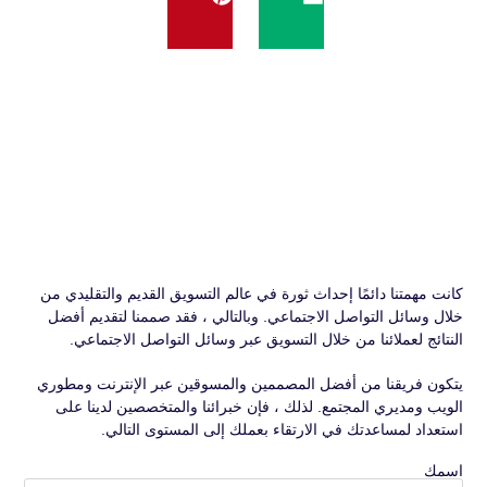
كانت مهمتنا دائمًا إحداث ثورة في عالم التسويق القديم والتقليدي من
خلال وسائل التواصل الاجتماعي. وبالتالي ، فقد صممنا لتقديم أفضل
النتائج لعملائنا من خلال التسويق عبر وسائل التواصل الاجتماعي.
يتكون فريقنا من أفضل المصممين والمسوقين عبر الإنترنت ومطوري
الويب ومديري المجتمع. لذلك ، فإن خبرائنا والمتخصصين لدينا على
استعداد لمساعدتك في الارتقاء بعملك إلى المستوى التالي.
اسمك