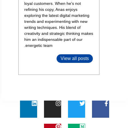
loyal customers. When he's not
refining his copy, Anas enjoys
exploring the latest digital marketing
trends and experimenting with new
writing techniques. His blend of
creativity and strategic thinking makes
him an indispensable part of our
energetic team.
View all posts