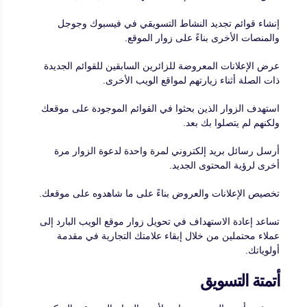
إنشاء قوائم تجديد النشاط التسويقي في فيسبوك وجوجل
والمنصات الأخرى بناءً على زوار الموقع.
عرض الإعلانات المعروضة للزائرين السابقين للقوائم الجديدة
ذات الصلة أثناء زيارتهم لمواقع الويب الأخرى.
استهدف الزوار الذين بحثوا في القوائم الموجودة على موقعك
ولكنهم لم يتصلوا بك بعد.
أرسل رسائل بريد إلكتروني لمرة واحدة لدعوة الزوار مرة
أخرى لرؤية المحتوى الجديد.
تخصيص الإعلانات والعروض بناءً على ما شاهدوه على موقعك.
تساعد إعادة الاستهداف في تحويل زوار موقع الويب البارد إلى
عملاء محتملين من خلال إبقاء علامتك التجارية في مقدمة
أولوياتك.
أتمتة التسويق