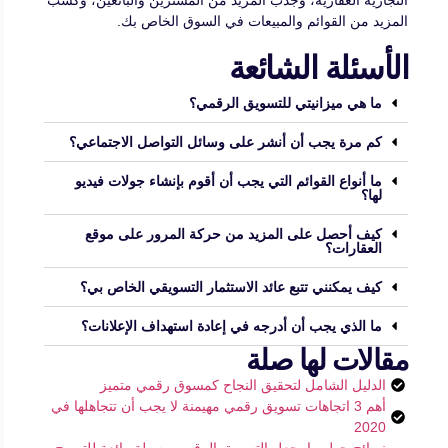
المزيد من القوائم والمبيعات في السوق الخاص بك.
الأسئلة الشائعة
ما هي ميزانيتي للتسويق الرقمي؟
كم مرة يجب أن أنشر على وسائل التواصل الاجتماعي؟
ما أنواع القوائم التي يجب أن أقوم بإنشاء جولات فيديو
لها؟
كيف أحصل على المزيد من حركة المرور على موقع
العقارات؟
كيف يمكنني تتبع عائد الاستثمار التسويقي الخاص بي؟
ما الذي يجب أن أدرجه في إعادة استهداف الإعلانات؟
مقالات لها صلة
الدليل الشامل لتحقيق النجاح كمسوق رقمي متميز
أهم 3 اتجاهات تسويق رقمي مهيمنة لا يجب أن تتجاهلها في
2020
نصائح حول ما يجعل التسويق الرقمي وسيلة رائعة للترويج