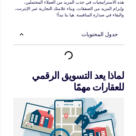
هذه الاستراتيجيات في جذب المزيد من العملاء المحتملين،
وإبرام المزيد من الصفقات، وبناء علامتك التجارية عبر الإنترنت،
والبقاء في صدارة المنافسة. هيا بنا نبدأ!
جدول المحتويات
لماذا يعد التسويق الرقمي
للعقارات مهمًا