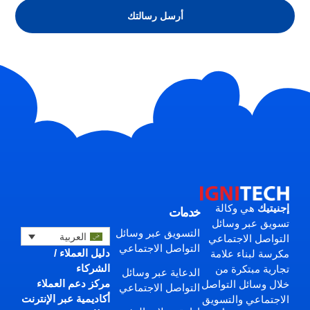
أرسل رسالتك
إجنيتيك
هي وكالة
خدمات
تسويق عبر وسائل
التسويق عبر وسائل
العربية
التواصل الاجتماعي
التواصل الاجتماعي
دليل العملاء /
مكرسة لبناء علامة
الشركاء
تجارية مبتكرة من
الدعاية عبر وسائل
مركز دعم العملاء
خلال وسائل التواصل
التواصل الاجتماعي
أكاديمية عبر الإنترنت
الاجتماعي والتسويق