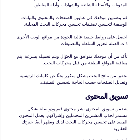
المدونات والأسئلة الشائعة والشهادات وأدلة المناطق.
قم بتضمين موقعك في عناوين الصفحات والمحتوى والبيانات
الوصفية لتحسين تصنيفات تحسين محركات البحث المحلية.
احصل على روابط خلفية عالية الجودة من مواقع الويب الأخرى
ذات الصلة لتعزيز السلطة والتصنيفات.
تأكد من أن موقعك متوافق مع الجوّال ويتم تحميله بسرعة. يتم
معاقبة المواقع البطيئة من قبل محركات البحث.
تحقق من نتائج البحث بشكل متكرر بحثًا عن كلماتك الرئيسية
وتعديل الصفحات حسب الحاجة لتحسين التصنيف.
تسويق المحتوى
يتضمن تسويق المحتوى نشر محتوى قيم وذو صلة بشكل
مستمر لجذب المشترين المحتملين وإشراكهم. يعمل المحتوى
المفيد على تحسين محركات البحث لديك ويظهر أيضًا خبرتك
العقارية.