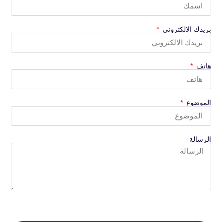
بريدك الالكتروني
هاتف
الموضوع
الرسالة