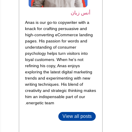
أنس زيان
Anas is our go-to copywriter with a
knack for crafting persuasive and
high-converting eCommerce landing
pages. His passion for words and
understanding of consumer
psychology helps turn visitors into
loyal customers. When he's not
refining his copy, Anas enjoys
exploring the latest digital marketing
trends and experimenting with new
writing techniques. His blend of
creativity and strategic thinking makes
him an indispensable part of our
energetic team.
View all posts