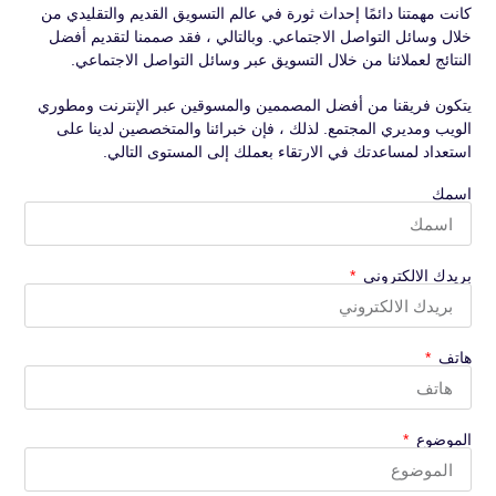
كانت مهمتنا دائمًا إحداث ثورة في عالم التسويق القديم والتقليدي من
خلال وسائل التواصل الاجتماعي. وبالتالي ، فقد صممنا لتقديم أفضل
النتائج لعملائنا من خلال التسويق عبر وسائل التواصل الاجتماعي.
يتكون فريقنا من أفضل المصممين والمسوقين عبر الإنترنت ومطوري
الويب ومديري المجتمع. لذلك ، فإن خبرائنا والمتخصصين لدينا على
استعداد لمساعدتك في الارتقاء بعملك إلى المستوى التالي.
اسمك
بريدك الالكتروني
هاتف
الموضوع