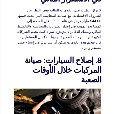
لا يزال الطلب على الخدمات المالية بغض النظر عن
الظروف الاقتصادية. مع صناعة المحاسبة التي بلغت قيمتها
544.06 مليار دولار في عام 2020 ، فإن الحاجة إلى
المساعدة المهنية في إعداد الضرائب والمحاسبة والتخطيط
المالي ومسك الدفاتر لا تتزعزع. سواء كنت تخدم الشركات
الكبيرة أو الشركات الصغيرة أو رواد الأعمال المستقلين ،
فإن تقديم هذه الخدمات يمكن أن يساعدك في إنشاء عمل
مستقر ومرن.
8. إصلاح السيارات: صيانة
المركبات خلال الأوقات
الصعبة