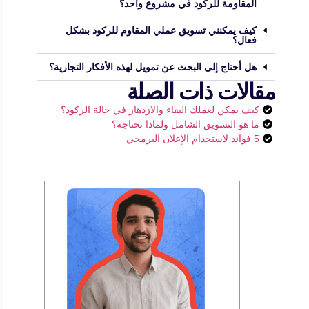
المقاومة للركود في مشروع واحد؟
كيف يمكنني تسويق عملي المقاوم للركود بشكل
فعال؟
هل أحتاج إلى البحث عن تمويل لهذه الأفكار التجارية؟
مقالات ذات الصلة
كيف يمكن لعملك البقاء والازدهار في حالة الركود؟
ما هو التسويق الشامل ولماذا تحتاجه؟
5 فوائد لاستخدام الإعلان البرمجي