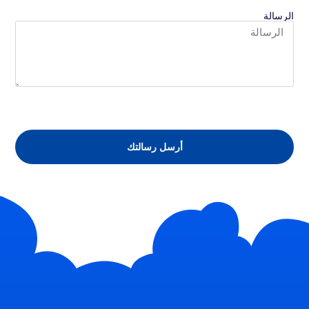
الرسالة
أرسل رسالتك