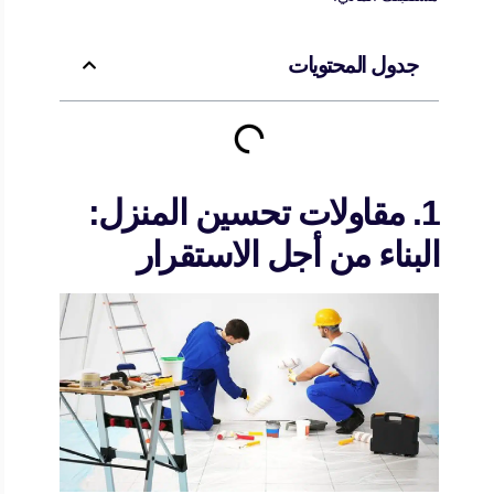
جدول المحتويات
1. مقاولات تحسين المنزل:
البناء من أجل الاستقرار