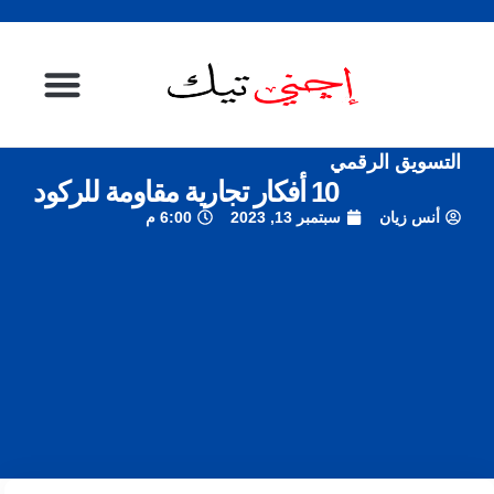
التسويق الرقمي
الصفحة الرئيسية
10 أفكار تجارية مقاومة للركود
أنس زيان
سبتمبر 13, 2023
6:00 م