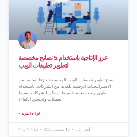
عزز الإنتاجية باستخدام 5 نصائح مخصصة
لتطوير تطبيقات الويب
أصبح تطوير تطبيقات الويب المخصصة جزءا أساسيا من
الاستراتيجيات الرقمية للعديد من الشركات. باستخدام
تطبيق ويب مصمم خصيصا ، يمكن للشركات تبسيط
العمليات وتحسين الكفاءة
قراءة المزيد »
أنس زيان
10 سبتمبر 2023
15 h 56 min