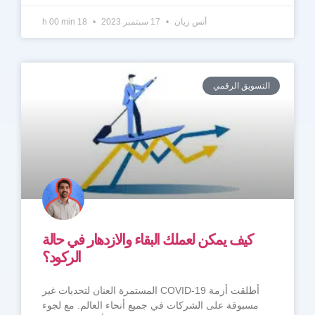
أنس زيان
17 سبتمبر 2023
18 h 00 min
التسويق الرقمي
كيف يمكن لعملك البقاء والازدهار في حالة
الركود؟
أطلقت أزمة COVID-19 المستمرة العنان لتحديات غير
مسبوقة على الشركات في جميع أنحاء العالم. مع لجوء