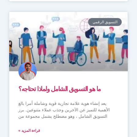
التسويق الرقمي
ما هو التسويق الشامل ولماذا تحتاجه؟
يعد إنشاء هوية علامة تجارية قوية وشاملة أمرا بالغ
الأهمية للتميز عن الآخرين وجذب عملاء متنوعين. برز
التسويق الشامل ، وهو مصطلح يشمل مجموعة من
قراءة المزيد »