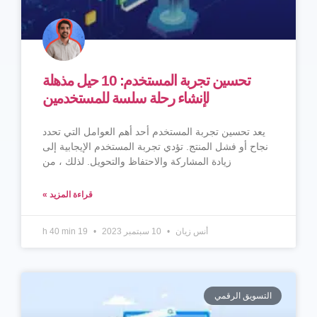
تحسين تجربة المستخدم: 10 حيل مذهلة
لإنشاء رحلة سلسة للمستخدمين
يعد تحسين تجربة المستخدم أحد أهم العوامل التي تحدد
نجاح أو فشل المنتج. تؤدي تجربة المستخدم الإيجابية إلى
زيادة المشاركة والاحتفاظ والتحويل. لذلك ، من
قراءة المزيد »
أنس زيان
10 سبتمبر 2023
19 h 40 min
التسويق الرقمي