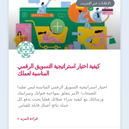
الإعلانات عبر الإنترنت
كيفية اختيار استراتيجية التسويق الرقمي
المناسبة لعملك
اختيار استراتيجية التسويق الرقمي المناسبة ليس تقليدا
للصيحات؛ الأمر يتعلق بمواءمة قنواتك وميزانيتك
ورسائلك مع كيفية شراء عملائك فعليا بحيث تدفع كل
حملة نتائج أعمال قابلة للقياس.
قراءة المزيد »