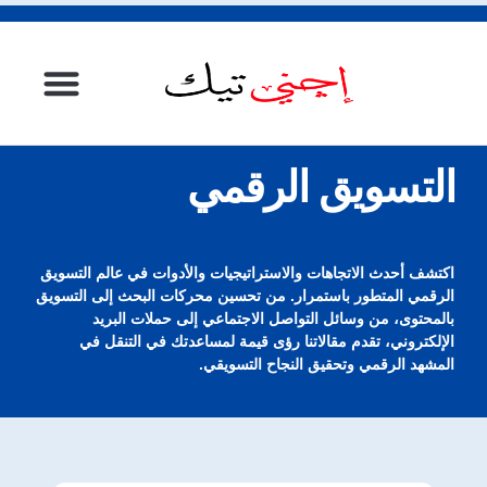
الصفحة الرئيسية
التسويق الرقمي
اكتشف أحدث الاتجاهات والاستراتيجيات والأدوات في عالم التسويق
الرقمي المتطور باستمرار. من تحسين محركات البحث إلى التسويق
بالمحتوى، من وسائل التواصل الاجتماعي إلى حملات البريد
الإلكتروني، تقدم مقالاتنا رؤى قيمة لمساعدتك في التنقل في
المشهد الرقمي وتحقيق النجاح التسويقي.