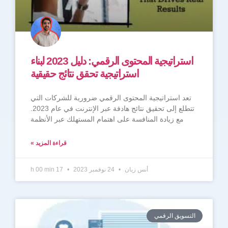
استراتيجية المحتوى الرقمي: دليل 2023 لبناء
استراتيجية تحقق نتائج حقيقية
تعد استراتيجية المحتوى الرقمي ضرورية للشركات التي
تتطلع إلى تحقيق نتائج هادفة عبر الإنترنت في عام 2023.
مع زيادة المنافسة على اهتمام المستهلك عبر الأنظمة
قراءة المزيد »
أنس زيان
24 نوفمبر 2023
17 h 00 min
التسويق الرقمي