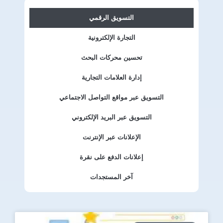
التسويق الرقمي
التجارة الإلكترونية
تحسين محركات البحث
إدارة العلامات التجارية
التسويق عبر مواقع التواصل الاجتماعي
التسويق عبر البريد الإلكتروني
الإعلانات عبر الإنترنت
إعلانات الدفع على نقرة
آخر المستجدات