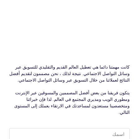
كانت مهمتنا دائما هي تعطيل العالم القديم والتقليدي للتسويق عبر
وسائل التواصل الاجتماعي. نتيجة لذلك ، نحن مصممون لتقديم أفضل
النتائج لعملائنا من خلال التسويق عبر وسائل التواصل الاجتماعي.
يتكون فريقنا من بعض أفضل المصممين والمسوقين عبر الإنترنت
ومطوري الويب ومديري المجتمع في العالم. لذا فإن خبرائنا
ومتخصصينا مستعدون لمساعدتك في الارتقاء بعملك إلى المستوى
التالي.