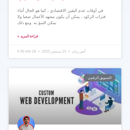
في أوقات عدم اليقين الاقتصادي ، كما هو الحال أثناء
فترات الركود ، يمكن أن يكون مشهد الأعمال صعبا ولا
يمكن التنبؤ به. ومع ذلك
قراءة المزيد »
أنس زيان
13 سبتمبر 2023
18 h 00 min
التسويق الرقمي