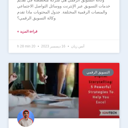
خدمات التسويق عبر الإنترنت ووسائل التواصل الاجتماعي
والمنصات الرقمية المختلفة. جدول المحتويات ماذا تقدم
وكالة التسويق الرقمي؟
قراءة المزيد »
أنس زيان
16 ديسمبر 2023
20 h 28 min
التسويق الرقمي