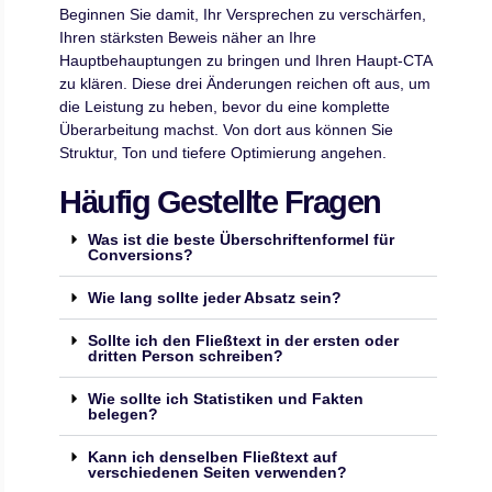
Beginnen Sie damit, Ihr Versprechen zu verschärfen,
Ihren stärksten Beweis näher an Ihre
Hauptbehauptungen zu bringen und Ihren Haupt-CTA
zu klären. Diese drei Änderungen reichen oft aus, um
die Leistung zu heben, bevor du eine komplette
Überarbeitung machst. Von dort aus können Sie
Struktur, Ton und tiefere Optimierung angehen.
Häufig Gestellte Fragen
Was ist die beste Überschriftenformel für
Conversions?
Wie lang sollte jeder Absatz sein?
Sollte ich den Fließtext in der ersten oder
dritten Person schreiben?
Wie sollte ich Statistiken und Fakten
belegen?
Kann ich denselben Fließtext auf
verschiedenen Seiten verwenden?