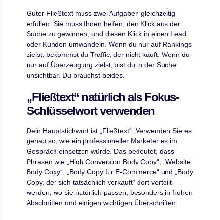
Guter Fließtext muss zwei Aufgaben gleichzeitig
erfüllen. Sie muss Ihnen helfen, den Klick aus der
Suche zu gewinnen, und diesen Klick in einen Lead
oder Kunden umwandeln. Wenn du nur auf Rankings
zielst, bekommst du Traffic, der nicht kauft. Wenn du
nur auf Überzeugung zielst, bist du in der Suche
unsichtbar. Du brauchst beides.
„Fließtext“ natürlich als Fokus-
Schlüsselwort verwenden
Dein Hauptstichwort ist „Fließtext“. Verwenden Sie es
genau so, wie ein professioneller Marketer es im
Gespräch einsetzen würde. Das bedeutet, dass
Phrasen wie „High Conversion Body Copy“, „Website
Body Copy“, „Body Copy für E-Commerce“ und „Body
Copy, der sich tatsächlich verkauft“ dort verteilt
werden, wo sie natürlich passen, besonders in frühen
Abschnitten und einigen wichtigen Überschriften.