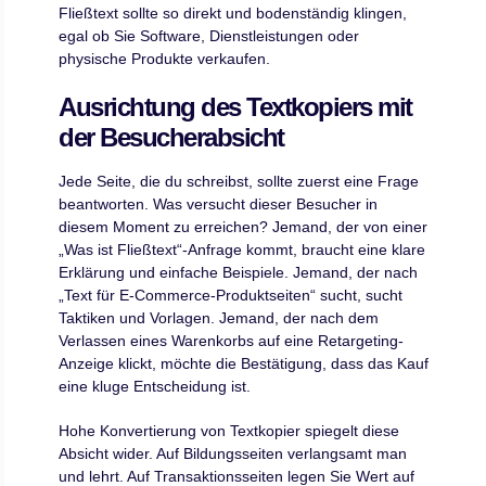
Fließtext sollte so direkt und bodenständig klingen,
egal ob Sie Software, Dienstleistungen oder
physische Produkte verkaufen.
Ausrichtung des Textkopiers mit
der Besucherabsicht
Jede Seite, die du schreibst, sollte zuerst eine Frage
beantworten. Was versucht dieser Besucher in
diesem Moment zu erreichen? Jemand, der von einer
„Was ist Fließtext“-Anfrage kommt, braucht eine klare
Erklärung und einfache Beispiele. Jemand, der nach
„Text für E-Commerce-Produktseiten“ sucht, sucht
Taktiken und Vorlagen. Jemand, der nach dem
Verlassen eines Warenkorbs auf eine Retargeting-
Anzeige klickt, möchte die Bestätigung, dass das Kauf
eine kluge Entscheidung ist.
Hohe Konvertierung von Textkopier spiegelt diese
Absicht wider. Auf Bildungsseiten verlangsamt man
und lehrt. Auf Transaktionsseiten legen Sie Wert auf