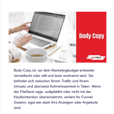
Body Copy ist, wo dein Marketingbudget entweder
vervielfacht oder still und leise verbrannt wird. Sie
befindet sich zwischen Ihrem Traffic und Ihrem
Umsatz und übersetzt Aufmerksamkeit in Taten. Wenn
der Fließtext vage, aufgebläht oder nicht mit der
Käuferintention übereinstimmt, verliert Ihr Funnel
Gewinn, egal wie stark Ihre Anzeigen oder Angebote
sind.