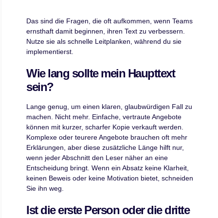
Das sind die Fragen, die oft aufkommen, wenn Teams
ernsthaft damit beginnen, ihren Text zu verbessern.
Nutze sie als schnelle Leitplanken, während du sie
implementierst.
Wie lang sollte mein Haupttext
sein?
Lange genug, um einen klaren, glaubwürdigen Fall zu
machen. Nicht mehr. Einfache, vertraute Angebote
können mit kurzer, scharfer Kopie verkauft werden.
Komplexe oder teurere Angebote brauchen oft mehr
Erklärungen, aber diese zusätzliche Länge hilft nur,
wenn jeder Abschnitt den Leser näher an eine
Entscheidung bringt. Wenn ein Absatz keine Klarheit,
keinen Beweis oder keine Motivation bietet, schneiden
Sie ihn weg.
Ist die erste Person oder die dritte