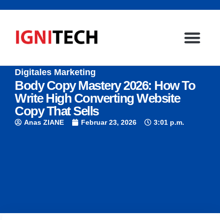
Digitales Marketing
Body Copy Mastery 2026: How To
Write High Converting Website
Copy That Sells
Anas ZIANE
Februar 23, 2026
3:01 p.m.