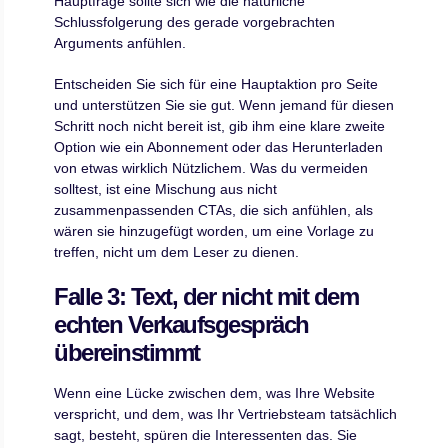
Hauptfrage sollte sich wie die natürliche
Schlussfolgerung des gerade vorgebrachten
Arguments anfühlen.
Entscheiden Sie sich für eine Hauptaktion pro Seite
und unterstützen Sie sie gut. Wenn jemand für diesen
Schritt noch nicht bereit ist, gib ihm eine klare zweite
Option wie ein Abonnement oder das Herunterladen
von etwas wirklich Nützlichem. Was du vermeiden
solltest, ist eine Mischung aus nicht
zusammenpassenden CTAs, die sich anfühlen, als
wären sie hinzugefügt worden, um eine Vorlage zu
treffen, nicht um dem Leser zu dienen.
Falle 3: Text, der nicht mit dem
echten Verkaufsgespräch
übereinstimmt
Wenn eine Lücke zwischen dem, was Ihre Website
verspricht, und dem, was Ihr Vertriebsteam tatsächlich
sagt, besteht, spüren die Interessenten das. Sie