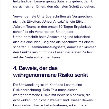
tiefgründigen Lesern genug Substanz geben, damit
sie sich sicher fühlen, den nächsten Schritt zu gehen.
Verwenden Sie Unterüberschriften als Versprechen,
nicht als Etiketten. „Unser Ansatz“ ist ein Etikett.
„Warum Teams in den ersten 30 Tagen Ergebnisse
sehen“ ist ein Versprechen. Unter jeder
Unterüberschrift halte Absätze eng und fokussiere
dich auf eine Idee. Beginne die Abschnitte mit einem
scharfen Zusammenfassungssatz, damit ein Skimmer
den Punkt allein durch das Lesen der ersten Zeilen
auf der Seite aufnehmen kann.
4. Beweis, der das
wahrgenommene Risiko senkt
Die Umwandlung ist im Kopf des Lesers eine
Risikoberechnung. Dein Text muss dieses
wahrgenommene Risiko mit Beweisen senken, die
echt wirken und nicht inszeniert sind. Dieser Beweis
kann Zahlen, kurze Fallaufnahmen, erkennbare