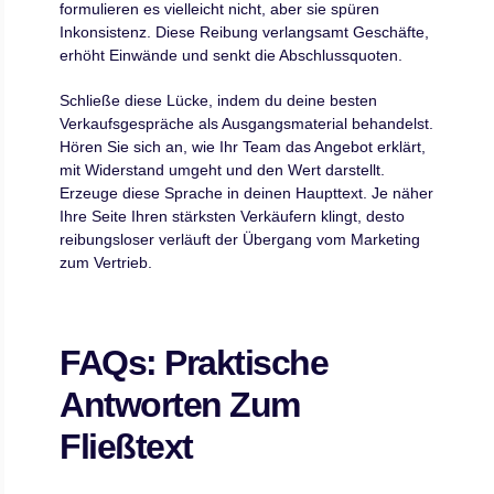
formulieren es vielleicht nicht, aber sie spüren
Inkonsistenz. Diese Reibung verlangsamt Geschäfte,
erhöht Einwände und senkt die Abschlussquoten.
Schließe diese Lücke, indem du deine besten
Verkaufsgespräche als Ausgangsmaterial behandelst.
Hören Sie sich an, wie Ihr Team das Angebot erklärt,
mit Widerstand umgeht und den Wert darstellt.
Erzeuge diese Sprache in deinen Haupttext. Je näher
Ihre Seite Ihren stärksten Verkäufern klingt, desto
reibungsloser verläuft der Übergang vom Marketing
zum Vertrieb.
FAQs: Praktische
Antworten Zum
Fließtext