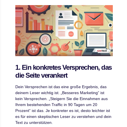
1. Ein konkretes Versprechen, das
die Seite verankert
Dein Versprechen ist das eine große Ergebnis, das
deinem Leser wichtig ist. „Besseres Marketing“ ist
kein Versprechen. „Steigern Sie die Einnahmen aus
Ihrem bestehenden Traffic in 90 Tagen um 20
Prozent“ ist das. Je konkreter es ist, desto leichter ist
es für einen skeptischen Leser zu verstehen und dein
Text zu unterstützen.