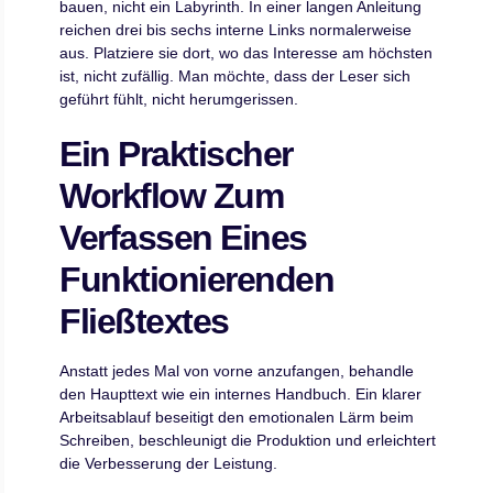
bauen, nicht ein Labyrinth. In einer langen Anleitung
reichen drei bis sechs interne Links normalerweise
aus. Platziere sie dort, wo das Interesse am höchsten
ist, nicht zufällig. Man möchte, dass der Leser sich
geführt fühlt, nicht herumgerissen.
Ein Praktischer
Workflow Zum
Verfassen Eines
Funktionierenden
Fließtextes
Anstatt jedes Mal von vorne anzufangen, behandle
den Haupttext wie ein internes Handbuch. Ein klarer
Arbeitsablauf beseitigt den emotionalen Lärm beim
Schreiben, beschleunigt die Produktion und erleichtert
die Verbesserung der Leistung.