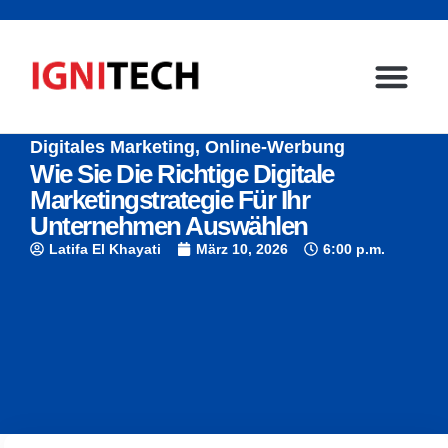
Digitales Marketing
,
Online-Werbung
Wie Sie Die Richtige Digitale
Marketingstrategie Für Ihr
Unternehmen Auswählen
Latifa El Khayati
März 10, 2026
6:00 p.m.