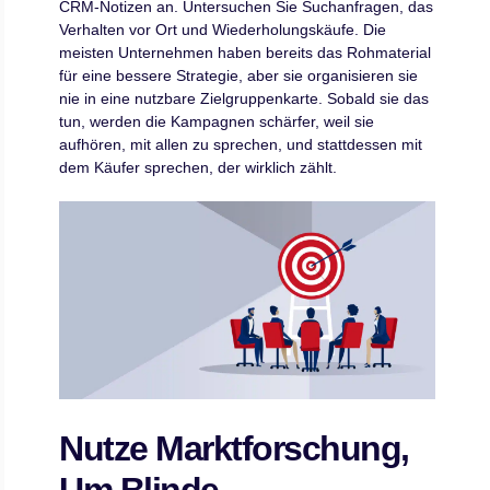
CRM-Notizen an. Untersuchen Sie Suchanfragen, das
Verhalten vor Ort und Wiederholungskäufe. Die
meisten Unternehmen haben bereits das Rohmaterial
für eine bessere Strategie, aber sie organisieren sie
nie in eine nutzbare Zielgruppenkarte. Sobald sie das
tun, werden die Kampagnen schärfer, weil sie
aufhören, mit allen zu sprechen, und stattdessen mit
dem Käufer sprechen, der wirklich zählt.
Nutze Marktforschung,
Um Blinde