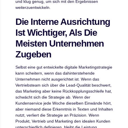
und klug genug, um sich mit den Ergebnissen
weiterzuentwickeln.
Die Interne Ausrichtung
Ist Wichtiger, Als Die
Meisten Unternehmen
Zugeben
Selbst eine gut entwickelte digitale Marketingstrategie
kann scheitern, wenn das dahinterstehende
Unternehmen nicht ausgerichtet ist. Wenn das
Vertriebsteam sich über die Lead-Qualität beschwert,
das Marketing aber keine Rückkopplungsschleife hat,
schwächt sich die Strategie ab. Wenn der
Kundenservice jede Woche dieselben Einwände hört,
aber niemand diese Erkenntnis in Texten und Inhalten
nutzt, verliert die Strategie an Präzision. Wenn
Produkt, Vertrieb und Marketing den idealen Kunden
unterschiedlich definieren, bleibt die Leistung