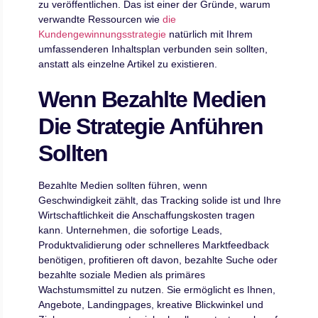
zu veröffentlichen. Das ist einer der Gründe, warum
verwandte Ressourcen wie
die
Kundengewinnungsstrategie
natürlich mit Ihrem
umfassenderen Inhaltsplan verbunden sein sollten,
anstatt als einzelne Artikel zu existieren.
Wenn Bezahlte Medien
Die Strategie Anführen
Sollten
Bezahlte Medien sollten führen, wenn
Geschwindigkeit zählt, das Tracking solide ist und Ihre
Wirtschaftlichkeit die Anschaffungskosten tragen
kann. Unternehmen, die sofortige Leads,
Produktvalidierung oder schnelleres Marktfeedback
benötigen, profitieren oft davon, bezahlte Suche oder
bezahlte soziale Medien als primäres
Wachstumsmittel zu nutzen. Sie ermöglicht es Ihnen,
Angebote, Landingpages, kreative Blickwinkel und