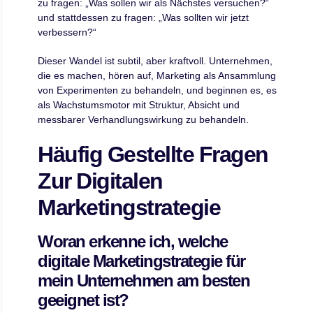
zu fragen: „Was sollen wir als Nächstes versuchen?“
und stattdessen zu fragen: „Was sollten wir jetzt
verbessern?“
Dieser Wandel ist subtil, aber kraftvoll. Unternehmen,
die es machen, hören auf, Marketing als Ansammlung
von Experimenten zu behandeln, und beginnen es, es
als Wachstumsmotor mit Struktur, Absicht und
messbarer Verhandlungswirkung zu behandeln.
Häufig Gestellte Fragen
Zur Digitalen
Marketingstrategie
Woran erkenne ich, welche
digitale Marketingstrategie für
mein Unternehmen am besten
geeignet ist?