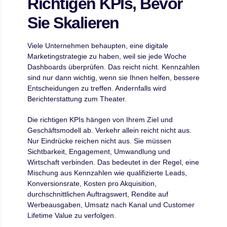
Richtigen KPIs, Bevor
Sie Skalieren
Viele Unternehmen behaupten, eine digitale
Marketingstrategie zu haben, weil sie jede Woche
Dashboards überprüfen. Das reicht nicht. Kennzahlen
sind nur dann wichtig, wenn sie Ihnen helfen, bessere
Entscheidungen zu treffen. Andernfalls wird
Berichterstattung zum Theater.
Die richtigen KPIs hängen von Ihrem Ziel und
Geschäftsmodell ab. Verkehr allein reicht nicht aus.
Nur Eindrücke reichen nicht aus. Sie müssen
Sichtbarkeit, Engagement, Umwandlung und
Wirtschaft verbinden. Das bedeutet in der Regel, eine
Mischung aus Kennzahlen wie qualifizierte Leads,
Konversionsrate, Kosten pro Akquisition,
durchschnittlichen Auftragswert, Rendite auf
Werbeausgaben, Umsatz nach Kanal und Customer
Lifetime Value zu verfolgen.