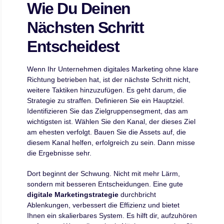
Wie Du Deinen
Nächsten Schritt
Entscheidest
Wenn Ihr Unternehmen digitales Marketing ohne klare
Richtung betrieben hat, ist der nächste Schritt nicht,
weitere Taktiken hinzuzufügen. Es geht darum, die
Strategie zu straffen. Definieren Sie ein Hauptziel.
Identifizieren Sie das Zielgruppensegment, das am
wichtigsten ist. Wählen Sie den Kanal, der dieses Ziel
am ehesten verfolgt. Bauen Sie die Assets auf, die
diesem Kanal helfen, erfolgreich zu sein. Dann misse
die Ergebnisse sehr.
Dort beginnt der Schwung. Nicht mit mehr Lärm,
sondern mit besseren Entscheidungen. Eine gute
digitale Marketingstrategie
durchbricht
Ablenkungen, verbessert die Effizienz und bietet
Ihnen ein skalierbares System. Es hilft dir, aufzuhören