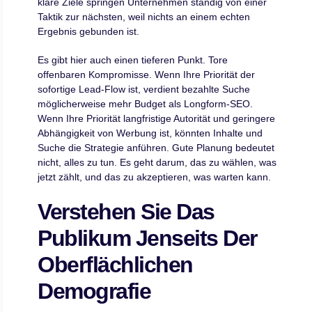
klare Ziele springen Unternehmen ständig von einer
Taktik zur nächsten, weil nichts an einem echten
Ergebnis gebunden ist.
Es gibt hier auch einen tieferen Punkt. Tore
offenbaren Kompromisse. Wenn Ihre Priorität der
sofortige Lead-Flow ist, verdient bezahlte Suche
möglicherweise mehr Budget als Longform-SEO.
Wenn Ihre Priorität langfristige Autorität und geringere
Abhängigkeit von Werbung ist, könnten Inhalte und
Suche die Strategie anführen. Gute Planung bedeutet
nicht, alles zu tun. Es geht darum, das zu wählen, was
jetzt zählt, und das zu akzeptieren, was warten kann.
Verstehen Sie Das
Publikum Jenseits Der
Oberflächlichen
Demografie