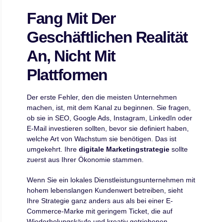
Fang Mit Der
Geschäftlichen Realität
An, Nicht Mit
Plattformen
Der erste Fehler, den die meisten Unternehmen
machen, ist, mit dem Kanal zu beginnen. Sie fragen,
ob sie in SEO, Google Ads, Instagram, LinkedIn oder
E-Mail investieren sollten, bevor sie definiert haben,
welche Art von Wachstum sie benötigen. Das ist
umgekehrt. Ihre
digitale Marketingstrategie
sollte
zuerst aus Ihrer Ökonomie stammen.
Wenn Sie ein lokales Dienstleistungsunternehmen mit
hohem lebenslangen Kundenwert betreiben, sieht
Ihre Strategie ganz anders aus als bei einer E-
Commerce-Marke mit geringem Ticket, die auf
Wiederholungskäufe und kreativ getriebenen