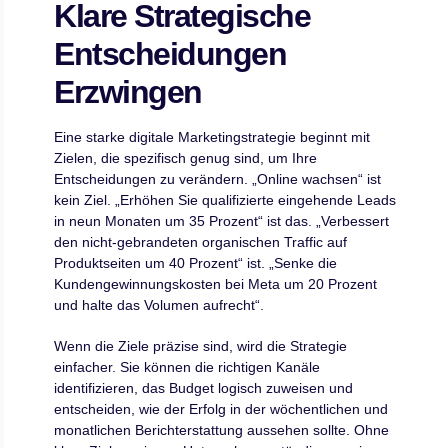
Klare Strategische
Entscheidungen
Erzwingen
Eine starke digitale Marketingstrategie beginnt mit
Zielen, die spezifisch genug sind, um Ihre
Entscheidungen zu verändern. „Online wachsen“ ist
kein Ziel. „Erhöhen Sie qualifizierte eingehende Leads
in neun Monaten um 35 Prozent“ ist das. „Verbessert
den nicht-gebrandeten organischen Traffic auf
Produktseiten um 40 Prozent“ ist. „Senke die
Kundengewinnungskosten bei Meta um 20 Prozent
und halte das Volumen aufrecht“.
Wenn die Ziele präzise sind, wird die Strategie
einfacher. Sie können die richtigen Kanäle
identifizieren, das Budget logisch zuweisen und
entscheiden, wie der Erfolg in der wöchentlichen und
monatlichen Berichterstattung aussehen sollte. Ohne