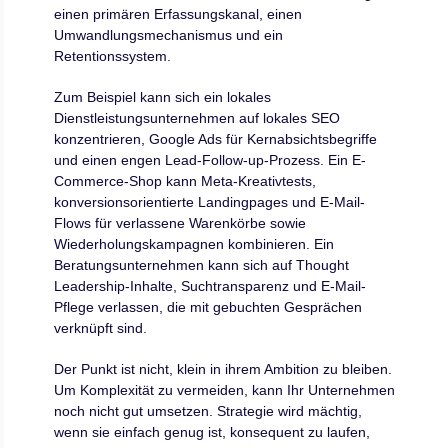
einen primären Erfassungskanal, einen
Umwandlungsmechanismus und ein
Retentionssystem.
Zum Beispiel kann sich ein lokales
Dienstleistungsunternehmen auf lokales SEO
konzentrieren, Google Ads für Kernabsichtsbegriffe
und einen engen Lead-Follow-up-Prozess. Ein E-
Commerce-Shop kann Meta-Kreativtests,
konversionsorientierte Landingpages und E-Mail-
Flows für verlassene Warenkörbe sowie
Wiederholungskampagnen kombinieren. Ein
Beratungsunternehmen kann sich auf Thought
Leadership-Inhalte, Suchtransparenz und E-Mail-
Pflege verlassen, die mit gebuchten Gesprächen
verknüpft sind.
Der Punkt ist nicht, klein in ihrem Ambition zu bleiben.
Um Komplexität zu vermeiden, kann Ihr Unternehmen
noch nicht gut umsetzen. Strategie wird mächtig,
wenn sie einfach genug ist, konsequent zu laufen,