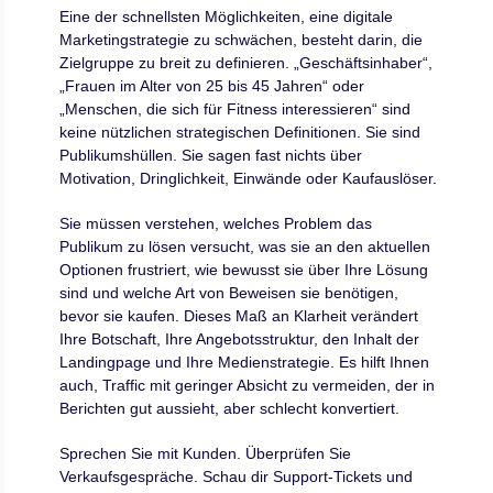
Eine der schnellsten Möglichkeiten, eine digitale
Marketingstrategie zu schwächen, besteht darin, die
Zielgruppe zu breit zu definieren. „Geschäftsinhaber“,
„Frauen im Alter von 25 bis 45 Jahren“ oder
„Menschen, die sich für Fitness interessieren“ sind
keine nützlichen strategischen Definitionen. Sie sind
Publikumshüllen. Sie sagen fast nichts über
Motivation, Dringlichkeit, Einwände oder Kaufauslöser.
Sie müssen verstehen, welches Problem das
Publikum zu lösen versucht, was sie an den aktuellen
Optionen frustriert, wie bewusst sie über Ihre Lösung
sind und welche Art von Beweisen sie benötigen,
bevor sie kaufen. Dieses Maß an Klarheit verändert
Ihre Botschaft, Ihre Angebotsstruktur, den Inhalt der
Landingpage und Ihre Medienstrategie. Es hilft Ihnen
auch, Traffic mit geringer Absicht zu vermeiden, der in
Berichten gut aussieht, aber schlecht konvertiert.
Sprechen Sie mit Kunden. Überprüfen Sie
Verkaufsgespräche. Schau dir Support-Tickets und