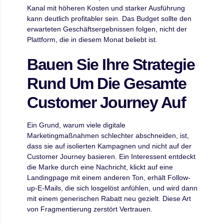
Kanal mit höheren Kosten und starker Ausführung
kann deutlich profitabler sein. Das Budget sollte den
erwarteten Geschäftsergebnissen folgen, nicht der
Plattform, die in diesem Monat beliebt ist.
Bauen Sie Ihre Strategie
Rund Um Die Gesamte
Customer Journey Auf
Ein Grund, warum viele digitale
Marketingmaßnahmen schlechter abschneiden, ist,
dass sie auf isolierten Kampagnen und nicht auf der
Customer Journey basieren. Ein Interessent entdeckt
die Marke durch eine Nachricht, klickt auf eine
Landingpage mit einem anderen Ton, erhält Follow-
up-E-Mails, die sich losgelöst anfühlen, und wird dann
mit einem generischen Rabatt neu gezielt. Diese Art
von Fragmentierung zerstört Vertrauen.