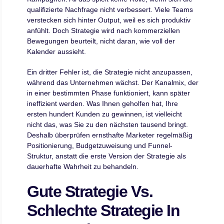
qualifizierte Nachfrage nicht verbessert. Viele Teams
verstecken sich hinter Output, weil es sich produktiv
anfühlt. Doch Strategie wird nach kommerziellen
Bewegungen beurteilt, nicht daran, wie voll der
Kalender aussieht.
Ein dritter Fehler ist, die Strategie nicht anzupassen,
während das Unternehmen wächst. Der Kanalmix, der
in einer bestimmten Phase funktioniert, kann später
ineffizient werden. Was Ihnen geholfen hat, Ihre
ersten hundert Kunden zu gewinnen, ist vielleicht
nicht das, was Sie zu den nächsten tausend bringt.
Deshalb überprüfen ernsthafte Marketer regelmäßig
Positionierung, Budgetzuweisung und Funnel-
Struktur, anstatt die erste Version der Strategie als
dauerhafte Wahrheit zu behandeln.
Gute Strategie Vs.
Schlechte Strategie In