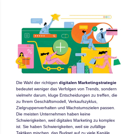
Die Wahl der richtigen
digitalen Marketingstrategie
bedeutet weniger das Verfolgen von Trends, sondern
vielmehr darum, kluge Entscheidungen zu treffen, die
zu Ihrem Geschäftsmodell, Verkaufszyklus,
Zielgruppenverhalten und Wachstumszielen passen.
Die meisten Unternehmen haben keine
Schwierigkeiten, weil digitales Marketing zu komplex
ist. Sie haben Schwierigkeiten, weil sie zufällige
Taktiken mischen, das Budget auf zu viele Kanäle