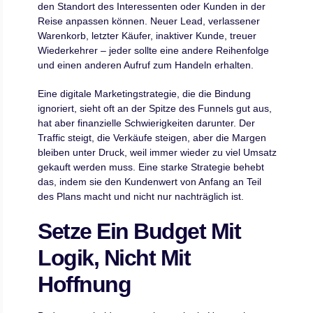
den Standort des Interessenten oder Kunden in der
Reise anpassen können. Neuer Lead, verlassener
Warenkorb, letzter Käufer, inaktiver Kunde, treuer
Wiederkehrer – jeder sollte eine andere Reihenfolge
und einen anderen Aufruf zum Handeln erhalten.
Eine digitale Marketingstrategie, die die Bindung
ignoriert, sieht oft an der Spitze des Funnels gut aus,
hat aber finanzielle Schwierigkeiten darunter. Der
Traffic steigt, die Verkäufe steigen, aber die Margen
bleiben unter Druck, weil immer wieder zu viel Umsatz
gekauft werden muss. Eine starke Strategie behebt
das, indem sie den Kundenwert von Anfang an Teil
des Plans macht und nicht nur nachträglich ist.
Setze Ein Budget Mit
Logik, Nicht Mit
Hoffnung