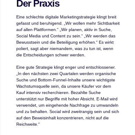
Der Praxis
Eine schlechte digitale Marketingstrategie klingt breit
gefasst und beruhigend. „Wir wollen mehr Sichtbarkeit
auf allen Plattformen.“ „Wir planen, aktiv in Suche,
Social Media und Content zu sein.“ „Wir werden das
Bewusstsein und die Beteiligung erhöhen.“ Es wirkt
poliert, sagt aber niemandem, was zu tun ist, wenn
die Entscheidungen schwer werden.
Eine gute Strategie klingt enger und entschlossener.
„In den nächsten zwei Quartalen werden organische
Suche und Bottom-Funnel-Inhalte unsere wichtigste
Wachstumsquelle sein, da unsere Käufer vor dem
Kauf intensiv recherchieren. Bezahlte Suche
unterstützt nur Begriffe mit hoher Absicht. E-Mail wird
verwendet, um eingehende Nachfrage zu umwandeln
und zu behalten. Social wird zweitrangig sein und sich
auf den Beweisinhalt konzentrieren, nicht auf die
Reichweite.“