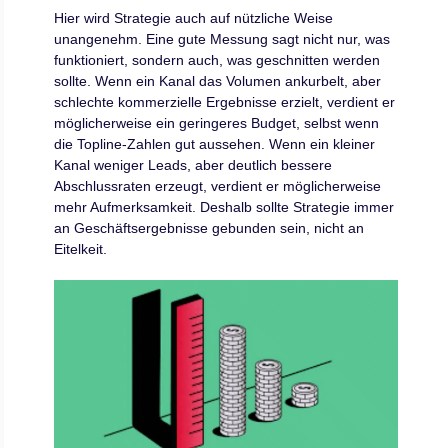
Hier wird Strategie auch auf nützliche Weise
unangenehm. Eine gute Messung sagt nicht nur, was
funktioniert, sondern auch, was geschnitten werden
sollte. Wenn ein Kanal das Volumen ankurbelt, aber
schlechte kommerzielle Ergebnisse erzielt, verdient er
möglicherweise ein geringeres Budget, selbst wenn
die Topline-Zahlen gut aussehen. Wenn ein kleiner
Kanal weniger Leads, aber deutlich bessere
Abschlussraten erzeugt, verdient er möglicherweise
mehr Aufmerksamkeit. Deshalb sollte Strategie immer
an Geschäftsergebnisse gebunden sein, nicht an
Eitelkeit.