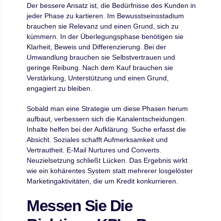
Der bessere Ansatz ist, die Bedürfnisse des Kunden in
jeder Phase zu kartieren. Im Bewusstseinsstadium
brauchen sie Relevanz und einen Grund, sich zu
kümmern. In der Überlegungsphase benötigen sie
Klarheit, Beweis und Differenzierung. Bei der
Umwandlung brauchen sie Selbstvertrauen und
geringe Reibung. Nach dem Kauf brauchen sie
Verstärkung, Unterstützung und einen Grund,
engagiert zu bleiben.
Sobald man eine Strategie um diese Phasen herum
aufbaut, verbessern sich die Kanalentscheidungen.
Inhalte helfen bei der Aufklärung. Suche erfasst die
Absicht. Soziales schafft Aufmerksamkeit und
Vertrautheit. E-Mail Nurtures und Converts.
Neuzielsetzung schließt Lücken. Das Ergebnis wirkt
wie ein kohärentes System statt mehrerer losgelöster
Marketingaktivitäten, die um Kredit konkurrieren.
Messen Sie Die