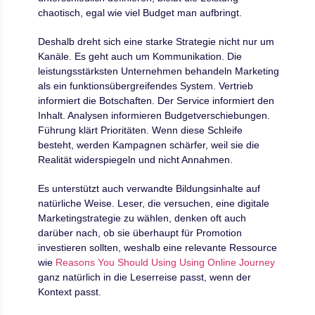
chaotisch, egal wie viel Budget man aufbringt.
Deshalb dreht sich eine starke Strategie nicht nur um
Kanäle. Es geht auch um Kommunikation. Die
leistungsstärksten Unternehmen behandeln Marketing
als ein funktionsübergreifendes System. Vertrieb
informiert die Botschaften. Der Service informiert den
Inhalt. Analysen informieren Budgetverschiebungen.
Führung klärt Prioritäten. Wenn diese Schleife
besteht, werden Kampagnen schärfer, weil sie die
Realität widerspiegeln und nicht Annahmen.
Es unterstützt auch verwandte Bildungsinhalte auf
natürliche Weise. Leser, die versuchen, eine digitale
Marketingstrategie zu wählen, denken oft auch
darüber nach, ob sie überhaupt für Promotion
investieren sollten, weshalb eine relevante Ressource
wie
Reasons You Should Using Using Online Journey
ganz natürlich in die Leserreise passt, wenn der
Kontext passt.