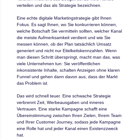
verteilen und das als Strategie bezeichnen.
Eine echte digitale Marketingstrategie gibt Ihnen
Fokus. Es sagt Ihnen, wo Sie konkurrieren können,
welche Botschaft Sie vermitteln sollten, welcher Kanal
die meiste Aufmerksamkeit verdient und wie Sie
messen können, ob der Plan tatsächlich Umsatz
generiert und nicht nur Eitelkeitskennzahlen. Wenn
man diesen Schritt überspringt, macht man das, was
viele Unternehmen tun: Sie veröffentlichen
inkonsistente Inhalte, schalten Anzeigen ohne klaren
Funnel und gehen dann davon aus, dass der Markt
das Problem ist.
Das wird schnell teuer. Eine schwache Strategie
verbrennt Zeit, Werbeausgaben und inneres
Vertrauen. Eine starke Kampagne schafft eine
Übereinstimmung zwischen Ihren Zielen, Ihrem Team
und Ihrer Customer Journey, sodass jede Kampagne
eine Rolle hat und jeder Kanal einen Existenzzweck
hat.