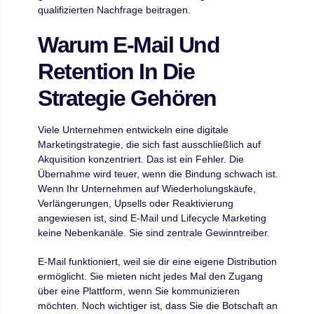
qualifizierten Nachfrage beitragen.
Warum E-Mail Und
Retention In Die
Strategie Gehören
Viele Unternehmen entwickeln eine digitale
Marketingstrategie, die sich fast ausschließlich auf
Akquisition konzentriert. Das ist ein Fehler. Die
Übernahme wird teuer, wenn die Bindung schwach ist.
Wenn Ihr Unternehmen auf Wiederholungskäufe,
Verlängerungen, Upsells oder Reaktivierung
angewiesen ist, sind E-Mail und Lifecycle Marketing
keine Nebenkanäle. Sie sind zentrale Gewinntreiber.
E-Mail funktioniert, weil sie dir eine eigene Distribution
ermöglicht. Sie mieten nicht jedes Mal den Zugang
über eine Plattform, wenn Sie kommunizieren
möchten. Noch wichtiger ist, dass Sie die Botschaft an