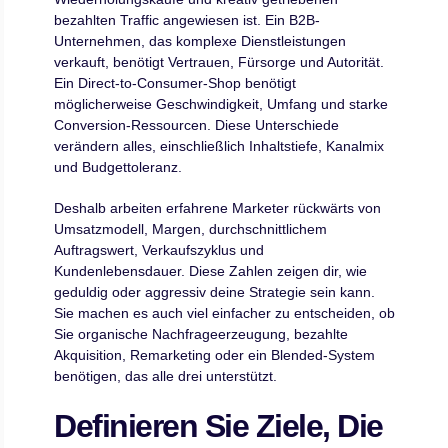
bezahlten Traffic angewiesen ist. Ein B2B-
Unternehmen, das komplexe Dienstleistungen
verkauft, benötigt Vertrauen, Fürsorge und Autorität.
Ein Direct-to-Consumer-Shop benötigt
möglicherweise Geschwindigkeit, Umfang und starke
Conversion-Ressourcen. Diese Unterschiede
verändern alles, einschließlich Inhaltstiefe, Kanalmix
und Budgettoleranz.
Deshalb arbeiten erfahrene Marketer rückwärts von
Umsatzmodell, Margen, durchschnittlichem
Auftragswert, Verkaufszyklus und
Kundenlebensdauer. Diese Zahlen zeigen dir, wie
geduldig oder aggressiv deine Strategie sein kann.
Sie machen es auch viel einfacher zu entscheiden, ob
Sie organische Nachfrageerzeugung, bezahlte
Akquisition, Remarketing oder ein Blended-System
benötigen, das alle drei unterstützt.
Definieren Sie Ziele, Die