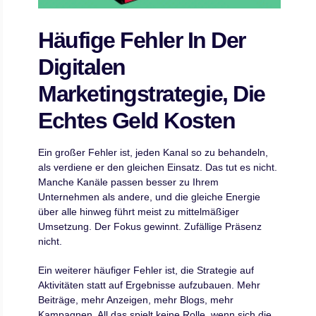
Häufige Fehler In Der
Digitalen
Marketingstrategie, Die
Echtes Geld Kosten
Ein großer Fehler ist, jeden Kanal so zu behandeln,
als verdiene er den gleichen Einsatz. Das tut es nicht.
Manche Kanäle passen besser zu Ihrem
Unternehmen als andere, und die gleiche Energie
über alle hinweg führt meist zu mittelmäßiger
Umsetzung. Der Fokus gewinnt. Zufällige Präsenz
nicht.
Ein weiterer häufiger Fehler ist, die Strategie auf
Aktivitäten statt auf Ergebnisse aufzubauen. Mehr
Beiträge, mehr Anzeigen, mehr Blogs, mehr
Kampagnen. All das spielt keine Rolle, wenn sich die