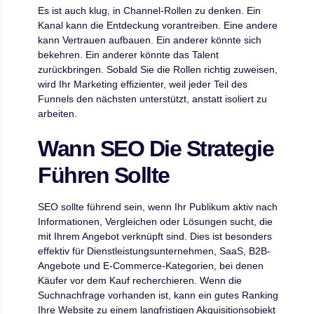
Es ist auch klug, in Channel-Rollen zu denken. Ein
Kanal kann die Entdeckung vorantreiben. Eine andere
kann Vertrauen aufbauen. Ein anderer könnte sich
bekehren. Ein anderer könnte das Talent
zurückbringen. Sobald Sie die Rollen richtig zuweisen,
wird Ihr Marketing effizienter, weil jeder Teil des
Funnels den nächsten unterstützt, anstatt isoliert zu
arbeiten.
Wann SEO Die Strategie
Führen Sollte
SEO sollte führend sein, wenn Ihr Publikum aktiv nach
Informationen, Vergleichen oder Lösungen sucht, die
mit Ihrem Angebot verknüpft sind. Dies ist besonders
effektiv für Dienstleistungsunternehmen, SaaS, B2B-
Angebote und E-Commerce-Kategorien, bei denen
Käufer vor dem Kauf recherchieren. Wenn die
Suchnachfrage vorhanden ist, kann ein gutes Ranking
Ihre Website zu einem langfristigen Akquisitionsobjekt