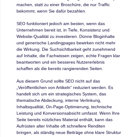
machen, statt zu einer Broschüre, die nur Traffic
bekommt, wenn Sie dafür bezahlen.
SEO funktioniert jedoch am besten, wenn das
Unternehmen bereit ist, in Tiefe, Konsistenz und
Website-Qualität zu investieren. Dünne Bloginhalte
und generische Landingpages bewirken nicht mehr
die Wirkung. Die Suchsichtbarkeit geht zunehmend
auf Inhalte, die Fachwissen zeigen, echte Fragen klar
beantworten und ein besseres Nutzererlebnis
schaffen als die bereits rangierenden Seiten.
Aus diesem Grund sollte SEO nicht auf das
„Veröffentlichen von Artikeln“ reduziert werden. Es
handelt sich um ein strategisches System, das
thematische Abdeckung, interne Verlinkung,
Inhaltsqualität, On-Page-Optimierung, technische
Leistung und Konversionsabsicht umfasst. Wenn Ihre
Seite bereits nützliches Material enthält, kann das
Aufrüsten alter Inhalte oft schnellere Renditen
bringen, als ständig neue Beiträge ohne klare Struktur