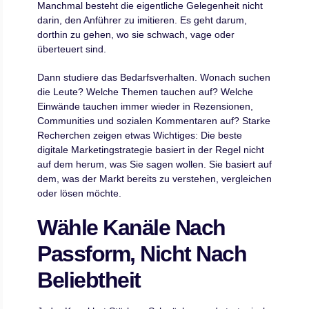
Manchmal besteht die eigentliche Gelegenheit nicht
darin, den Anführer zu imitieren. Es geht darum,
dorthin zu gehen, wo sie schwach, vage oder
überteuert sind.
Dann studiere das Bedarfsverhalten. Wonach suchen
die Leute? Welche Themen tauchen auf? Welche
Einwände tauchen immer wieder in Rezensionen,
Communities und sozialen Kommentaren auf? Starke
Recherchen zeigen etwas Wichtiges: Die beste
digitale Marketingstrategie basiert in der Regel nicht
auf dem herum, was Sie sagen wollen. Sie basiert auf
dem, was der Markt bereits zu verstehen, vergleichen
oder lösen möchte.
Wähle Kanäle Nach
Passform, Nicht Nach
Beliebtheit