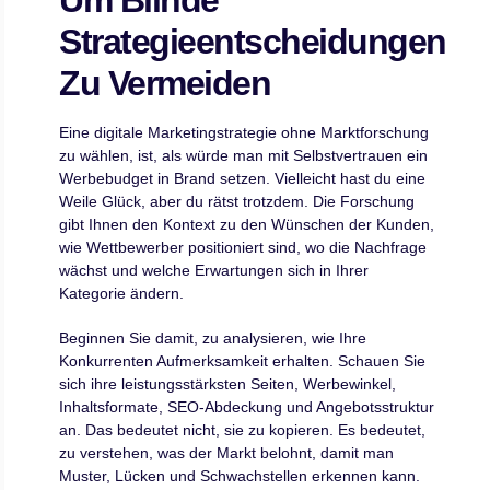
Strategieentscheidungen
Zu Vermeiden
Eine digitale Marketingstrategie ohne Marktforschung
zu wählen, ist, als würde man mit Selbstvertrauen ein
Werbebudget in Brand setzen. Vielleicht hast du eine
Weile Glück, aber du rätst trotzdem. Die Forschung
gibt Ihnen den Kontext zu den Wünschen der Kunden,
wie Wettbewerber positioniert sind, wo die Nachfrage
wächst und welche Erwartungen sich in Ihrer
Kategorie ändern.
Beginnen Sie damit, zu analysieren, wie Ihre
Konkurrenten Aufmerksamkeit erhalten. Schauen Sie
sich ihre leistungsstärksten Seiten, Werbewinkel,
Inhaltsformate, SEO-Abdeckung und Angebotsstruktur
an. Das bedeutet nicht, sie zu kopieren. Es bedeutet,
zu verstehen, was der Markt belohnt, damit man
Muster, Lücken und Schwachstellen erkennen kann.