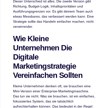
Dieser Unterschied ist alles. Die zweite Version gibt
Richtung, Budget-Logik, Inhaltsprioritäten und
Ausführungsgrenzen vor. Es gibt deinem Team auch
etwas Messbares, das verbessert werden kann. Eine
Strategie sollte das Handeln einfacher machen, nicht
verwirrender.
Wie Kleine
Unternehmen Die
Digitale
Marketingstrategie
Vereinfachen Sollten
Kleine Unternehmen denken oft, sie brauchen eine
Mini-Version einer Enterprise-Marketingmaschine.
Das tun sie nicht. Was sie brauchen, ist ein einfaches,
fokussiertes System, das sie tatsächlich
aufrechterhalten können. Das bedeutet in der Regel