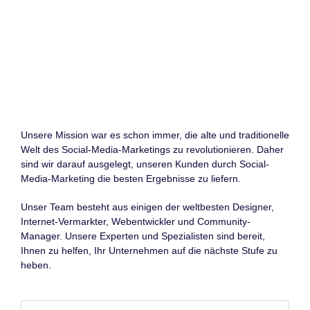
Unsere Mission war es schon immer, die alte und traditionelle
Welt des Social-Media-Marketings zu revolutionieren. Daher
sind wir darauf ausgelegt, unseren Kunden durch Social-
Media-Marketing die besten Ergebnisse zu liefern.
Unser Team besteht aus einigen der weltbesten Designer,
Internet-Vermarkter, Webentwickler und Community-
Manager. Unsere Experten und Spezialisten sind bereit,
Ihnen zu helfen, Ihr Unternehmen auf die nächste Stufe zu
heben.