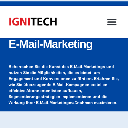
E-Mail-Marketing
Beherrschen Sie die Kunst des E-Mail-Marketings und
nutzen Sie die Möglichkeiten, die es bietet, um
Engagement und Konversionen zu fördern. Erfahren Sie,
wie Sie überzeugende E-Mail-Kampagnen erstellen,
effektive Abonnentenlisten aufbauen,
Segmentierungsstrategien implementieren und die
Wirkung Ihrer E-Mail-Marketingmaßnahmen maximieren.