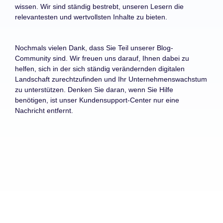
wissen. Wir sind ständig bestrebt, unseren Lesern die
relevantesten und wertvollsten Inhalte zu bieten.
Nochmals vielen Dank, dass Sie Teil unserer Blog-
Community sind. Wir freuen uns darauf, Ihnen dabei zu
helfen, sich in der sich ständig verändernden digitalen
Landschaft zurechtzufinden und Ihr Unternehmenswachstum
zu unterstützen. Denken Sie daran, wenn Sie Hilfe
benötigen, ist unser Kundensupport-Center nur eine
Nachricht entfernt.