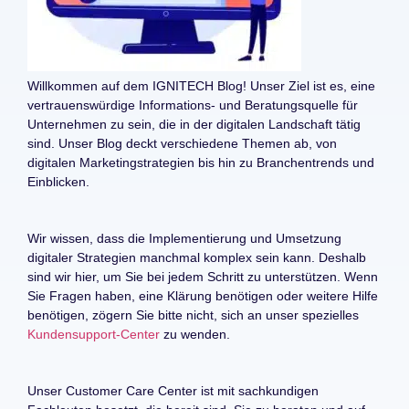
Willkommen auf dem IGNITECH Blog! Unser Ziel ist es, eine
vertrauenswürdige Informations- und Beratungsquelle für
Unternehmen zu sein, die in der digitalen Landschaft tätig
sind. Unser Blog deckt verschiedene Themen ab, von
digitalen Marketingstrategien bis hin zu Branchentrends und
Einblicken.
Wir wissen, dass die Implementierung und Umsetzung
digitaler Strategien manchmal komplex sein kann. Deshalb
sind wir hier, um Sie bei jedem Schritt zu unterstützen. Wenn
Sie Fragen haben, eine Klärung benötigen oder weitere Hilfe
benötigen, zögern Sie bitte nicht, sich an unser spezielles
Kundensupport-Center
zu wenden.
Unser Customer Care Center ist mit sachkundigen