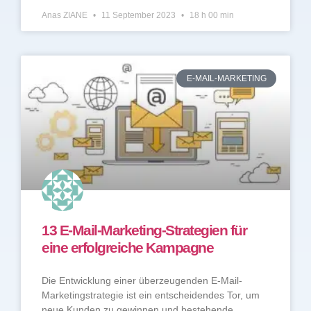
Anas ZIANE
11 September 2023
18 h 00 min
E-MAIL-MARKETING
13 E-Mail-Marketing-Strategien für
eine erfolgreiche Kampagne
Die Entwicklung einer überzeugenden E-Mail-
Marketingstrategie ist ein entscheidendes Tor, um
neue Kunden zu gewinnen und bestehende