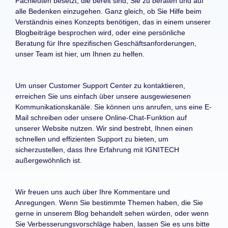
Fachleuten besetzt, die bereit sind, Sie zu beraten und auf
alle Bedenken einzugehen. Ganz gleich, ob Sie Hilfe beim
Verständnis eines Konzepts benötigen, das in einem unserer
Blogbeiträge besprochen wird, oder eine persönliche
Beratung für Ihre spezifischen Geschäftsanforderungen,
unser Team ist hier, um Ihnen zu helfen.
Um unser Customer Support Center zu kontaktieren,
erreichen Sie uns einfach über unsere ausgewiesenen
Kommunikationskanäle. Sie können uns anrufen, uns eine E-
Mail schreiben oder unsere Online-Chat-Funktion auf
unserer Website nutzen. Wir sind bestrebt, Ihnen einen
schnellen und effizienten Support zu bieten, um
sicherzustellen, dass Ihre Erfahrung mit IGNITECH
außergewöhnlich ist.
Wir freuen uns auch über Ihre Kommentare und
Anregungen. Wenn Sie bestimmte Themen haben, die Sie
gerne in unserem Blog behandelt sehen würden, oder wenn
Sie Verbesserungsvorschläge haben, lassen Sie es uns bitte