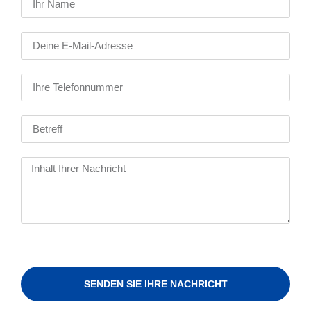
SENDEN SIE IHRE NACHRICHT