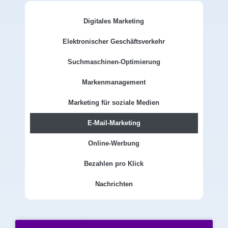
Digitales Marketing
Elektronischer Geschäftsverkehr
Suchmaschinen-Optimierung
Markenmanagement
Marketing für soziale Medien
E-Mail-Marketing
Online-Werbung
Bezahlen pro Klick
Nachrichten