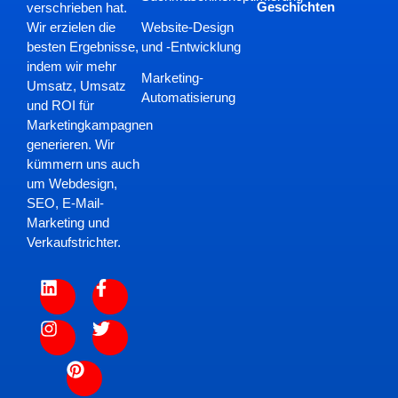
Geschichten
verschrieben hat.
Website-Design
Wir erzielen die
und -Entwicklung
besten Ergebnisse,
indem wir mehr
Marketing-
Umsatz, Umsatz
Automatisierung
und ROI für
Marketingkampagnen
generieren. Wir
kümmern uns auch
um Webdesign,
SEO, E-Mail-
Marketing und
Verkaufstrichter.