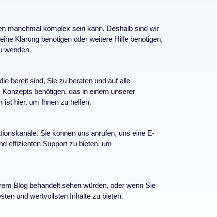
ien manchmal komplex sein kann. Deshalb sind wir
eine Klärung benötigen oder weitere Hilfe benötigen,
u wenden.
 bereit sind, Sie zu beraten und auf alle
s Konzepts benötigen, das in einem unserer
ist hier, um Ihnen zu helfen.
onskanäle. Sie können uns anrufen, uns eine E-
nd effizienten Support zu bieten, um
rem Blog behandelt sehen würden, oder wenn Sie
ten und wertvollsten Inhalte zu bieten.