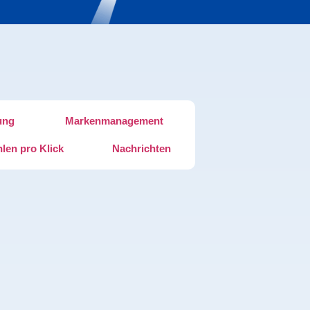
ung
Markenmanagement
len pro Klick
Nachrichten