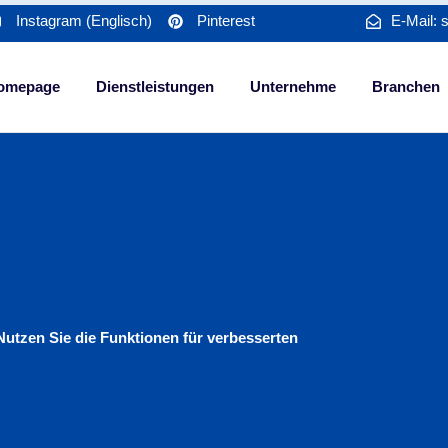
Instagram (Englisch)
Pinterest
E-Mail: 
omepage
Dienstleistungen
Unternehme
Branchen
utzen Sie die Funktionen für verbesserten