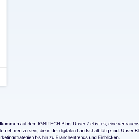
llkommen auf dem IGNITECH Blog! Unser Ziel ist es, eine vertrauens
ernehmen zu sein, die in der digitalen Landschaft tätig sind. Unser 
ketingstrategien bis hin zu Branchentrends und Einblicken.