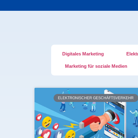
Digitales Marketing
Elekt
Marketing für soziale Medien
ELEKTRONISCHER GESCHÄFTSVERKEHR