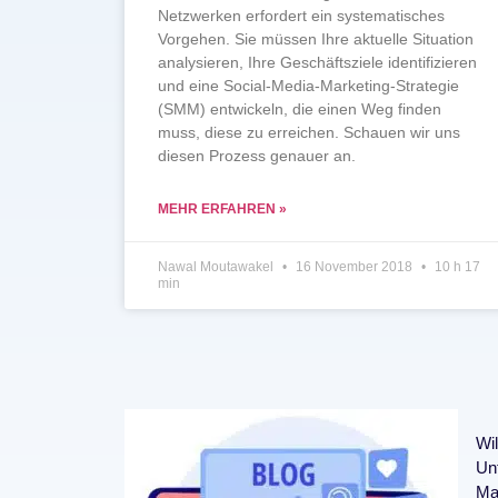
Netzwerken erfordert ein systematisches
Vorgehen. Sie müssen Ihre aktuelle Situation
analysieren, Ihre Geschäftsziele identifizieren
und eine Social-Media-Marketing-Strategie
(SMM) entwickeln, die einen Weg finden
muss, diese zu erreichen. Schauen wir uns
diesen Prozess genauer an.
MEHR ERFAHREN »
Nawal Moutawakel
16 November 2018
10 h 17
min
Wi
Unt
Mar