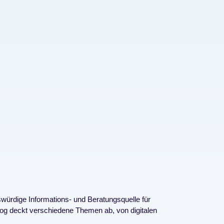
würdige Informations- und Beratungsquelle für
Blog deckt verschiedene Themen ab, von digitalen