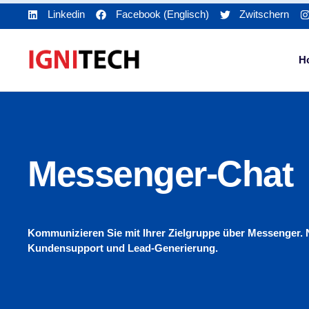
Linkedin
Facebook (Englisch)
Zwitschern
H
Messenger-Chat
Kommunizieren Sie mit Ihrer Zielgruppe über Messenger. N
Kundensupport und Lead-Generierung.