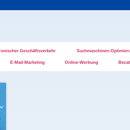
ronischer Geschäftsverkehr
Suchmaschinen-Optimier
E-Mail-Marketing
Online-Werbung
Bezah