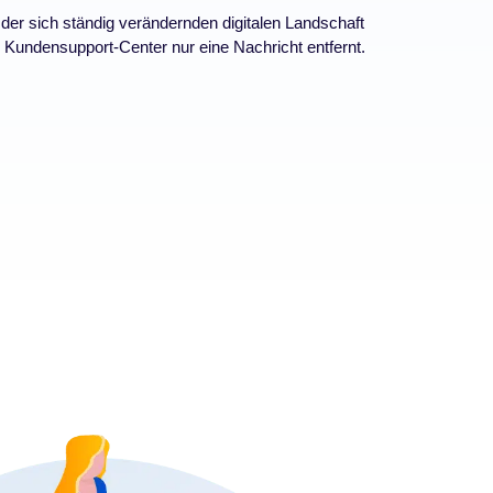
 der sich ständig verändernden digitalen Landschaft
 Kundensupport-Center nur eine Nachricht entfernt.