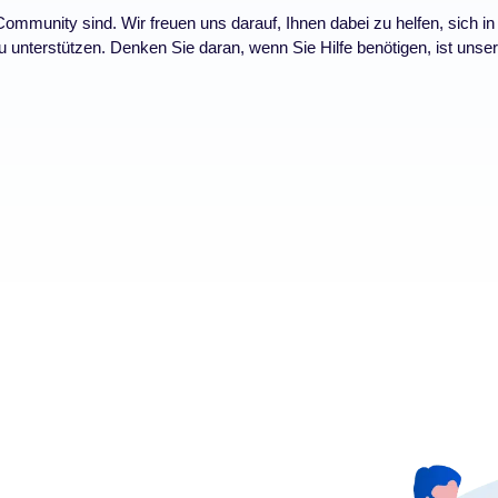
ommunity sind. Wir freuen uns darauf, Ihnen dabei zu helfen, sich in
nterstützen. Denken Sie daran, wenn Sie Hilfe benötigen, ist unser