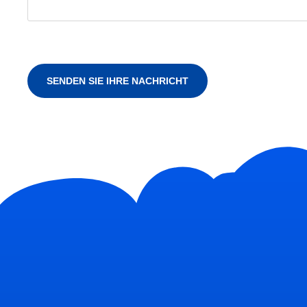
SENDEN SIE IHRE NACHRICHT