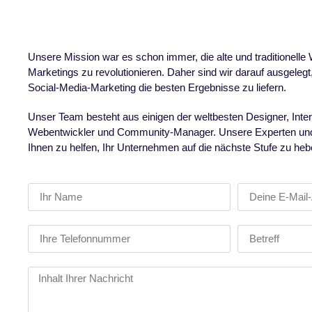
Unsere Mission war es schon immer, die alte und traditionelle
Marketings zu revolutionieren. Daher sind wir darauf ausgele
Social-Media-Marketing die besten Ergebnisse zu liefern.
Unser Team besteht aus einigen der weltbesten Designer, Inte
Webentwickler und Community-Manager. Unsere Experten und S
Ihnen zu helfen, Ihr Unternehmen auf die nächste Stufe zu heb