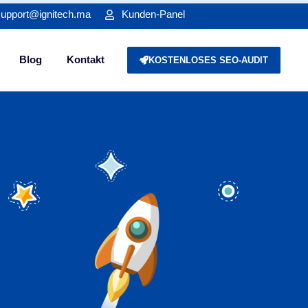
support@ignitech.ma
Kunden-Panel
Blog
Kontakt
KOSTENLOSES SEO-AUDIT