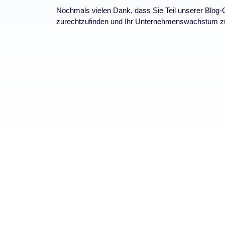
Nochmals vielen Dank, dass Sie Teil unserer Blog-C
zurechtzufinden und Ihr Unternehmenswachstum zu u