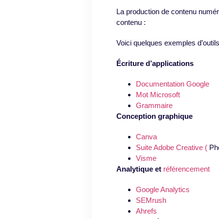
La production de contenu numéri
contenu :
Voici quelques exemples d’outils
Écriture d’applications
Documentation Google
Mot Microsoft
Grammaire
Conception graphique
Canva
Suite Adobe Creative (
Pho
Visme
Analytique et
référencement
Google Analytics
SEMrush
Ahrefs