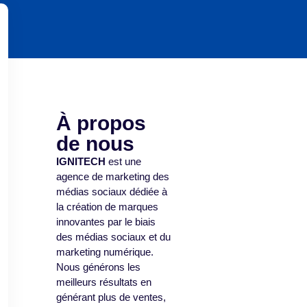
À propos
de nous
IGNITECH
est une
agence de marketing des
médias sociaux dédiée à
la création de marques
innovantes par le biais
des médias sociaux et du
marketing numérique.
Nous générons les
meilleurs résultats en
générant plus de ventes,