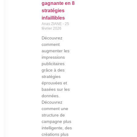
gagnante en 8
stratégies
infaillibles
Anas ZIANE
25
février 2026
Découvrez
comment
augmenter les
impressions
publicitaires
grâce à des
stratégies
éprouvées et
basées sur les
données.
Découvrez
comment une
structure de
campagne plus
intelligente, des
créations plus