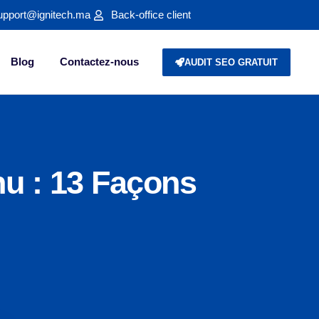
upport@ignitech.ma
Back-office client
Blog
Contactez-nous
AUDIT SEO GRATUIT
u : 13 Façons