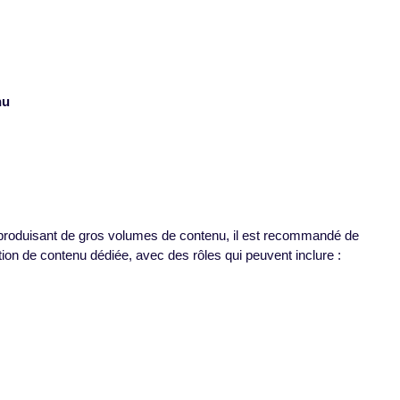
nu
 produisant de gros volumes de contenu, il est recommandé de
ion de contenu dédiée, avec des rôles qui peuvent inclure :