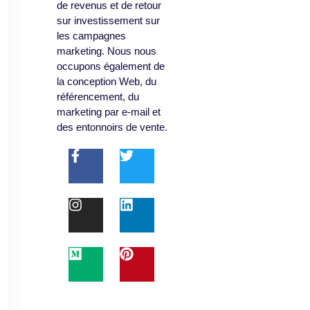
de revenus et de retour
sur investissement sur
les campagnes
marketing. Nous nous
occupons également de
la conception Web, du
référencement, du
marketing par e-mail et
des entonnoirs de vente.