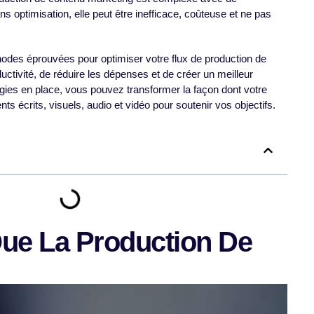
 optimisation, elle peut être inefficace, coûteuse et ne pas
hodes éprouvées pour optimiser votre flux de production de
uctivité, de réduire les dépenses et de créer un meilleur
gies en place, vous pouvez transformer la façon dont votre
s écrits, visuels, audio et vidéo pour soutenir vos objectifs.
ue La Production De