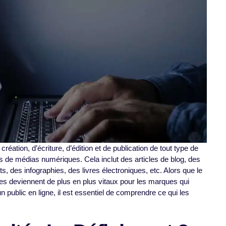
création, d’écriture, d’édition et de publication de tout type de
s de médias numériques. Cela inclut des articles de blog, des
s, des infographies, des livres électroniques, etc. Alors que le
s deviennent de plus en plus vitaux pour les marques qui
 un public en ligne, il est essentiel de comprendre ce qui les