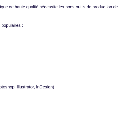
que de haute qualité nécessite les bons outils de production de
 populaires :
toshop, Illustrator, InDesign)