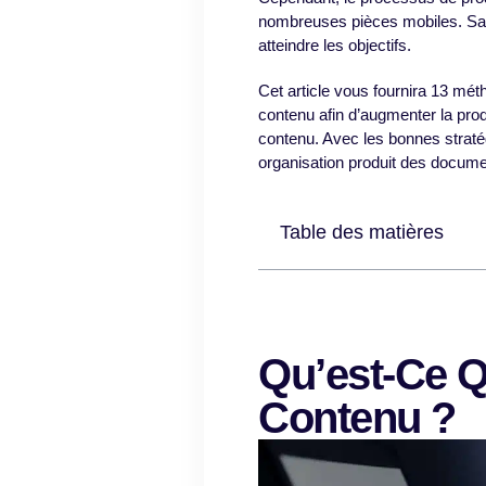
nombreuses pièces mobiles. Sans
atteindre les objectifs.
Cet article vous fournira 13 mét
contenu afin d’augmenter la prod
contenu. Avec les bonnes straté
organisation produit des document
Table des matières
Qu’est-Ce Q
Contenu ?