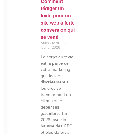
Comment
rédiger un
texte pour un
site web à forte
conversion qui
se vend
Anas ZIANE
23
février 2026
Le corps du texte
est la partie de
votre marketing
qui décide
discrètement si
les clics se
transforment en
clients ou en
dépenses
gaspillées. En
2026, avec la
hausse des CPC
et plus de bruit