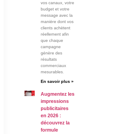
vos canaux, votre
budget et votre
message avec la
manière dont vos
clients achètent
réellement afin
que chaque
campagne
génère des
résultats
commerciaux
mesurables.
En savoir plus »
Augmentez les
impressions
publicitaires
en 2026 :
découvrez la
formule