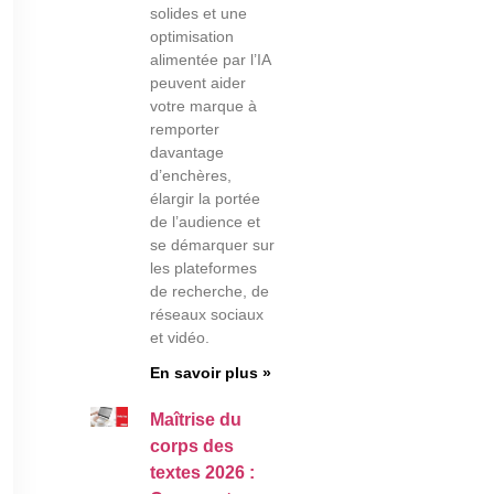
solides et une
optimisation
alimentée par l’IA
peuvent aider
votre marque à
remporter
davantage
d’enchères,
élargir la portée
de l’audience et
se démarquer sur
les plateformes
de recherche, de
réseaux sociaux
et vidéo.
En savoir plus »
Maîtrise du
corps des
textes 2026 :