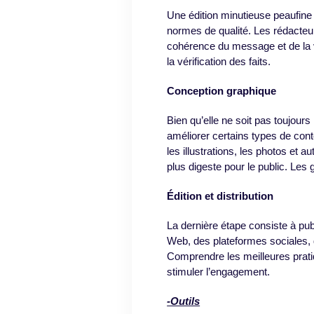
Une édition minutieuse peaufine l
normes de qualité. Les rédacteu
cohérence du message et de la vo
la vérification des faits.
Conception graphique
Bien qu’elle ne soit pas toujour
améliorer certains types de con
les illustrations, les photos et 
plus digeste pour le public. Les 
Édition et distribution
La dernière étape consiste à publi
Web, des plateformes sociales, d
Comprendre les meilleures prati
stimuler l’engagement.
-Outils