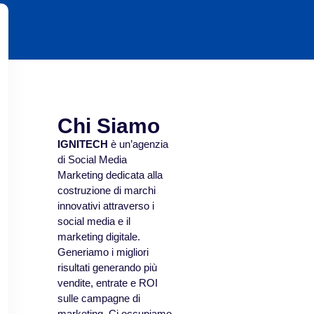
Chi Siamo
IGNITECH
è un’agenzia
di Social Media
Marketing dedicata alla
costruzione di marchi
innovativi attraverso i
social media e il
marketing digitale.
Generiamo i migliori
risultati generando più
vendite, entrate e ROI
sulle campagne di
marketing. Ci occupiamo