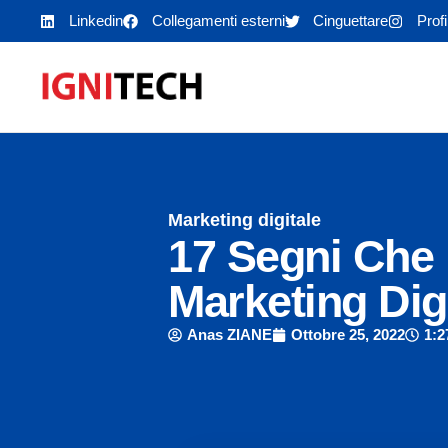
Linkedin
Collegamenti esterni
Cinguettare
Prof
Marketing digitale
17 Segni Che 
Marketing Dig
Anas ZIANE
Ottobre 25, 2022
1:2