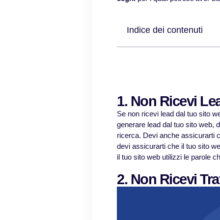
Indice dei contenuti
1. Non Ricevi Le
Se non ricevi lead dal tuo sito we
generare lead dal tuo sito web, de
ricerca. Devi anche assicurarti c
devi assicurarti che il tuo sito 
il tuo sito web utilizzi le parole c
2. Non Ricevi Tra