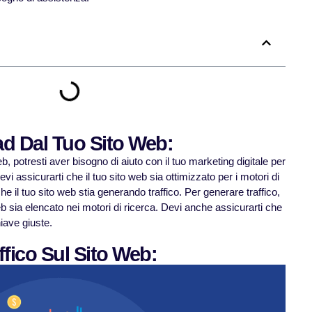
ad Dal Tuo Sito Web:
b, potresti aver bisogno di aiuto con il tuo marketing digitale per
vi assicurarti che il tuo sito web sia ottimizzato per i motori di
he il tuo sito web stia generando traffico. Per generare traffico,
web sia elencato nei motori di ricerca. Devi anche assicurarti che
hiave giuste.
ffico Sul Sito Web: