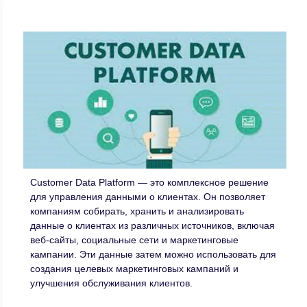
Customer Data Platform — это комплексное решение
для управления данными о клиентах. Он позволяет
компаниям собирать, хранить и анализировать
данные о клиентах из различных источников, включая
веб-сайты, социальные сети и маркетинговые
кампании. Эти данные затем можно использовать для
создания целевых маркетинговых кампаний и
улучшения обслуживания клиентов.