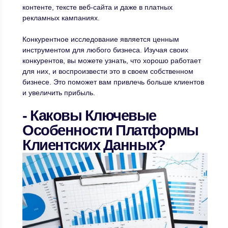
контенте, тексте веб-сайта и даже в платных
рекламных кампаниях.
Конкурентное исследование является ценным
инструментом для любого бизнеса. Изучая своих
конкурентов, вы можете узнать, что хорошо работает
для них, и воспроизвести это в своем собственном
бизнесе. Это поможет вам привлечь больше клиентов
и увеличить прибыль.
- Каковы Ключевые
Особенности Платформы
Клиентских Данных?