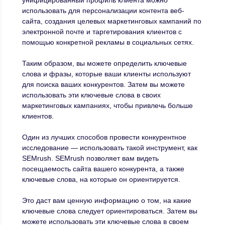
унифицированный профиль клиента можно
использовать для персонализации контента веб-
сайта, создания целевых маркетинговых кампаний по
электронной почте и таргетирования клиентов с
помощью конкретной рекламы в социальных сетях.
Таким образом, вы можете определить ключевые
слова и фразы, которые ваши клиенты используют
для поиска ваших конкурентов. Затем вы можете
использовать эти ключевые слова в своих
маркетинговых кампаниях, чтобы привлечь больше
клиентов.
Один из лучших способов провести конкурентное
исследование — использовать такой инструмент, как
SEMrush. SEMrush позволяет вам видеть
посещаемость сайта вашего конкурента, а также
ключевые слова, на которые он ориентируется.
Это даст вам ценную информацию о том, на какие
ключевые слова следует ориентироваться. Затем вы
можете использовать эти ключевые слова в своем