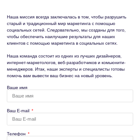
Наша миссия всегда заключалась в том, чтобы разрушить
старый и традиционный мир маркетинга с помощью
социальных сетей. Следовательно, мы созданы для того,
чтобы обеспечить наилучшие результаты для наших
клиентов с помощью маркетинга в социальных сетях.
Наша команда состоит из одних из лучших дизайнеров,
интернет-маркетологов, веб-разработчиков и комьюнити-
менеджеров. Итак, наши эксперты и специалисты готовы
помочь вам вывести ваш бизнес на новый уровень.
Ваше имя
Ваш E-mail
Телефон