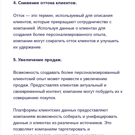
4. Снижение оттока клиентов.
Отток — это термин, используемый для описания
клиентов, которые прекращают сотрудничество с
компанией. Используя данные о клиентах для
создания более персонализированного опыта,
компании могут сократить отток клиентов и улучшить
их удержание.
5. Увеличение продаж.
Возможность создавать более персонализированный
клиентский опыт может привести к увеличению
продаж. Предоставляя клиентам актуальный и
своевременный контент, компании могут побудить их к
совершению покупок.
Платформы клиентских данных предоставляют
компаниям возможность собирать и унифицировать
данные о клиентах из различных источников. Это
позволяет компаниям таргетировать и