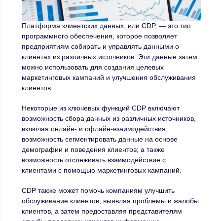
Платформа клиентских данных, или CDP, — это тип
программного обеспечения, которое позволяет
предприятиям собирать и управлять данными о
клиентах из различных источников. Эти данные затем
можно использовать для создания целевых
маркетинговых кампаний и улучшения обслуживания
клиентов.
Некоторые из ключевых функций CDP включают
возможность сбора данных из различных источников,
включая онлайн- и офлайн-взаимодействия;
возможность сегментировать данные на основе
демографии и поведения клиентов; а также
возможность отслеживать взаимодействие с
клиентами с помощью маркетинговых кампаний.
CDP также может помочь компаниям улучшить
обслуживание клиентов, выявляя проблемы и жалобы
клиентов, а затем предоставляя представителям