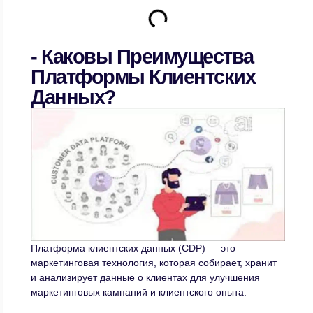
- Каковы Преимущества
Платформы Клиентских
Данных?
Платформа клиентских данных (CDP) — это
маркетинговая технология, которая собирает, хранит
и анализирует данные о клиентах для улучшения
маркетинговых кампаний и клиентского опыта.