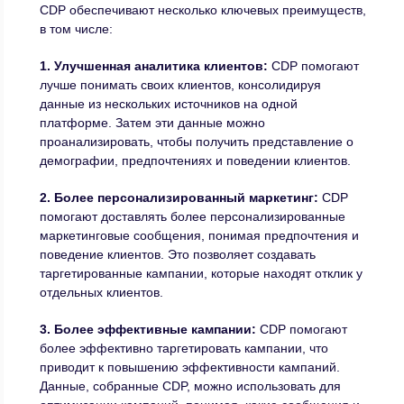
CDP обеспечивают несколько ключевых преимуществ,
в том числе:
1.
Улучшенная аналитика клиентов:
CDP помогают
лучше понимать своих клиентов, консолидируя
данные из нескольких источников на одной
платформе. Затем эти данные можно
проанализировать, чтобы получить представление о
демографии, предпочтениях и поведении клиентов.
2. Более персонализированный маркетинг:
CDP
помогают доставлять более персонализированные
маркетинговые сообщения, понимая предпочтения и
поведение клиентов. Это позволяет создавать
таргетированные кампании, которые находят отклик у
отдельных клиентов.
3. Более эффективные кампании:
CDP помогают
более эффективно таргетировать кампании, что
приводит к повышению эффективности кампаний.
Данные, собранные CDP, можно использовать для