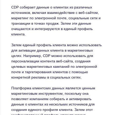
CDP собирает данные о клиентах из различных
источников, включая взаимодействие с веб-сайтом,
маркетинг по электронной почте, социальные сети и
транзакции в точках продаж. Затем эти данные
очищаются и интегрируются в единый профиль
клиента.
Затем единый профиль клиента можно использовать
для активации данных клиента в маркетинговых
целях. Например, CDP можно использовать для
персонализации контента веб-сайта, создания
целевых маркетинговых кампаний по электронной
почте и таргетирования клиентов с помощью
конкретной рекламы в социальных сетях.
Платформа клиентских данных является ценным
маркетинговым инструментом, поскольку она
позволяет компаниям собирать и активировать
данные о клиентах из нескольких источников для
создания единого профиля клиента. Затем этот