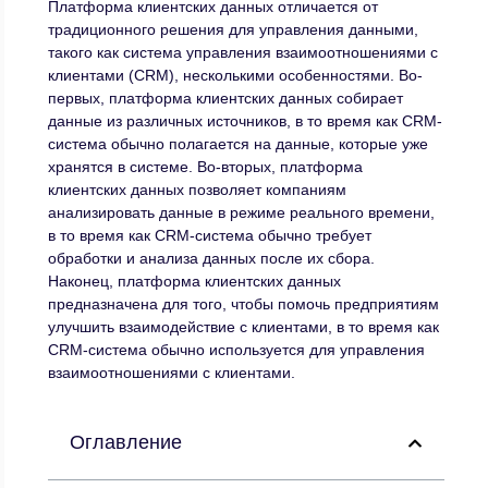
Платформа клиентских данных отличается от
традиционного решения для управления данными,
такого как система управления взаимоотношениями с
клиентами (CRM), несколькими особенностями. Во-
первых, платформа клиентских данных собирает
данные из различных источников, в то время как CRM-
система обычно полагается на данные, которые уже
хранятся в системе. Во-вторых, платформа
клиентских данных позволяет компаниям
анализировать данные в режиме реального времени,
в то время как CRM-система обычно требует
обработки и анализа данных после их сбора.
Наконец, платформа клиентских данных
предназначена для того, чтобы помочь предприятиям
улучшить взаимодействие с клиентами, в то время как
CRM-система обычно используется для управления
взаимоотношениями с клиентами.
Оглавление