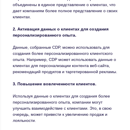
объединены в единое представление о клиентах, что
дает компаниям более полное представление о своих
клиентах.
2. Активация данных о клиентах для создания
персонализированного опыта.
Данные, собранные CDP, можно использовать для
создания более персонализированного клиентского
опыта. Например, CDP может использовать данные о
клиентах для персонализации контента веб-сайта,
рекомендаций продуктов и таргетированной рекламы.
3. Повышение вовлеченности клиентов.
Используя данные о клиентах для создания более
персонализированного опыта, компании могут
улучшить взаимодействие с клиентами. Это, в свою
очередь, может привести к увеличению продаж и
лояльности.