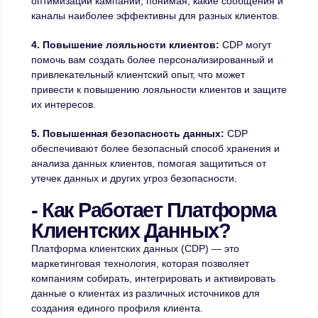
оптимизации кампаний, понимая, какие сообщения и
каналы наиболее эффективны для разных клиентов.
4. Повышение лояльности клиентов:
CDP могут
помочь вам создать более персонализированный и
привлекательный клиентский опыт, что может
привести к повышению лояльности клиентов и защите
их интересов.
5. Повышенная безопасность данных:
CDP
обеспечивают более безопасный способ хранения и
анализа данных клиентов, помогая защититься от
утечек данных и других угроз безопасности.
- Как Работает Платформа
Клиентских Данных?
Платформа клиентских данных (CDP) — это
маркетинговая технология, которая позволяет
компаниям собирать, интегрировать и активировать
данные о клиентах из различных источников для
создания единого профиля клиента.