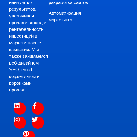
разработка сайтов
наилучших
результатов,
Автоматизация
увеличивая
маркетинга
продажи, доход и
рентабельность
инвестиций в
маркетинговые
кампании. Мы
также занимаемся
веб-дизайном,
SEO, email-
маркетингом и
воронками
продаж.