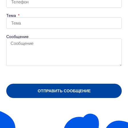
Тема
Сообщение
ОТПРАВИТЬ СООБЩЕНИЕ