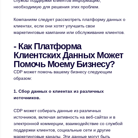
службы поддержки клиентов информацию,
необходимую для решения этих проблем.
Компаниям следует рассмотреть платформу данных о
клиентах, если они хотят улучшить свои
маркетинговые кампании или обслуживание клиентов.
- Как Платформа
Клиентских Данных Может
Помочь Моему Бизнесу?
CDP может помочь вашему бизнесу следующим
образом:
1. Сбор данных о клиентах из различных
источников.
CDP может собирать данные из различных
источников, включая активность на веб-сайтах и в
электронной коммерции, взаимодействие со службой
поддержки клиентов, социальные сети и другие
маркетинговые каналы. Эти данные могут быть