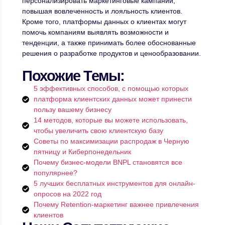
персонализировать маркетинговые кампании,
повышая вовлеченность и лояльность клиентов.
Кроме того, платформы данных о клиентах могут
помочь компаниям выявлять возможности и
тенденции, а также принимать более обоснованные
решения о разработке продуктов и ценообразовании.
Похожие Темы:
5 эффективных способов, с помощью которых
платформа клиентских данных может принести
пользу вашему бизнесу
14 методов, которые вы можете использовать,
чтобы увеличить свою клиентскую базу
Советы по максимизации распродаж в Черную
пятницу и Киберпонедельник
Почему бизнес-модели BNPL становятся все
популярнее?
5 лучших бесплатных инструментов для онлайн-
опросов на 2022 год
Почему Retention-маркетинг важнее привлечения
клиентов