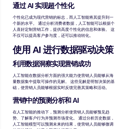
通过 AI 实现超个性化
个性化已成为现代营销的标志，而人工智能将其提升到一
个新的水平。 通过分析消费者数据，人工智能可以根据个
人喜好定制营销工作，提供高度个性化的信息和体验。 这
不仅可以提高客户参与度，还可以推动转化。
使用 AI 进行数据驱动决策
利用数据洞察实现营销成功
人工智能在数据分析方面的强大能力使营销人员能够从海
量数据集中提取可操作的见解。 这些见解是明智决策的基
础，使营销人员能够根据实时反馈完善其策略和活动。
营销中的预测分析和 AI
在人工智能的推动下，预测分析使营销人员能够预见趋
势、了解客户行为并预测市场变化。 通过分析历史数据，
人工智能模型可以预测未来的结果，使营销人员能够微调