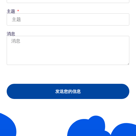
主题
消息
发送您的信息