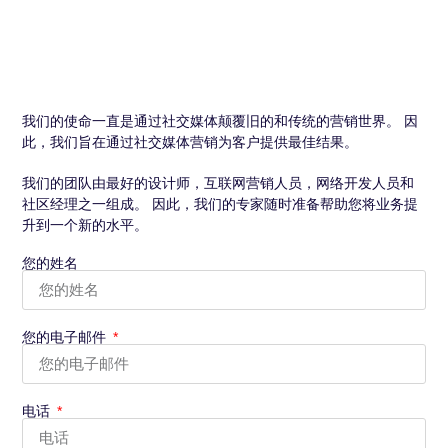
我们的使命一直是通过社交媒体颠覆旧的和传统的营销世界。 因
此，我们旨在通过社交媒体营销为客户提供最佳结果。
我们的团队由最好的设计师，互联网营销人员，网络开发人员和
社区经理之一组成。 因此，我们的专家随时准备帮助您将业务提
升到一个新的水平。
您的姓名
您的电子邮件
电话