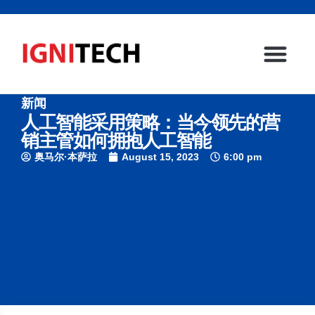
新闻
主页
社交媒体营销
企业
我们服务的行业
博客
联系我们
人工智能采用策略：当今领先的营
销主管如何拥抱人工智能
奥马尔·本萨拉
August 15, 2023
6:00 pm