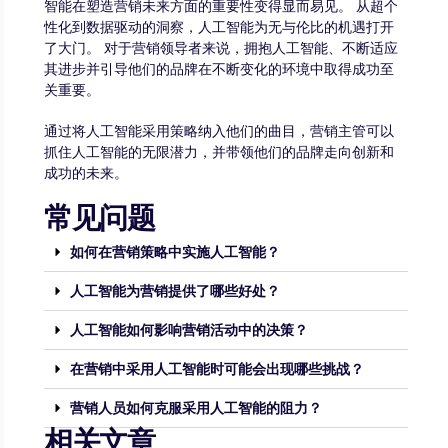
智能在塑造营销未来方面的重要性变得显而易见。 从超个
性化到数据驱动的洞察，人工智能为无与伦比的机遇打开
了大门。 对于营销领导者来说，拥抱人工智能、不断适应
其进步并引导他们的品牌在不断变化的环境中取得成功至
关重要。
通过将人工智能采用策略纳入他们的曲目，营销主管可以
抓住人工智能的无限潜力，并带领他们的品牌走向创新和
成功的未来。
常见问题
如何在营销策略中实施人工智能？
人工智能为营销提供了哪些好处？
人工智能如何影响营销活动中的决策？
在营销中采用人工智能时可能会出现哪些挑战？
营销人员如何克服采用人工智能的阻力？
相关文章