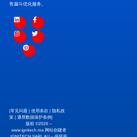
售漏斗优化服务。
|
常见问题
|
使用条款
|
隐私政
策
|
通用数据保护条例
|
版权 ©2026 –
www.ignitech.ma 网站创建者
IGNITECH SARL AU – 保留所