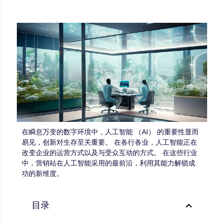
在瞬息万变的数字环境中，人工智能 （AI） 的重要性显而
易见，创新对生存至关重要。 在各行各业，人工智能正在
改变企业的运营方式以及与受众互动的方式。 在这些行业
中，营销站在人工智能采用的最前沿，利用其能力解锁成
功的新维度。
目录