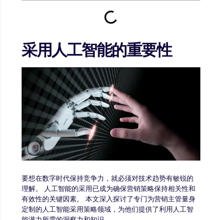
采用人工智能的重要性
要想在数字时代保持竞争力，就必须对技术趋势有敏锐的
理解。 人工智能的采用已成为确保营销策略保持相关性和
有效性的关键因素。 本文深入探讨了专门为营销主管量身
定制的人工智能采用策略领域，为他们提供了利用人工智
能潜力所需的洞察力和知识。