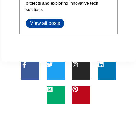
projects and exploring innovative tech
solutions.
View all posts