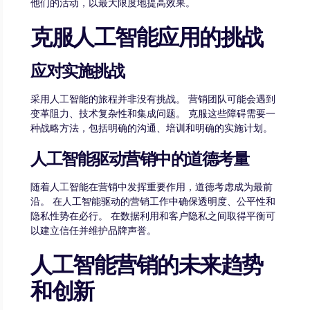
他们的活动，以最大限度地提高效果。
克服人工智能应用的挑战
应对实施挑战
采用人工智能的旅程并非没有挑战。 营销团队可能会遇到
变革阻力、技术复杂性和集成问题。 克服这些障碍需要一
种战略方法，包括明确的沟通、培训和明确的实施计划。
人工智能驱动营销中的道德考量
随着人工智能在营销中发挥重要作用，道德考虑成为最前
沿。 在人工智能驱动的营销工作中确保透明度、公平性和
隐私性势在必行。 在数据利用和客户隐私之间取得平衡可
以建立信任并维护品牌声誉。
人工智能营销的未来趋势
和创新