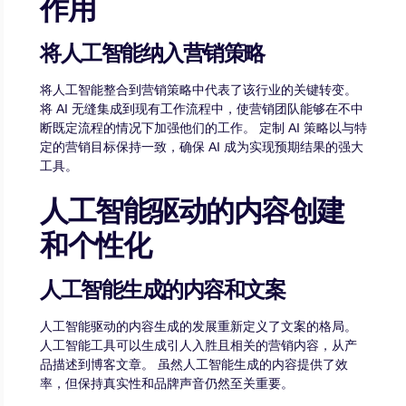
作用
将人工智能纳入营销策略
将人工智能整合到营销策略中代表了该行业的关键转变。
将 AI 无缝集成到现有工作流程中，使营销团队能够在不中
断既定流程的情况下加强他们的工作。 定制 AI 策略以与特
定的营销目标保持一致，确保 AI 成为实现预期结果的强大
工具。
人工智能驱动的内容创建
和个性化
人工智能生成的内容和文案
人工智能驱动的内容生成的发展重新定义了文案的格局。
人工智能工具可以生成引人入胜且相关的营销内容，从产
品描述到博客文章。 虽然人工智能生成的内容提供了效
率，但保持真实性和品牌声音仍然至关重要。