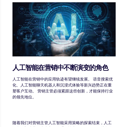
人工智能在营销中不断演变的角色
人工智能在营销中的应用轨迹有望继续发展。 语音搜索优
化、人工智能聊天机器人和沉浸式体验等新兴趋势正在重
塑客户互动。 营销主管必须紧跟这些创新，才能保持行业
的领先地位。
随着我们对营销主管人工智能采用策略的探索结束，人工