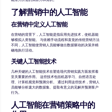
了解营销中的人工智能
在营销中定义人工智能
在营销的背景下，人工智能是指应用先进技术，使机器能
够模拟人类智能。 与依赖手动流程和直觉的传统营销方法
不同，人工智能使营销人员能够做出数据驱动的决策并精
确地执行活动。
关键人工智能技术
几种关键的人工智能技术在塑造现代营销实践方面发挥着
至关重要的作用。 这些技术包括机器学习、自然语言处
理、计算机视觉和预测分析。 通过利用这些技术，营销人
员能够分析庞大的数据集、提取有意义的见解并预测客户
行为。
人工智能在营销策略中的