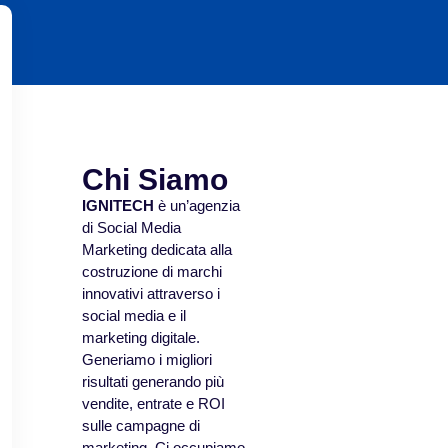
Chi Siamo
IGNITECH
è un’agenzia
di Social Media
Marketing dedicata alla
costruzione di marchi
innovativi attraverso i
social media e il
marketing digitale.
Generiamo i migliori
risultati generando più
vendite, entrate e ROI
sulle campagne di
marketing. Ci occupiamo