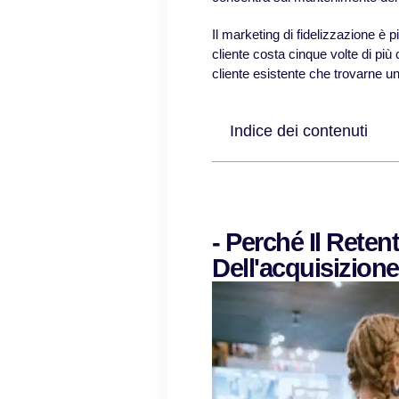
Il marketing di fidelizzazione è p
cliente costa cinque volte di più
cliente esistente che trovarne u
Indice dei contenuti
- Perché Il Rete
Dell'acquisizione 