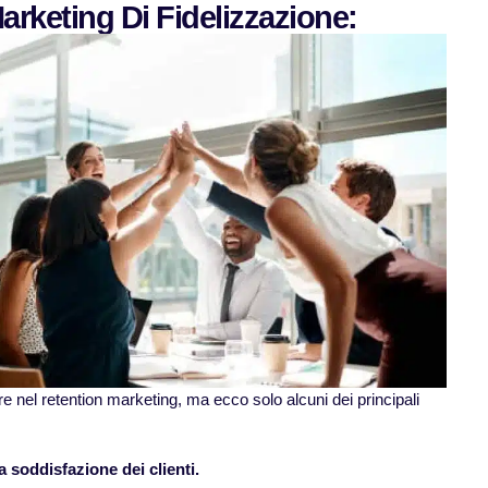
Marketing Di Fidelizzazione:
re nel retention marketing, ma ecco solo alcuni dei principali
a soddisfazione dei clienti.