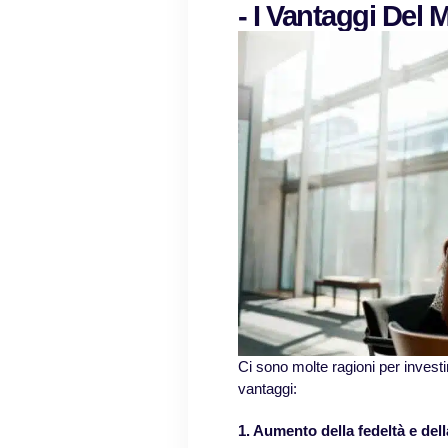
- I Vantaggi Del 
Ci sono molte ragioni per investi
vantaggi:
1. Aumento della fedeltà e dell