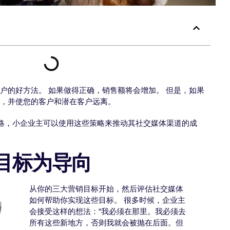
户的好方法。 如果做得正确，销售额将会增加。 但是，如果
力，并使您的客户和潜在客户远离。
业策略，小企业主可以使用这些策略来推动其社交媒体渠道的成
以目标为导向
从你的三大营销目标开始，然后评估社交媒体
如何帮助你实现这些目标。 很多时候，企业主
会接受这样的想法：“我必须在那里。我必须去
所有这些新地方，否则我就会被抛在后面。但