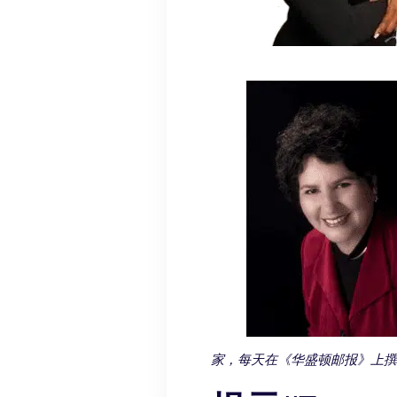
家，每天在《华盛顿邮报》上