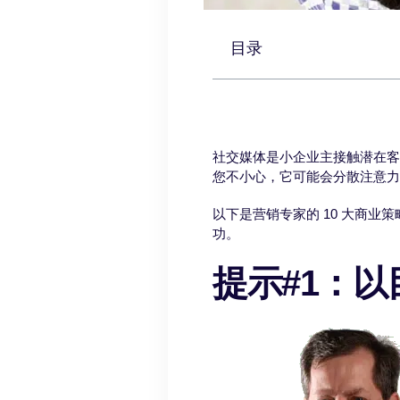
目录
社交媒体是小企业主接触潜在客
您不小心，它可能会分散注意
以下是营销专家的 10 大商
功。
提示#1：