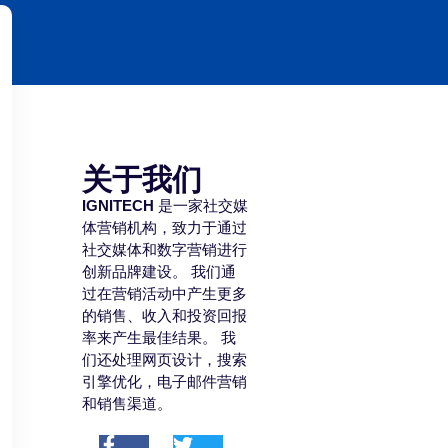
关于我们
IGNITECH
是一家社交媒
体营销机构，致力于通过
社交媒体和数字营销进行
创新品牌建设。 我们通
过在营销活动中产生更多
的销售、收入和投资回报
率来产生最佳结果。 我
们还处理网页设计，搜索
引擎优化，电子邮件营销
和销售渠道。