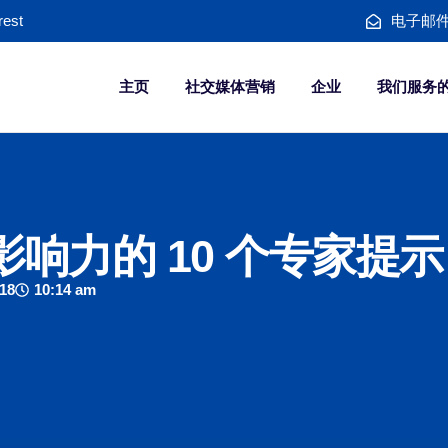
rest
电子邮件： 
主页
社交媒体营销
企业
我们服务
响力的 10 个专家提示
18
10:14 am