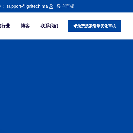
support@ignitech.ma
客户面板
的行业
博客
联系我们
免费搜索引擎优化审核