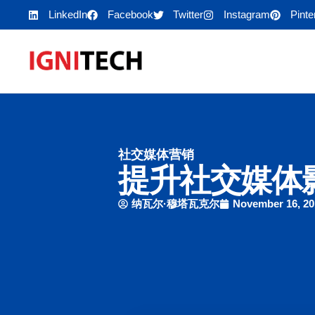
LinkedIn
Facebook
Twitter
Instagram
Pinte
社交媒体营销
提升社交媒体影
纳瓦尔·穆塔瓦克尔
November 16, 20