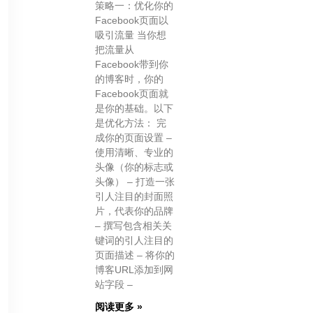
策略一：优化你的
Facebook页面以
吸引流量 当你想
把流量从
Facebook带到你
的博客时，你的
Facebook页面就
是你的基础。以下
是优化方法： 完
成你的页面设置 –
使用清晰、专业的
头像（你的标志或
头像） – 打造一张
引人注目的封面照
片，代表你的品牌
– 撰写包含相关关
键词的引人注目的
页面描述 – 将你的
博客URL添加到网
站字段 –
阅读更多 »